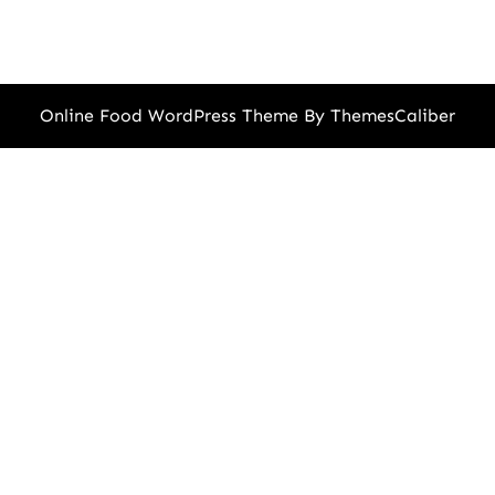
Online Food WordPress Theme
By ThemesCaliber