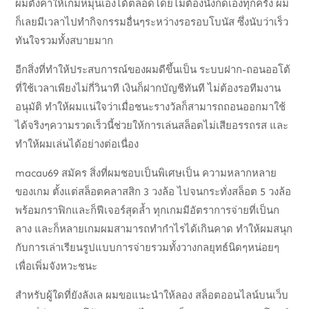
ผมตั้งค่าให้เกมหมุนเองได้ตลอดโดยไม่ต้องนั่งกดเองทุกครั้ง ผม
ก็เลยมีเวลาไปทำกิจกรรมอื่นๆระหว่างรอรอบโบนัส ซึ่งนับว่าเร็ว
ทันใจรวมทั้งสบายมาก
อีกสิ่งที่ทำให้ประสบการณ์ของผมดีขึ้นเป็น ระบบฝาก-ถอนออโต้
ที่ใช้เวลาเพียงไม่กี่วินาที เงินก็ฝากบัญชีทันที ไม่ต้องรอทีมงาน
อนุมัติ ทำให้ผมแน่ใจว่าเมื่อชนะรางวัลก็สามารถถอนออกมาใช้
ได้จริงๆความรวดเร็วนี้ช่วยให้การเล่นสล็อตไม่เสียอรรถรส และ
ทำให้ผมเล่นได้อย่างต่อเนื่อง
macau69 สมัคร สิ่งที่ผมชอบเป็นพิเศษเป็น ความหลากหลาย
ของเกม ตั้งแต่สล็อตคลาสสิก 3 วงล้อ ไปจนกระทั่งสล็อต 5 วงล้อ
พร้อมกราฟิกและก็ฟีเจอร์สุดล้ำ ทุกเกมมีอัตราการจ่ายที่เป็นก
ลาง และก็หลายเกมผมสามารถทำกำไรได้เกินคาด ทำให้ผมสนุก
กับการเล่าเรียนรูปแบบการจ่ายรวมทั้งวางกลยุทธ์นิดๆหน่อยๆ
เพื่อเพิ่มจังหวะชนะ
สำหรับผู้ใดที่ยังลังเล ผมขอแนะนำให้ลอง สล็อตออนไลน์บนเว็บ