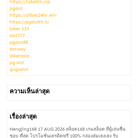
https://1xbetth.vip
pgslot
https://allbet24hr.win
https://pgslotth.io
joker 123
slot777
pgslot88
betway
jokerasia
pg slot
gogoslot
ความเห็นล่าสุด
เรื่องล่าสุด
Hengjing168 17 AUG 2026 สล็อต168 เกมสล็อต ที่ผู้เล่นชื่น
ชอบ ที่สุด โปรโมชั่นเครดิตฟรี 100% กล่องสุ่มเฮงเฮง รับ