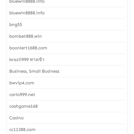
bluewin8888.info
bluewin8888.info
bng55
bombet888.win
boonlert1688.com
brazil999 ทางเข้า
Business, Small Business
bwvip4.com
carlo999.net
cashgame168
Casino
cc11388.com