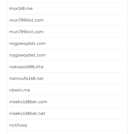
msx168.me
mun789slot.com
mun789slot.com
nagawaybet.com
nagawaybet.com
nakoya1688.site
namoufa168.net
nbwin.me
niseko168bet.com
niseko168bet.net
no1huay