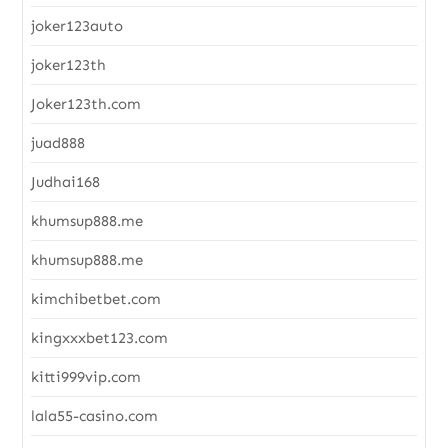
joker123auto
joker123th
Joker123th.com
juad888
Judhai168
khumsup888.me
khumsup888.me
kimchibetbet.com
kingxxxbet123.com
kitti999vip.com
lala55-casino.com