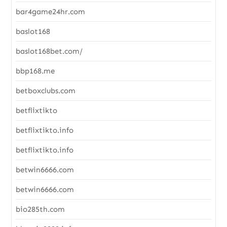
bar4game24hr.com
baslot168
baslot168bet.com/
bbp168.me
betboxclubs.com
betflixtikto
betflixtikto.info
betflixtikto.info
betwin6666.com
betwin6666.com
bio285th.com