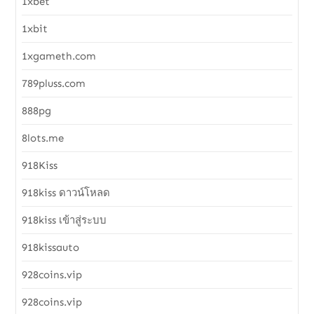
1xbet
1xbit
1xgameth.com
789pluss.com
888pg
8lots.me
918Kiss
918kiss ดาวน์โหลด
918kiss เข้าสู่ระบบ
918kissauto
928coins.vip
928coins.vip