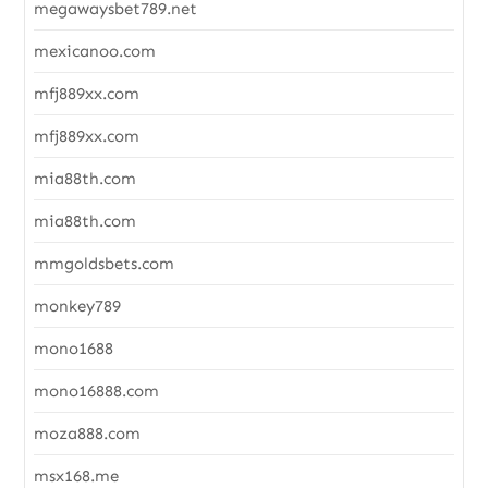
megawaysbet789.net
mexicanoo.com
mfj889xx.com
mfj889xx.com
mia88th.com
mia88th.com
mmgoldsbets.com
monkey789
mono1688
mono16888.com
moza888.com
msx168.me