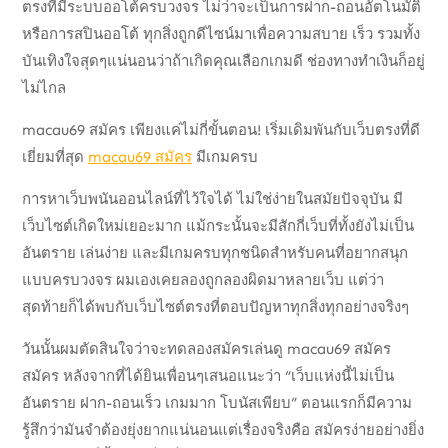
ตรงที่มีระบบออโต้ครบวงจร ไม่ว่าจะเป็นการฝาก-ถอนอัตโนมัติ
หรือการสปินออโต้ ทุกสิ่งถูกดีไซน์มาเพื่อความสบาย เร็ว รวมทั้ง
บันเทิงใจสุดๆแน่นอนว่าถ้าเกิดคุณเลือกเกมดี ช่องทางทำเงินก็อยู่
ไม่ไกล
macau69 สมัคร เพียงแค่ไม่กี่ขั้นตอน! เริ่มเดิมพันกับเว็บตรงที่ดี
เยี่ยมที่สุด
macau69 สมัคร
มีเกมครบ
การหาเว็บพนันออนไลน์ที่ไว้ใจได้ ไม่ใช่ง่ายในสมัยปัจจุบัน มี
เว็บไซต์เกิดใหม่เยอะมาก แม้กระนั้นจะมีสักกี่เว็บที่ทั้งยังไม่เป็น
อันตราย เล่นง่าย และมีเกมครบทุกชนิดสำหรับคนที่อยากสนุก
แบบครบวงจร ผมเองเคยลองถูกลองผิดมาหลายเว็บ แต่ว่า
สุดท้ายก็ได้พบกับเว็บไซต์ตรงที่ตอบปัญหาทุกสิ่งทุกอย่างจริงๆ
วันนั้นผมตัดสินใจว่าจะทดลองสมัครเล่นดู macau69 สมัคร
สมัคร หลังจากที่ได้ยินเพื่อนๆเสนอแนะว่า “เว็บแห่งนี้ไม่เป็น
อันตราย ฝาก-ถอนเร็ว เกมมาก โบนัสเพียบ” ตอนแรกก็มีความ
รู้สึกว่ามันจำต้องยุ่งยากแน่นอนแต่เรื่องจริงคือ สมัครง่ายอย่างยิ่ง