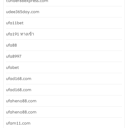
tunder88express.com
udee365day.com
ufa11bet
ufa191 ทางเข้า
ufa88
ufa8997
ufabet
ufad168.com
ufad168.com
ufaheno88.com
ufaheno88.com
ufam11.com