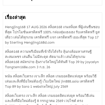
เรื่องล่าสุด
Hengjing168 17 AUG 2026 สล็อต168 เกมสล็อต ที่ผู้เล่นชื่นชอบ
ที่สุด โปรโมชั่นเครดิตฟรี 100% กล่องสุ่มเฮงเฮง รับเครดิตฟรี ยูส
เดียว เล่นได้ทุกเกม เครดิตฟรี แจก เครดิตฟรี เยอะที่สุด Top 17
by Sterling Hengjing168d.com
สล็อต168 ความพรีเมียมที่เข้าถึงได้จริง ลุ้นกงล้อมหาเศรษฐี
สะสมเพชร เล่นลื่น ไม่มีสะดุด คัดมาแล้ว เล่นได้ทุกเกม
สล็อต168 สมัครง่าย ลุ้นรางวัลใหญ่ได้ทันที Top 39 by Joycelyn
Tangtem168e.com 3 ก.ย. 26
พนัน สล็อตเว็บตรง เจาะลึก สล็อต เกมยอดฮิตแห่งยุค พร้อมวิธี
เล่นและสิ่งที่มือใหม่ต้องรู้ เว็บเปิดใหม่ jin888.asia เครดิตฟรี
Top 89 by Sara 1 websiteใหญ่ July 2569
สล็อตเว็บตรง เจาะลึก สล็อต เกมยอดฮิตแห่งยุค พร้อมวิธีเล่น
และสิ่งที่มือใหม่ต้องรู้ 8 กรกฎาคม 2569 เวปไซต์ ตรง