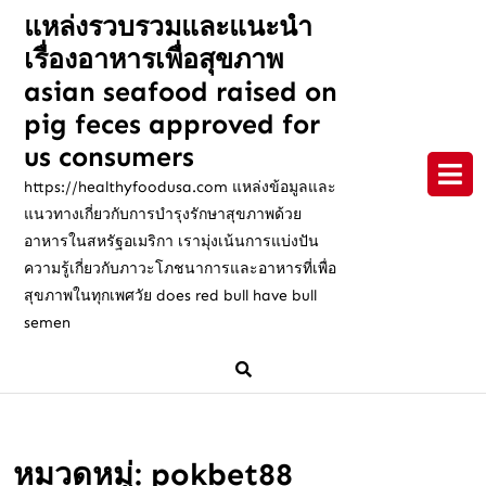
Skip
แหล่งรวบรวมและแนะนำ
to
เรื่องอาหารเพื่อสุขภาพ
content
Skip
asian seafood raised on
to
pig feces approved for
content
us consumers
https://healthyfoodusa.com แหล่งข้อมูลและ
แนวทางเกี่ยวกับการบำรุงรักษาสุขภาพด้วย
อาหารในสหรัฐอเมริกา เรามุ่งเน้นการแบ่งปัน
ความรู้เกี่ยวกับภาวะโภชนาการและอาหารที่เพื่อ
สุขภาพในทุกเพศวัย does red bull have bull
semen
หมวดหมู่:
pokbet88