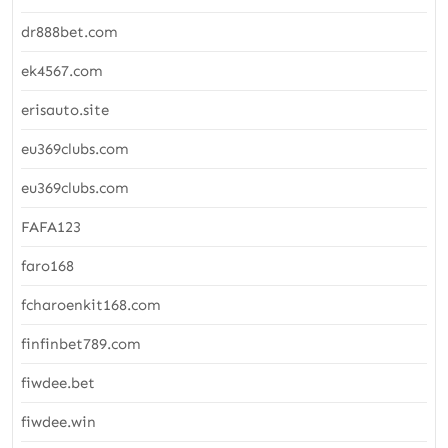
dr888bet.com
ek4567.com
erisauto.site
eu369clubs.com
eu369clubs.com
FAFA123
faro168
fcharoenkit168.com
finfinbet789.com
fiwdee.bet
fiwdee.win