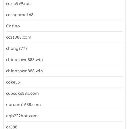
carlo999.net
cashgame168
Casino
cc11388.com
chang7777
chinatown888.win
chinatown888.win
coke55
cupcake88x.com
daruma1688.com
dgb222hot.com
dr888