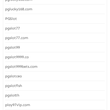
pglucky168.com
PGSlot
pgslot77
pgslot77.com
pgslot99
pgslot9999.co
pgslot999bets.com
pgslotceo
pgslotfish
pgslotth
play97vip.com