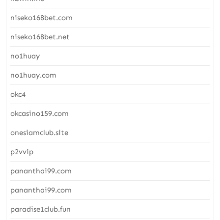
niseko168bet.com
niseko168bet.net
no1huay
no1huay.com
okc4
okcasino159.com
onesiamclub.site
p2vvip
pananthai99.com
pananthai99.com
paradise1club.fun