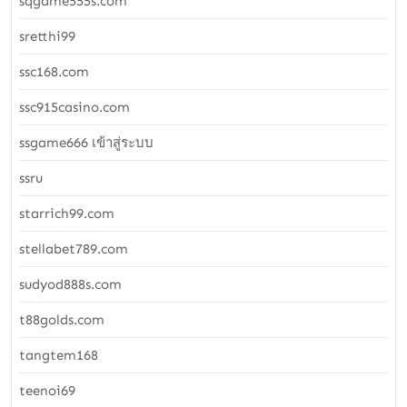
sqgame555s.com
sretthi99
ssc168.com
ssc915casino.com
ssgame666 เข้าสู่ระบบ
ssru
starrich99.com
stellabet789.com
sudyod888s.com
t88golds.com
tangtem168
teenoi69