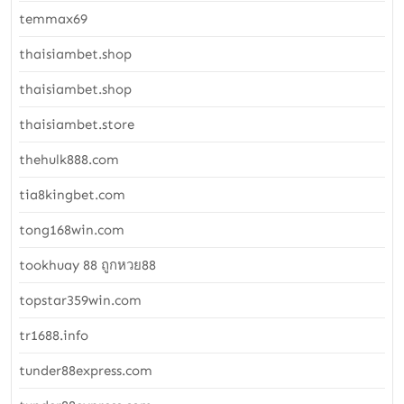
temmax69
thaisiambet.shop
thaisiambet.shop
thaisiambet.store
thehulk888.com
tia8kingbet.com
tong168win.com
tookhuay 88 ถูกหวย88
topstar359win.com
tr1688.info
tunder88express.com