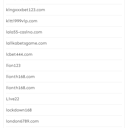
kingxxxbet123.com
kitti999vip.com
lala55-casino.com
lalikabetsgame.com
lcbet444.com
lion123
lionth168.com
lionth168.com
Live22
lockdown168
london6789.com