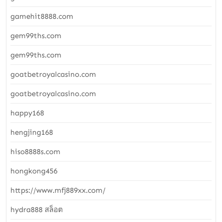
gamehit8888.com
gem99ths.com
gem99ths.com
goatbetroyalcasino.com
goatbetroyalcasino.com
happy168
hengjing168
hiso8888s.com
hongkong456
https://www.mfj889xx.com/
hydra888 สล็อต