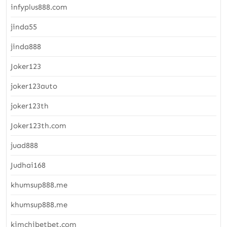
infyplus888.com
jinda55
jinda888
Joker123
joker123auto
joker123th
Joker123th.com
juad888
Judhai168
khumsup888.me
khumsup888.me
kimchibetbet.com