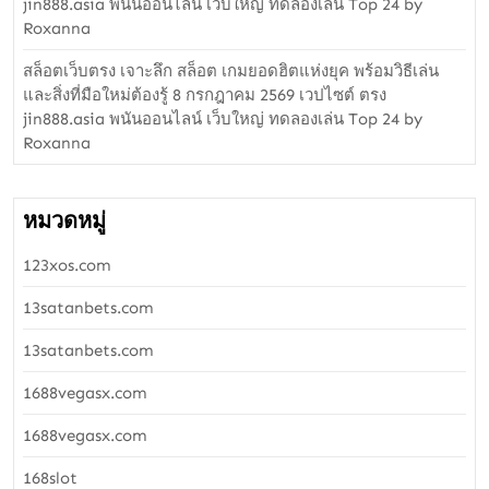
jin888.asia พนันออนไลน์ เว็บใหญ่ ทดลองเล่น Top 24 by
Roxanna
สล็อตเว็บตรง เจาะลึก สล็อต เกมยอดฮิตแห่งยุค พร้อมวิธีเล่น
และสิ่งที่มือใหม่ต้องรู้ 8 กรกฎาคม 2569 เวปไซต์ ตรง
jin888.asia พนันออนไลน์ เว็บใหญ่ ทดลองเล่น Top 24 by
Roxanna
หมวดหมู่
123xos.com
13satanbets.com
13satanbets.com
1688vegasx.com
1688vegasx.com
168slot