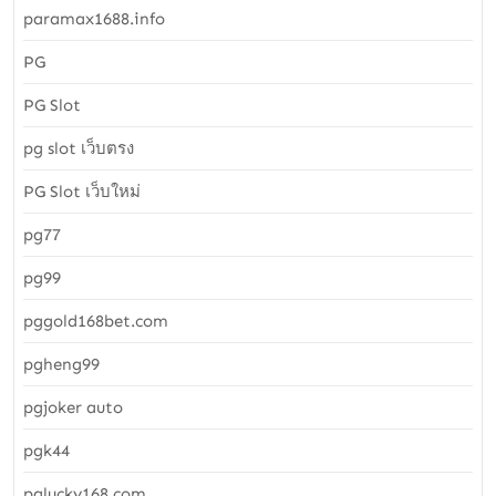
paramax1688.info
PG
PG Slot
pg slot เว็บตรง
PG Slot เว็บใหม่
pg77
pg99
pggold168bet.com
pgheng99
pgjoker auto
pgk44
pglucky168.com