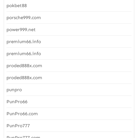
pokbet88
porsche999.com
power999.net
premium66.info
premium66.info
proded888x.com
proded888x.com
punpro
PunPro66
PunPro66.com
PunPro777
PunPro777.com