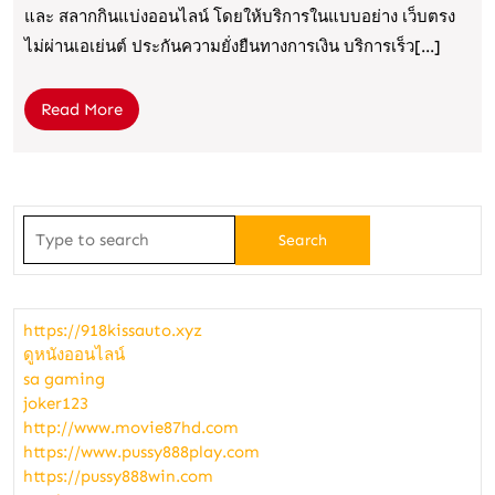
ง่าย
และ สลากกินแบ่งออนไลน์ โดยให้บริการในแบบอย่าง เว็บตรง
ทุก
ไม่ผ่านเอเย่นต์ ประกันความยั่งยืนทางการเงิน บริการเร็ว[...]
ค่าย
Read
Read More
ดัง
More
ถอน
ไว
โบนัส
Search
ฟรี
for:
ไม่
อั้น
https://918kissauto.xyz
Top
ดูหนังออนไลน์
63
sa gaming
joker123
by
http://www.movie87hd.com
Shayna
https://www.pussy888play.com
https://pussy888win.com