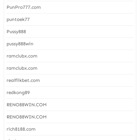
PunPro777.com
puntaek77
Pussy888
pussy888win
ramclubx.com
ramclubx.com
realflikbet.com
redkong89
RENO88WIN.COM
RENO88WIN.COM
rich8188.com