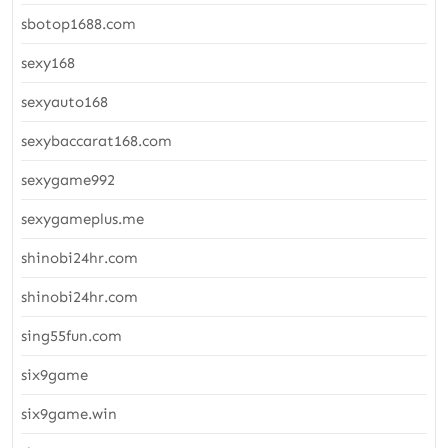
sbotop1688.com
sexy168
sexyauto168
sexybaccarat168.com
sexygame992
sexygameplus.me
shinobi24hr.com
shinobi24hr.com
sing55fun.com
six9game
six9game.win