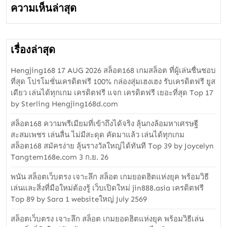
ความเห็นล่าสุด
เรื่องล่าสุด
Hengjing168 17 AUG 2026 สล็อต168 เกมสล็อต ที่ผู้เล่นชื่นชอบ
ที่สุด โปรโมชั่นเครดิตฟรี 100% กล่องสุ่มเฮงเฮง รับเครดิตฟรี ยูส
เดียว เล่นได้ทุกเกม เครดิตฟรี แจก เครดิตฟรี เยอะที่สุด Top 17
by Sterling Hengjing168d.com
สล็อต168 ความพรีเมียมที่เข้าถึงได้จริง ลุ้นกงล้อมหาเศรษฐี
สะสมเพชร เล่นลื่น ไม่มีสะดุด คัดมาแล้ว เล่นได้ทุกเกม
สล็อต168 สมัครง่าย ลุ้นรางวัลใหญ่ได้ทันที Top 39 by Joycelyn
Tangtem168e.com 3 ก.ย. 26
พนัน สล็อตเว็บตรง เจาะลึก สล็อต เกมยอดฮิตแห่งยุค พร้อมวิธี
เล่นและสิ่งที่มือใหม่ต้องรู้ เว็บเปิดใหม่ jin888.asia เครดิตฟรี
Top 89 by Sara 1 websiteใหญ่ July 2569
สล็อตเว็บตรง เจาะลึก สล็อต เกมยอดฮิตแห่งยุค พร้อมวิธีเล่น