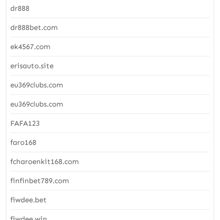
dr888
dr888bet.com
ek4567.com
erisauto.site
eu369clubs.com
eu369clubs.com
FAFA123
faro168
fcharoenkit168.com
finfinbet789.com
fiwdee.bet
fiwdee.win