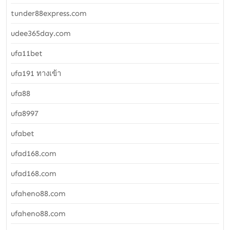
tunder88express.com
udee365day.com
ufa11bet
ufa191 ทางเข้า
ufa88
ufa8997
ufabet
ufad168.com
ufad168.com
ufaheno88.com
ufaheno88.com