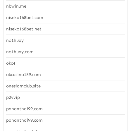
nbwin.me
niseko168bet.com
niseko168bet.net
no1huay
no1huay.com
okc4
okcasino159.com
onesiamclub.site
p2vvip
pananthai99.com
pananthai99.com