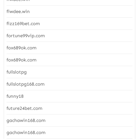
fiwdee.win
fizz169bet.com
fortune99vip.com
fox689ok.com
fox689ok.com
fullslotpg
fullslotpg168.com
funny18
future24bet.com
gachawin168.com
gachawin168.com