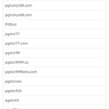
pglucky168.com
pglucky168.com
PGSlot
pgslot77
pgslot77.com
pgslot99
pgslot9999.co
pgslot999bets.com
pgslotceo
pgslotfish
pgslotth