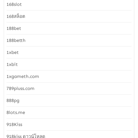
168slot
168สล็อต
188bet
188betth
1xbet
1xbit
1xgameth.com
789pluss.com
888pg
8lots.me
918Kiss
918kiss ดาวน์โหลด