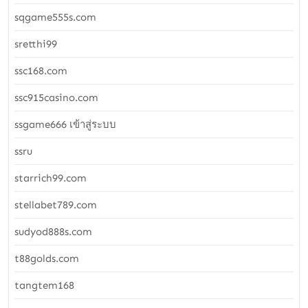
sqgame555s.com
sretthi99
ssc168.com
ssc915casino.com
ssgame666 เข้าสู่ระบบ
ssru
starrich99.com
stellabet789.com
sudyod888s.com
t88golds.com
tangtem168