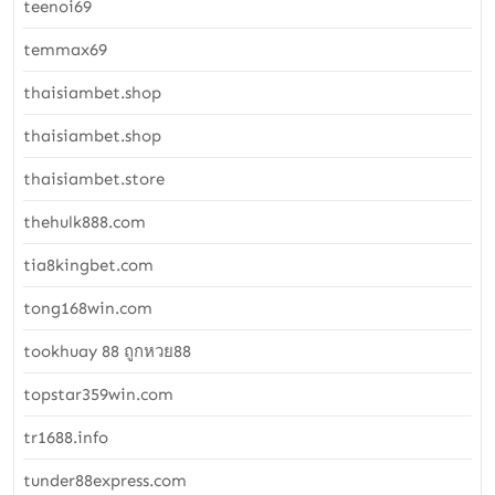
teenoi69
temmax69
thaisiambet.shop
thaisiambet.shop
thaisiambet.store
thehulk888.com
tia8kingbet.com
tong168win.com
tookhuay 88 ถูกหวย88
topstar359win.com
tr1688.info
tunder88express.com