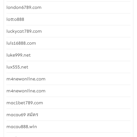
london6789.com
lotto888
luckycat789.com
luis16888.com
luke999.net
lux555.net
m4newonline.com
m4newonline.com
mac1bet789.com
macau69 สมัคร
macau888.win