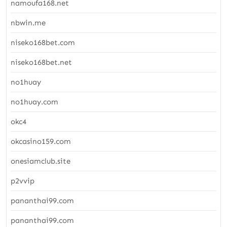
namoufa168.net
nbwin.me
niseko168bet.com
niseko168bet.net
no1huay
no1huay.com
okc4
okcasino159.com
onesiamclub.site
p2vvip
pananthai99.com
pananthai99.com