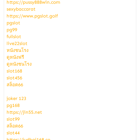
https://pussy888win.com
sexybaccarat
https://www.pgslot.golf
pgslot
pg99
fullslot
live22slot
หนังชนโรง
ดูหนังฟรี
ดูหนังชนโรง
slot168
slot456
สล็อต66
joker 123
pg168
https://jin55.net
slot99
สล็อต66
slot44
https://judhai168.co