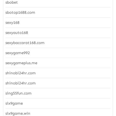
sbobet
sbotop1688.com
sexy168
sexyauto168
sexybaccarat168.com
sexygame992
sexygameplus.me
shinobi24hr.com
shinobi24hr.com
sing55fun.com
six9game
six9game.win