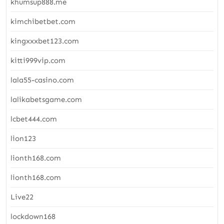
khumsup888.me
kimchibetbet.com
kingxxxbet123.com
kitti999vip.com
lala55-casino.com
lalikabetsgame.com
lcbet444.com
lion123
lionth168.com
lionth168.com
Live22
lockdown168