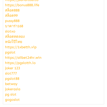
https://bonus888.life
สล็อต888
สล็อต99
pussy888
บาคาร่า168
slotxo
สล็อตทดลอง
หนังโป๊ไทย
https://1xbetth.vip
pgslot
https://allbet24hr.win
https://pgslotth.io
joker 123
slot777
pgslot88
betway
jokerasia
pg slot
gogoslot