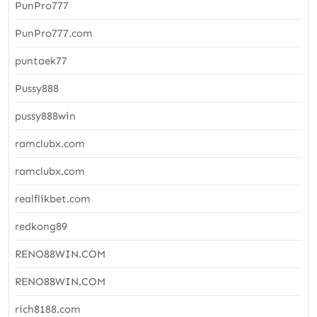
PunPro777
PunPro777.com
puntaek77
Pussy888
pussy888win
ramclubx.com
ramclubx.com
realflikbet.com
redkong89
RENO88WIN.COM
RENO88WIN.COM
rich8188.com