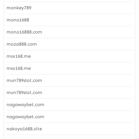
monkey789
mono1688
mono16888.com
moza888.com
msx168.me
msx168.me
mun789slot.com
mun789slot.com
nagawaybet.com
nagawaybet.com
nakoya1688.site