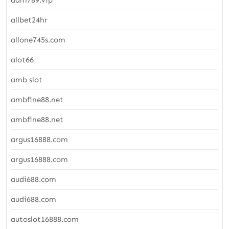
adm789.vip
allbet24hr
allone745s.com
alot66
amb slot
ambfine88.net
ambfine88.net
argus16888.com
argus16888.com
audi688.com
audi688.com
autoslot16888.com