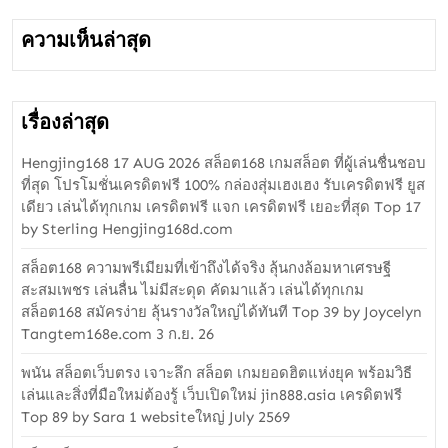
ความเห็นล่าสุด
เรื่องล่าสุด
Hengjing168 17 AUG 2026 สล็อต168 เกมสล็อต ที่ผู้เล่นชื่นชอบ
ที่สุด โปรโมชั่นเครดิตฟรี 100% กล่องสุ่มเฮงเฮง รับเครดิตฟรี ยูส
เดียว เล่นได้ทุกเกม เครดิตฟรี แจก เครดิตฟรี เยอะที่สุด Top 17
by Sterling Hengjing168d.com
สล็อต168 ความพรีเมียมที่เข้าถึงได้จริง ลุ้นกงล้อมหาเศรษฐี
สะสมเพชร เล่นลื่น ไม่มีสะดุด คัดมาแล้ว เล่นได้ทุกเกม
สล็อต168 สมัครง่าย ลุ้นรางวัลใหญ่ได้ทันที Top 39 by Joycelyn
Tangtem168e.com 3 ก.ย. 26
พนัน สล็อตเว็บตรง เจาะลึก สล็อต เกมยอดฮิตแห่งยุค พร้อมวิธี
เล่นและสิ่งที่มือใหม่ต้องรู้ เว็บเปิดใหม่ jin888.asia เครดิตฟรี
Top 89 by Sara 1 websiteใหญ่ July 2569