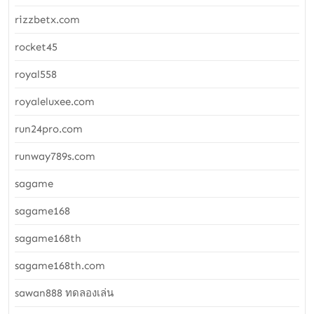
rizzbetx.com
rocket45
royal558
royaleluxee.com
run24pro.com
runway789s.com
sagame
sagame168
sagame168th
sagame168th.com
sawan888 ทดลองเล่น