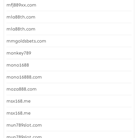
mfj889xx.com
mia88th.com
mia88th.com
mmgoldsbets.com
monkey789
mono1688
mono16888.com
moza888.com
msx168.me
msx168.me
mun789slot.com
mun789slot.com