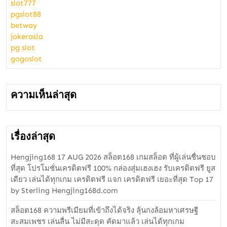
slot777
pgslot88
betway
jokerasia
pg slot
gogoslot
ความเห็นล่าสุด
เรื่องล่าสุด
Hengjing168 17 AUG 2026 สล็อต168 เกมสล็อต ที่ผู้เล่นชื่นชอบ
ที่สุด โปรโมชั่นเครดิตฟรี 100% กล่องสุ่มเฮงเฮง รับเครดิตฟรี ยูส
เดียว เล่นได้ทุกเกม เครดิตฟรี แจก เครดิตฟรี เยอะที่สุด Top 17
by Sterling Hengjing168d.com
สล็อต168 ความพรีเมียมที่เข้าถึงได้จริง ลุ้นกงล้อมหาเศรษฐี
สะสมเพชร เล่นลื่น ไม่มีสะดุด คัดมาแล้ว เล่นได้ทุกเกม