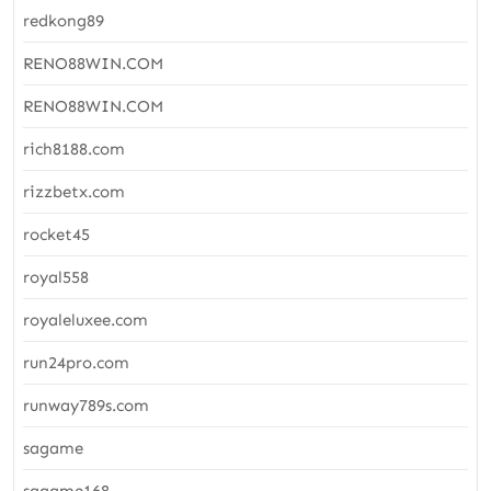
redkong89
RENO88WIN.COM
RENO88WIN.COM
rich8188.com
rizzbetx.com
rocket45
royal558
royaleluxee.com
run24pro.com
runway789s.com
sagame