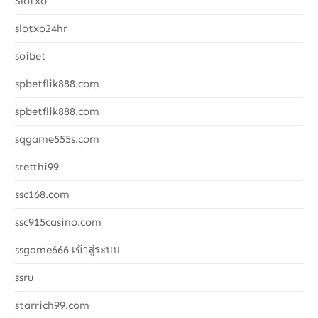
Slotxo
slotxo24hr
soibet
spbetflik888.com
spbetflik888.com
sqgame555s.com
sretthi99
ssc168.com
ssc915casino.com
ssgame666 เข้าสู่ระบบ
ssru
starrich99.com