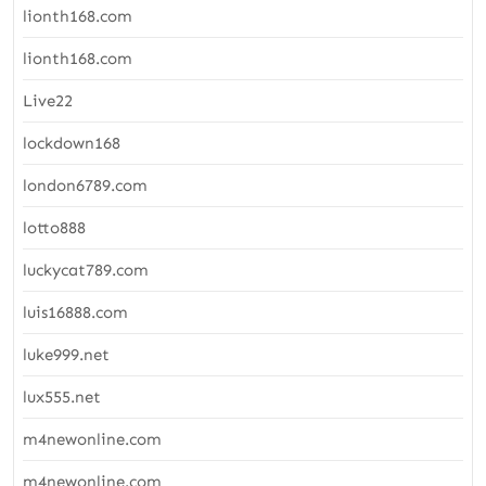
lionth168.com
lionth168.com
Live22
lockdown168
london6789.com
lotto888
luckycat789.com
luis16888.com
luke999.net
lux555.net
m4newonline.com
m4newonline.com