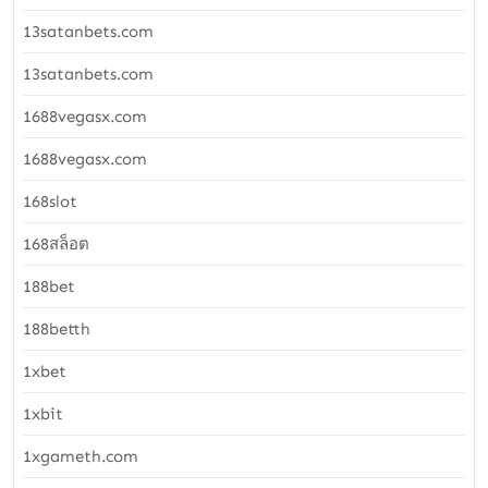
13satanbets.com
13satanbets.com
1688vegasx.com
1688vegasx.com
168slot
168สล็อต
188bet
188betth
1xbet
1xbit
1xgameth.com