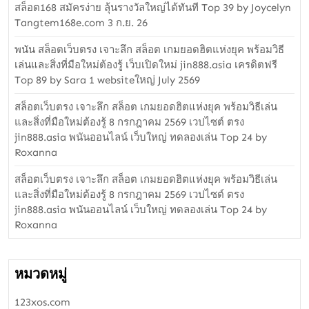
สล็อต168 สมัครง่าย ลุ้นรางวัลใหญ่ได้ทันที Top 39 by Joycelyn
Tangtem168e.com 3 ก.ย. 26
พนัน สล็อตเว็บตรง เจาะลึก สล็อต เกมยอดฮิตแห่งยุค พร้อมวิธี
เล่นและสิ่งที่มือใหม่ต้องรู้ เว็บเปิดใหม่ jin888.asia เครดิตฟรี
Top 89 by Sara 1 websiteใหญ่ July 2569
สล็อตเว็บตรง เจาะลึก สล็อต เกมยอดฮิตแห่งยุค พร้อมวิธีเล่น
และสิ่งที่มือใหม่ต้องรู้ 8 กรกฎาคม 2569 เวปไซต์ ตรง
jin888.asia พนันออนไลน์ เว็บใหญ่ ทดลองเล่น Top 24 by
Roxanna
สล็อตเว็บตรง เจาะลึก สล็อต เกมยอดฮิตแห่งยุค พร้อมวิธีเล่น
และสิ่งที่มือใหม่ต้องรู้ 8 กรกฎาคม 2569 เวปไซต์ ตรง
jin888.asia พนันออนไลน์ เว็บใหญ่ ทดลองเล่น Top 24 by
Roxanna
หมวดหมู่
123xos.com