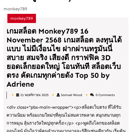
monkey789
monkey789
เกมสล็อต Monkey789 16
November 2568 เกมสล็อต ลงทุนได้
แบบ ไม่มีเงื่อนไข ฝากผ่านทรูมันนี่
สบาย สมจริง เสียงดี กราฟฟิค 3D
ยอดเล็กยอดใหญ่ โอนทันที สล็อตเว็บ
ตรง คัดเกมทุกค่ายดัง Top 50 by
เกม
Adriene
สล็อต
21 พฤศจิกายน 2025
Samuel Wood
0 Comments
Monkey789
Samuel
Wood
<div class="pbs-main-wrapper"><p>สล็อตเว็บตรง ที่ได้รับ
16
ความนิยม พร้อมเกมใหม่ๆที่คุณไม่สมควรพลาด สนุกสนานทุก
November
การหมุน ลุ้นรางวัลใหญ่ทุกครั้ง!</p> <p>พูดถึงโลกของสล็อต
2568
ออนไลน์ มั่นใจว่าผู้คนจำนวนมากอาจจะรู้สึกเช่นเดียวกัน เริ่มต้น