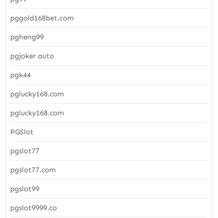
pggold168bet.com
pgheng99
pgjoker auto
pgk44
pglucky168.com
pglucky168.com
PGSlot
pgslot77
pgslot77.com
pgslot99
pgslot9999.co