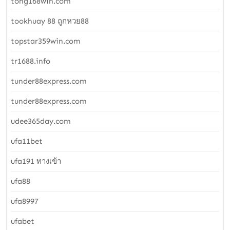
tong168win.com
tookhuay 88 ถูกหวย88
topstar359win.com
tr1688.info
tunder88express.com
tunder88express.com
udee365day.com
ufa11bet
ufa191 ทางเข้า
ufa88
ufa8997
ufabet