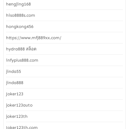
hengjing168
hiso8888s.com
hongkong456
https://www.mfj889xx.com/
hydra888 สล็อต
infyplus888.com
jinda55
jinda888
Joker123
joker123auto
joker123th
Joker123th.com