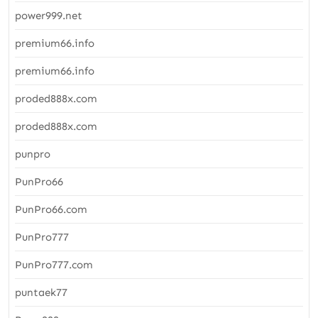
power999.net
premium66.info
premium66.info
proded888x.com
proded888x.com
punpro
PunPro66
PunPro66.com
PunPro777
PunPro777.com
puntaek77