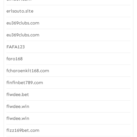
erisauto.site
eu369clubs.com
eu369clubs.com
FAFA123
faro168
fcharoenkit168.com
finfinbet789.com
fiwdee.bet
fiwdee.win
fiwdee.win
fizz169bet.com