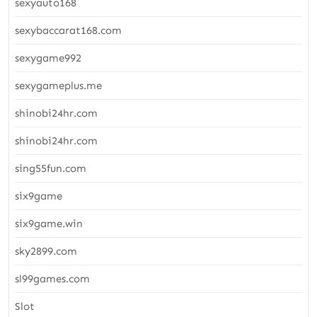
sexyauto168
sexybaccarat168.com
sexygame992
sexygameplus.me
shinobi24hr.com
shinobi24hr.com
sing55fun.com
six9game
six9game.win
sky2899.com
sl99games.com
Slot