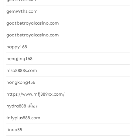
gem99ths.com
goatbetroyalcasino.com
goatbetroyalcasino.com
happy168
hengjing168
hiso8888s.com
hongkong456
https://www.mfj889xx.com/
hydra888 สล็อต
infyplus888.com
jinda55