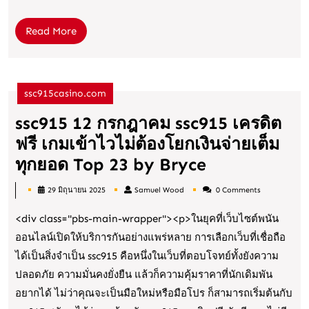
คูณ
จ่าย
Read
Read More
More
หนัก
รับ
BTC
ssc915casino.com
USDT
ssc915 12 กรกฎาคม ssc915 เครดิต
เข้า
ฟรี เกมเข้าไวไม่ต้องโยกเงินจ่ายเต็ม
ออ
ssc915
ทุกยอด Top 23 by Bryce
โต้
12
29 มิถุนายน 2025
Samuel Wood
0 Comments
ไม่มี
กรกฎาคม
Samuel
Wood
ขั้น
<div class="pbs-main-wrapper"><p>ในยุคที่เว็บไซต์พนัน
ssc915
ต่ำ
ออนไลน์เปิดให้บริการกันอย่างแพร่หลาย การเลือกเว็บที่เชื่อถือ
เครดิต
ได้เป็นสิ่งจำเป็น ssc915 คือหนึ่งในเว็บที่ตอบโจทย์ทั้งยังความ
ยอด
ฟรี
ปลอดภัย ความมั่นคงยั่งยืน แล้วก็ความคุ้มราคาที่นักเดิมพัน
ไหน
เกม
อยากได้ ไม่ว่าคุณจะเป็นมือใหม่หรือมือโปร ก็สามารถเริ่มต้นกับ
ก็