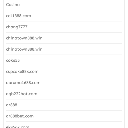
Casino
cc11388.com
chang7777
chinatown888.win
chinatown888.win
coke55
cupcake88x.com
daruma1688.com
dgb222hot.com
dr888
dr888bet.com
ek4567.com