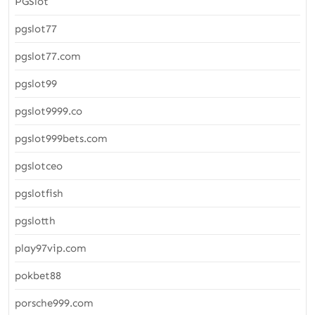
PGSlot
pgslot77
pgslot77.com
pgslot99
pgslot9999.co
pgslot999bets.com
pgslotceo
pgslotfish
pgslotth
play97vip.com
pokbet88
porsche999.com