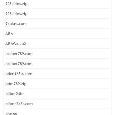
928coins.vip
928coins.vip
9kpluss.com
ABA
ABAGroup2
acebet789.com
acebet789.com
aden168ss.com
adm789.vip
allbet24hr
allone745s.com
alot66