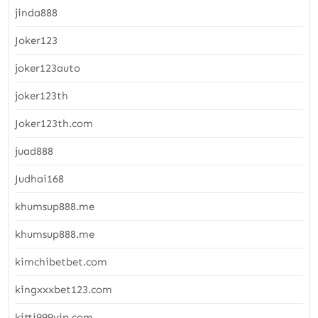
jinda888
Joker123
joker123auto
joker123th
Joker123th.com
juad888
Judhai168
khumsup888.me
khumsup888.me
kimchibetbet.com
kingxxxbet123.com
kitti999vip.com