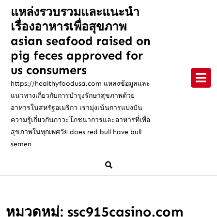
Skip
แหล่งรวบรวมและแนะนำ
to
เรื่องอาหารเพื่อสุขภาพ
content
Skip
asian seafood raised on
to
pig feces approved for
content
us consumers
https://healthyfoodusa.com แหล่งข้อมูลและ
แนวทางเกี่ยวกับการบำรุงรักษาสุขภาพด้วย
อาหารในสหรัฐอเมริกา เรามุ่งเน้นการแบ่งปัน
ความรู้เกี่ยวกับภาวะโภชนาการและอาหารที่เพื่อ
สุขภาพในทุกเพศวัย does red bull have bull
semen
หมวดหมู่:
ssc915casino.com