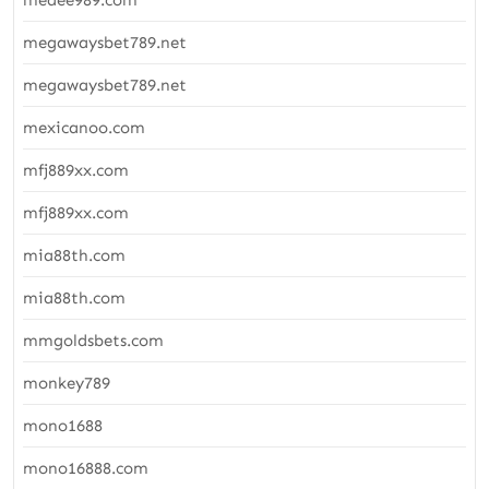
medee989.com
megawaysbet789.net
megawaysbet789.net
mexicanoo.com
mfj889xx.com
mfj889xx.com
mia88th.com
mia88th.com
mmgoldsbets.com
monkey789
mono1688
mono16888.com