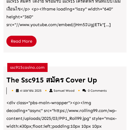
เข้า
ssc915 สมัคร ได้ง่าย พร้อมรับ ssc915 เครดิตฟรี ทันทีแบบไม่มี
จ่าย
ไว
เงื่อนไข</p> <p><iframe loading="lazy" width="640"
Top
ไม่
height="360"
84
ต้อง
src="//www.youtube.com/embed/jHm5IUgJETk"[...]
by
โยก
Candice
Read
Read More
เงิน
More
จ่าย
เต็ม
ssc915casino.com
ทุก
ยอด
The
The Ssc915 สมัคร Cover Up
Top
Ssc915
4 เมษายน 2025
Samuel Wood
0 Comments
23
สมัคร
Samuel
Wood
<div class="pbs-main-wrapper"><p><img
by
Cover
decoding="async" src="https://www.rolling99.com/wp-
Bryce
Up
content/uploads/2025/03/PP1_Roll99.jpg" style="max-
width:430px;float:left;padding:10px 10px 10px