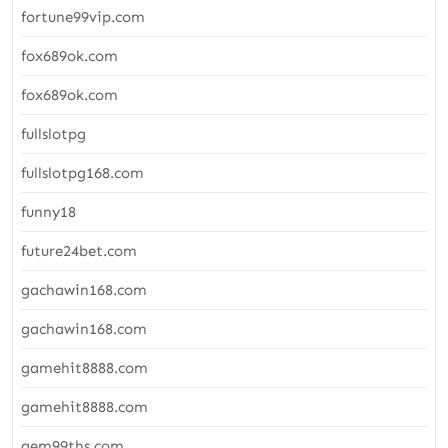
fortune99vip.com
fox689ok.com
fox689ok.com
fullslotpg
fullslotpg168.com
funny18
future24bet.com
gachawin168.com
gachawin168.com
gamehit8888.com
gamehit8888.com
gem99ths.com