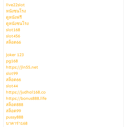
live22slot
หนังชนโรง
ดูหนังฟรี
ดูหนังชนโรง
slot168
slot456
สล็อต66
joker 123
pg168
https://jin55.net
slot99
สล็อต66
slot44
https://judhai168.co
https://bonus888.life
สล็อต888
สล็อต99
pussy888
บาคาร่า168