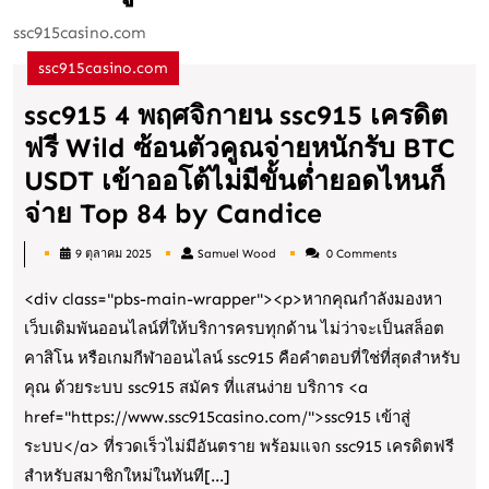
ssc915casino.com
ssc915casino.com
ssc915 4 พฤศจิกายน ssc915 เครดิต
ฟรี Wild ซ้อนตัวคูณจ่ายหนักรับ BTC
USDT เข้าออโต้ไม่มีขั้นต่ำยอดไหนก็
ssc915
จ่าย Top 84 by Candice
4
9 ตุลาคม 2025
Samuel Wood
0 Comments
พฤศจิกายน
Samuel
Wood
<div class="pbs-main-wrapper"><p>หากคุณกำลังมองหา
ssc915
เว็บเดิมพันออนไลน์ที่ให้บริการครบทุกด้าน ไม่ว่าจะเป็นสล็อต
เครดิต
คาสิโน หรือเกมกีฬาออนไลน์ ssc915 คือคำตอบที่ใช่ที่สุดสำหรับ
ฟรี
คุณ ด้วยระบบ ssc915 สมัคร ที่แสนง่าย บริการ <a
Wild
href="https://www.ssc915casino.com/">ssc915 เข้าสู่
ซ้อน
ระบบ</a> ที่รวดเร็วไม่มีอันตราย พร้อมแจก ssc915 เครดิตฟรี
ตัว
สำหรับสมาชิกใหม่ในทันที[...]