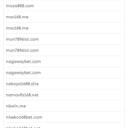
moza888.com
msx168.me
msx168.me
mun789slot.com
mun789slot.com
nagawaybet.com
nagawaybet.com
nakoya1688.site
namoufa168.net
nbwin.me
niseko168bet.com