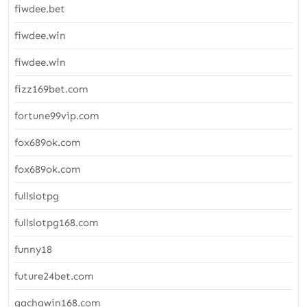
fiwdee.bet
fiwdee.win
fiwdee.win
fizz169bet.com
fortune99vip.com
fox689ok.com
fox689ok.com
fullslotpg
fullslotpg168.com
funny18
future24bet.com
gachawin168.com