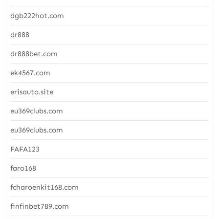
dgb222hot.com
dr888
dr888bet.com
ek4567.com
erisauto.site
eu369clubs.com
eu369clubs.com
FAFA123
faro168
fcharoenkit168.com
finfinbet789.com