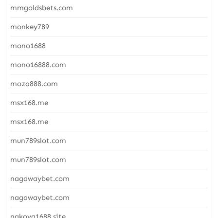
mmgoldsbets.com
monkey789
mono1688
mono16888.com
moza888.com
msx168.me
msx168.me
mun789slot.com
mun789slot.com
nagawaybet.com
nagawaybet.com
nakoya1688.site