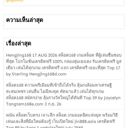
ความเห็นล่าสุด
เรื่องล่าสุด
Hengjing168 17 AUG 2026 สล็อต168 เกมสล็อต ที่ผู้เล่นชื่นชอบ
ที่สุด โปรโมชั่นเครดิตฟรี 100% กล่องสุ่มเฮงเฮง รับเครดิตฟรี ยูส
เดียว เล่นได้ทุกเกม เครดิตฟรี แจก เครดิตฟรี เยอะที่สุด Top 17
by Sterling Hengjing168d.com
สล็อต168 ความพรีเมียมที่เข้าถึงได้จริง ลุ้นกงล้อมหาเศรษฐี
สะสมเพชร เล่นลื่น ไม่มีสะดุด คัดมาแล้ว เล่นได้ทุกเกม
สล็อต168 สมัครง่าย ลุ้นรางวัลใหญ่ได้ทันที Top 39 by Joycelyn
Tangtem168e.com 3 ก.ย. 26
พนัน สล็อตเว็บตรง เจาะลึก สล็อต เกมยอดฮิตแห่งยุค พร้อมวิธี
เล่นและสิ่งที่มือใหม่ต้องรู้ เว็บเปิดใหม่ jin888.asia เครดิตฟรี
Top 89 by Sara 1 websiteใหญ่ July 2569