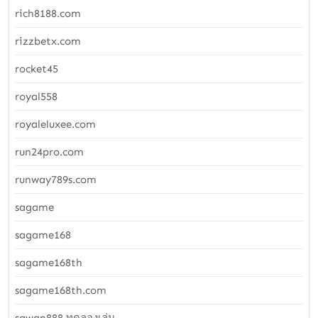
rich8188.com
rizzbetx.com
rocket45
royal558
royaleluxee.com
run24pro.com
runway789s.com
sagame
sagame168
sagame168th
sagame168th.com