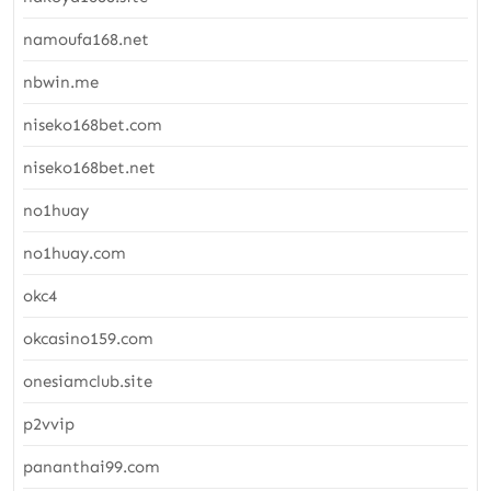
namoufa168.net
nbwin.me
niseko168bet.com
niseko168bet.net
no1huay
no1huay.com
okc4
okcasino159.com
onesiamclub.site
p2vvip
pananthai99.com