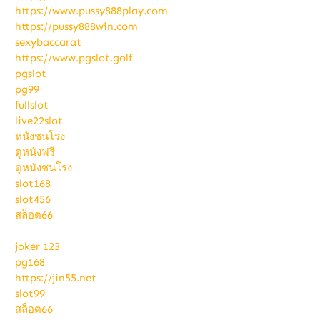
ไว
https://www.pussy888play.com
https://pussy888win.com
ทุก
sexybaccarat
ค่าย
https://www.pgslot.golf
pgslot
Top
pg99
100
fullslot
by
live22slot
หนังชนโรง
Epifa
ดูหนังฟรี
ดูหนังชนโรง
slot168
slot456
สล็อต66
joker 123
pg168
https://jin55.net
slot99
สล็อต66