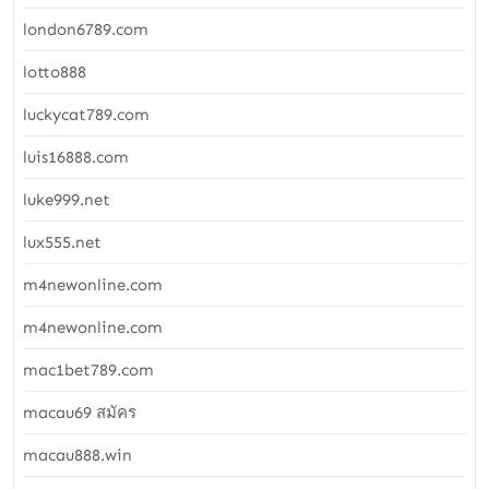
london6789.com
lotto888
luckycat789.com
luis16888.com
luke999.net
lux555.net
m4newonline.com
m4newonline.com
mac1bet789.com
macau69 สมัคร
macau888.win