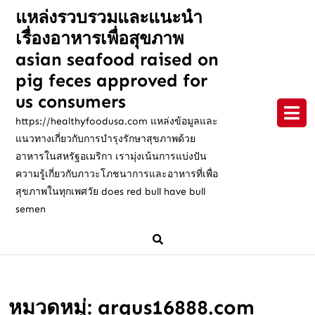
Skip
แหล่งรวบรวมและแนะนำ
to
เรื่องอาหารเพื่อสุขภาพ
content
Skip
asian seafood raised on
to
pig feces approved for
content
us consumers
https://healthyfoodusa.com แหล่งข้อมูลและ
แนวทางเกี่ยวกับการบำรุงรักษาสุขภาพด้วย
อาหารในสหรัฐอเมริกา เรามุ่งเน้นการแบ่งปัน
ความรู้เกี่ยวกับภาวะโภชนาการและอาหารที่เพื่อ
สุขภาพในทุกเพศวัย does red bull have bull
semen
หมวดหมู่:
argus16888.com