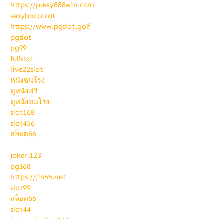
https://pussy888win.com
sexybaccarat
https://www.pgslot.golf
pgslot
pg99
fullslot
live22slot
หนังชนโรง
ดูหนังฟรี
ดูหนังชนโรง
slot168
slot456
สล็อต66
joker 123
pg168
https://jin55.net
slot99
สล็อต66
slot44