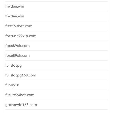
fiwdee.win
fiwdee.win
fizz169bet.com
fortune99vip.com
fox689ok.com
fox689ok.com
fullslotpg
fullslotpg168.com
funny18
future24bet.com
gachawin168.com