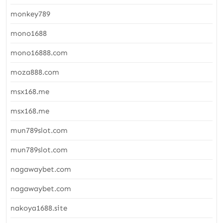
monkey789
mono1688
mono16888.com
moza888.com
msx168.me
msx168.me
mun789slot.com
mun789slot.com
nagawaybet.com
nagawaybet.com
nakoya1688.site