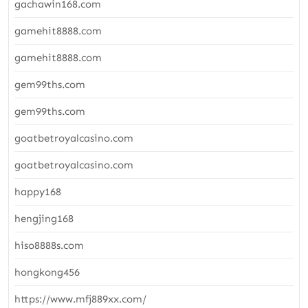
gachawin168.com
gamehit8888.com
gamehit8888.com
gem99ths.com
gem99ths.com
goatbetroyalcasino.com
goatbetroyalcasino.com
happy168
hengjing168
hiso8888s.com
hongkong456
https://www.mfj889xx.com/