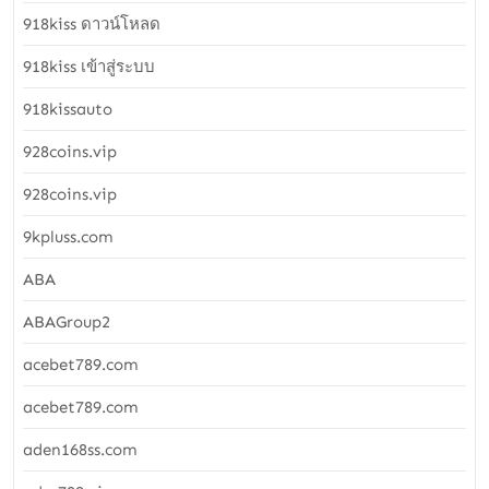
918kiss ดาวน์โหลด
918kiss เข้าสู่ระบบ
918kissauto
928coins.vip
928coins.vip
9kpluss.com
ABA
ABAGroup2
acebet789.com
acebet789.com
aden168ss.com