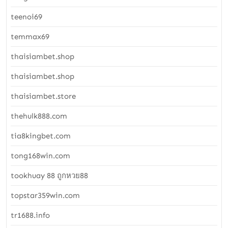
teenoi69
temmax69
thaisiambet.shop
thaisiambet.shop
thaisiambet.store
thehulk888.com
tia8kingbet.com
tong168win.com
tookhuay 88 ถูกหวย88
topstar359win.com
tr1688.info