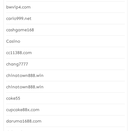
bwvip4.com
carlo999.net
cashgame168
Casino
cc11388.com
chang7777
chinatown888.win
chinatown888.win
coke55
cupcake88x.com
daruma1688.com