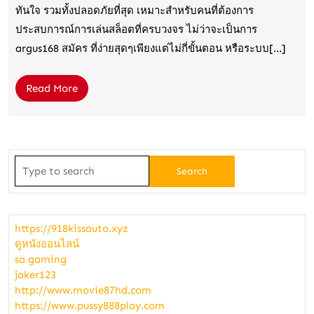
ไม่มี
ทันใจ รวมทั้งปลอดภัยที่สุด เหมาะสำหรับคนที่ต้องการ
บังคับ
ประสบการณ์การเล่นสล็อตที่ครบวงจร ไม่ว่าจะเป็นการ
argus168 สมัคร ที่ง่ายสุดๆเพียงแต่ไม่กี่ขั้นตอน หรือระบบ[...]
ยอด
ฝาก1รับ100มี
Read
Read More
จริง
More
เพิ่ม
ทุน
ได้
Search
ดี
for:
Top
39
https://918kissauto.xyz
by
ดูหนังออนไลน์
sa gaming
Lucille
joker123
http://www.movie87hd.com
https://www.pussy888play.com