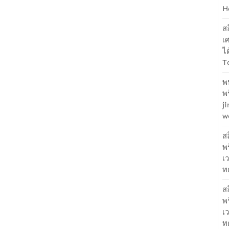
H
สล
เ
ไ
T
พ
พร
j
w
ส
พร
เ
ท
ส
พร
เ
ท