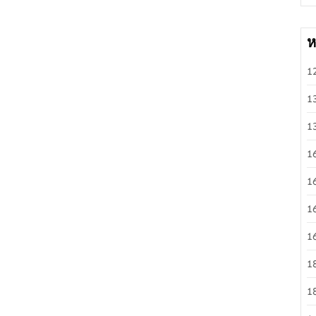
ห
1
1
1
1
1
1
1
1
1