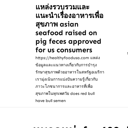
Skip
แหล่งรวบรวมและ
to
แนะนำเรื่องอาหารเพื่อ
content
Skip
สุขภาพ asian
to
seafood raised on
content
pig feces approved
for us consumers
https://healthyfoodusa.com แหล่ง
ข้อมูลและแนวทางเกี่ยวกับการบำรุง
รักษาสุขภาพด้วยอาหารในสหรัฐอเมริกา
เรามุ่งเน้นการแบ่งปันความรู้เกี่ยวกับ
ภาวะโภชนาการและอาหารที่เพื่อ
สุขภาพในทุกเพศวัย does red bull
have bull semen