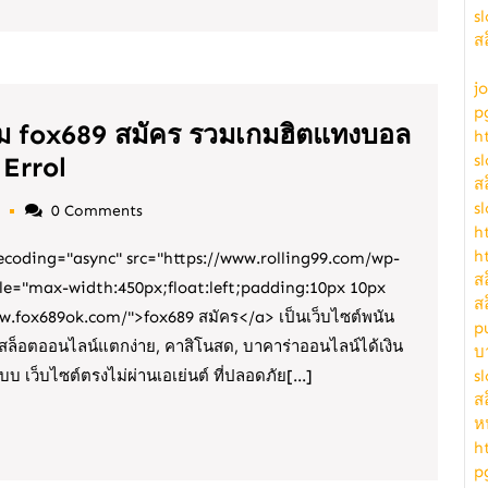
ค่าย
s
ส
ทรู
วอลเล็
j
ทก็
p
าคม fox689 สมัคร รวมเกมฮิตแทงบอล
h
รองรับ
fox689
s
 Errol
กำไร
ส
เข้า
ไหล
s
0 Comments
สู่
h
Samuel
เข้า
Wood
h
coding="async" src="https://www.rolling99.com/wp-
ระบบ
ทุก
ส
yle="max-width:450px;float:left;padding:10px 10px
5
วัน
ส
w.fox689ok.com/">fox689 สมัคร</a> เป็นเว็บไซต์พนัน
สิงหาคม
p
Top
ง สล็อตออนไลน์แตกง่าย, คาสิโนสด, บาคาร่าออนไลน์ได้เงิน
บ
fox689
45
 เว็บไซต์ตรงไม่ผ่านเอเย่นต์ ที่ปลอดภัย[...]
s
สมัคร
ส
by
รวม
ห
Tara
h
เกม
p