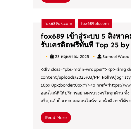
More
fox689ok.com
fox689ok.com
fox689 เข้าสู่ระบบ 5 สิงห
รับเครดิตฟรีทันที Top 25 by
23 พฤษภาคม 2025
Samuel Wood
<div class="pbs-main-wrapper"><p><img de
content/uploads/2025/03/PP_Roll99.jpg" st
10px 0px;border:0px;"/><a href="https://ww
ออนไลน์ที่ให้บริการอย่างครบวงจรในทุกด้าน ทั้
จริง, แล้วก็ แทงบอลออนไลน์ราคาน้ำดี ภายใต้ระบบ
Read
Read More
More