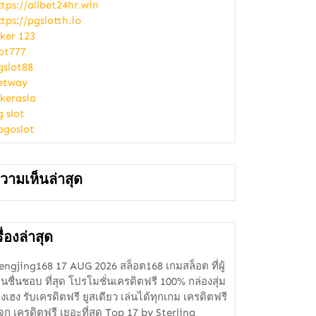
ttps://allbet24hr.win
ttps://pgslotth.io
oker 123
lot777
gslot88
etway
okerasia
g slot
ogoslot
วามเห็นล่าสุด
รื่องล่าสุด
engjing168 17 AUG 2026 สล็อต168 เกมสล็อต ที่ผู้
่นชื่นชอบ ที่สุด โปรโมชั่นเครดิตฟรี 100% กล่องสุ่ม
งเฮง รับเครดิตฟรี ยูสเดียว เล่นได้ทุกเกม เครดิตฟรี
จก เครดิตฟรี เยอะที่สุด Top 17 by Sterling