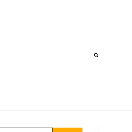
earch