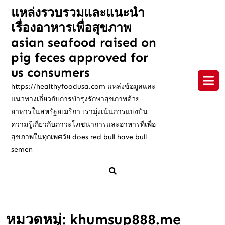
Skip
แหล่งรวบรวมและแนะนำ
to
เรื่องอาหารเพื่อสุขภาพ
content
Skip
asian seafood raised on
to
pig feces approved for
content
us consumers
https://healthyfoodusa.com แหล่งข้อมูลและ
แนวทางเกี่ยวกับการบำรุงรักษาสุขภาพด้วย
อาหารในสหรัฐอเมริกา เรามุ่งเน้นการแบ่งปัน
ความรู้เกี่ยวกับภาวะโภชนาการและอาหารที่เพื่อ
สุขภาพในทุกเพศวัย does red bull have bull
semen
หมวดหมู่:
khumsup888.me