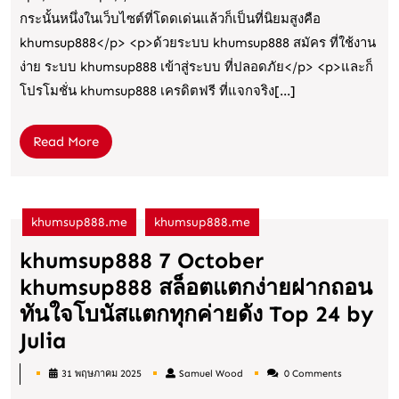
บาง
กระนั้นหนึ่งในเว็บไซต์ที่โดดเด่นแล้วก็เป็นที่นิยมสูงคือ
คนใช้
khumsup888</p> <p>ด้วยระบบ khumsup888 สมัคร ที่ใช้งาน
ไทย
ง่าย ระบบ khumsup888 เข้าสู่ระบบ ที่ปลอดภัย</p> <p>และก็
บาง
โปรโมชั่น khumsup888 เครดิตฟรี ที่แจกจริง[...]
คนใช้
Read
Read More
อังกฤษ
More
ได้
พร้อม
khumsup888.me
khumsup888.me
กัน
รองรับ
khumsup888 7 October
สลับ
khumsup888 สล็อตแตกง่ายฝากถอน
บัญชี
ทันใจโบนัสแตกทุกค่ายดัง Top 24 by
เข้า
khumsup888
Julia
ออก
7
31 พฤษภาคม 2025
Samuel Wood
0 Comments
ได้
October
Samuel