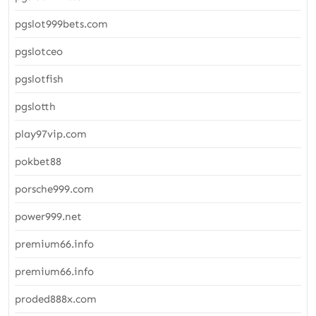
pgslot999bets.com
pgslotceo
pgslotfish
pgslotth
play97vip.com
pokbet88
porsche999.com
power999.net
premium66.info
premium66.info
proded888x.com