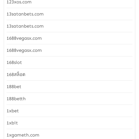
123xos.com
13satanbets.com
13satanbets.com
1688vegasx.com
1688vegasx.com
168slot
168สล็อต
188bet
188betth
1xbet
1xbit
1xgameth.com