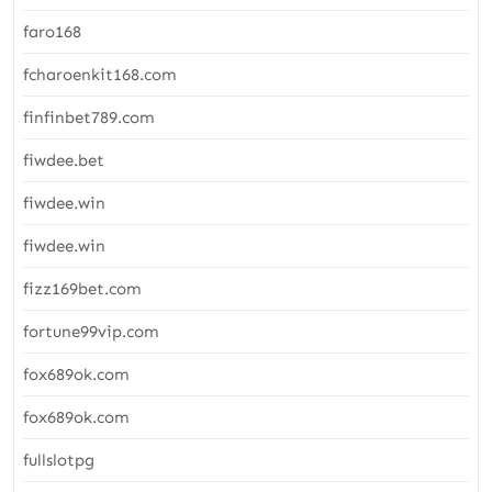
faro168
fcharoenkit168.com
finfinbet789.com
fiwdee.bet
fiwdee.win
fiwdee.win
fizz169bet.com
fortune99vip.com
fox689ok.com
fox689ok.com
fullslotpg