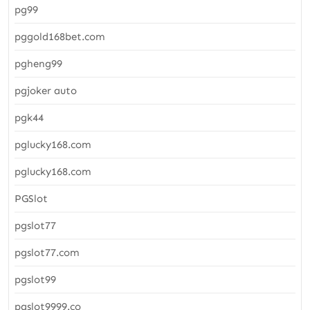
pg99
pggold168bet.com
pgheng99
pgjoker auto
pgk44
pglucky168.com
pglucky168.com
PGSlot
pgslot77
pgslot77.com
pgslot99
pgslot9999.co