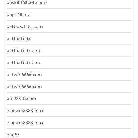
baslot168bet.com/
bbp168.me
betboxclubs.com
betflixtikto
betflixtikto.info
betflixtikto.info
betwin6666.com
betwin6666.com
bio285th.com
bluewin8888.info
bluewin8888.info
bng55