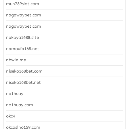
mun789slot.com
nagawaybet.com
nagawaybet.com
nakoya1688.site
namoufa168.net
nbwin.me
niseko168bet.com
niseko168bet.net
no1huay
no1huay.com
okc4
okcasino159.com