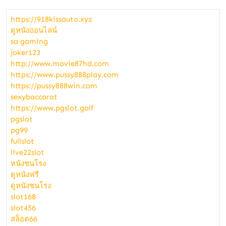
Kaley
Julia
https://918kissauto.xyz
ดูหนังออนไลน์
sa gaming
joker123
http://www.movie87hd.com
https://www.pussy888play.com
https://pussy888win.com
sexybaccarat
https://www.pgslot.golf
pgslot
pg99
fullslot
live22slot
หนังชนโรง
ดูหนังฟรี
ดูหนังชนโรง
slot168
slot456
สล็อต66