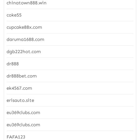
chinatown888.win
coke55
cupcake88x.com
daruma1688.com
dgb222hot.com
dr888
dr888bet.com
ek4567.com
erisauto.site
eu369clubs.com
eu369clubs.com
FAFA123