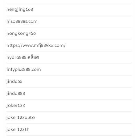
hengjing168
hiso8888s.com
hongkong456
https://www.mfj889xx.com/
hydra888 สล็อต
infyplus888.com
jinda55
jinda888
Joker123
joker123auto
joker123th