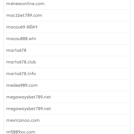
m4newonline.com
mac1bet789.com
macau69 สมัคร
macau888.win
mario678
mario678.club
mario678.info
medee989.com
megawaysbet789.net
megawaysbet789.net
mexicanoo.com
mfj889xx.com