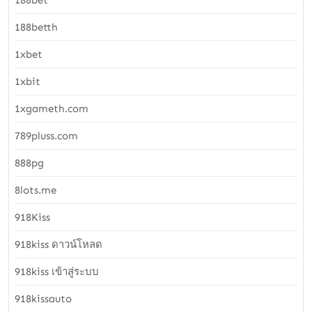
188bet
188betth
1xbet
1xbit
1xgameth.com
789pluss.com
888pg
8lots.me
918Kiss
918kiss ดาวน์โหลด
918kiss เข้าสู่ระบบ
918kissauto