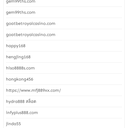
gem99ths.com
gem99ths.com
goatbetroyalcasino.com
goatbetroyalcasino.com
happy168
hengjing168
hiso8888s.com
hongkong456
https://www.mfj889xx.com/
hydra888 สล็อต
infyplus888.com
jinda55