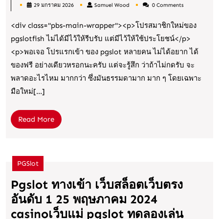
เว็บ
คา
29 มกราคม 2026
Samuel Wood
0 Comments
ตรง
Samuel
สิโน
Wood
<div class="pbs-main-wrapper"><p>โปรสมาชิกใหม่ของ
สล็อต
เว็บ
pgslotfish ไม่ได้มีไว้ให้รีบรับ แต่มีไว้ให้ใช้ประโยชน์</p>
ทดลอง
แม่
<p>พอเจอ โปรแรกเข้า ของ pgslot หลายคน ไม่ได้อยาก ได้
เล่น
ใหม่
ของฟรี อย่างเดียวหรอกนะครับ แต่จะรู้สึก ว่าถ้าไม่กดรับ จะ
ฟรี
ล่าสุด
พลาดอะไรไหม มากกว่า ซึ่งมันธรรมดามาก มาก ๆ โดยเฉพาะ
คัด
Top
มือใหม่[...]
เกม
14
น่า
by
Read
Read More
More
เล่น
Hazel
แตก
สนุก
PGSlot
โบนัส
Pgslot ทางเข้า เว็บสล็อตเว็บตรง
โคตร
อันดับ 1 25 พฤษภาคม 2024
ถึง
casinoเว็บแม่ pgslot ทดลองเล่น