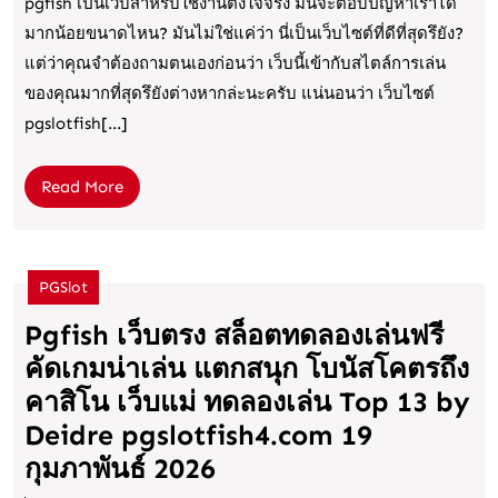
โบนัส
pgfish เป็นเว็บสำหรับใช้งานตั้งใจจริง มันจะตอบปัญหาเราได้
เยอะ
มากน้อยขนาดไหน? มันไม่ใช่แค่ว่า นี่เป็นเว็บไซต์ที่ดีที่สุดรึยัง?
แต่ว่าคุณจำต้องถามตนเองก่อนว่า เว็บนี้เข้ากับสไตล์การเล่น
แตก
ของคุณมากที่สุดรึยังต่างหากล่ะนะครับ แน่นอนว่า เว็บไซต์
บ่อย
pgslotfish[...]
จน
หยุด
Read
Read More
ไม่
More
อยู่
4
PGSlot
เม.ย.
Pgfish เว็บตรง สล็อตทดลองเล่นฟรี
69
คัดเกมน่าเล่น แตกสนุก โบนัสโคตรถึง
web
คาสิโน เว็บแม่ ทดลองเล่น Top 13 by
แจก
Deidre pgslotfish4.com 19
หนัก
Pgfish
กุมภาพันธ์ 2026
pgslotfish4.