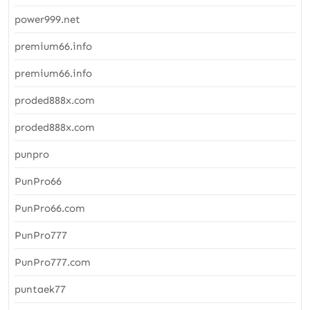
power999.net
premium66.info
premium66.info
proded888x.com
proded888x.com
punpro
PunPro66
PunPro66.com
PunPro777
PunPro777.com
puntaek77