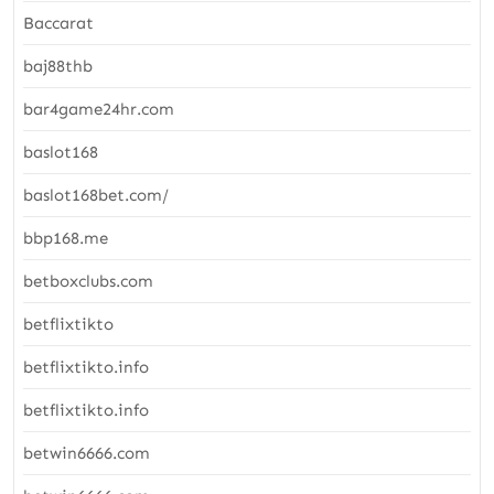
Baccarat
baj88thb
bar4game24hr.com
baslot168
baslot168bet.com/
bbp168.me
betboxclubs.com
betflixtikto
betflixtikto.info
betflixtikto.info
betwin6666.com