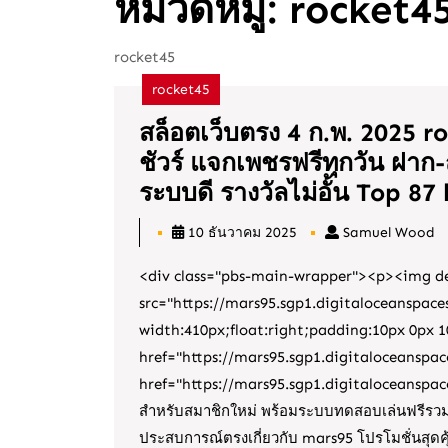
หมวดหมู่:
rocket4
rocket45
rocket45
สล็อตเว็บตรง 4 ก.พ. 2025 ro
ชัวร์ แจกเพชรฟรีทุกวัน ฝาก
ระบบดี รางวัลไม่อั้น Top 8
10 ธันวาคม 2025
Samuel Wood
S
W
<div class="pbs-main-wrapper"><p><img d
src="https://mars95.sgp1.digitaloceanspac
width:410px;float:right;padding:10px 0px 
href="https://mars95.sgp1.digitaloceansp
href="https://mars95.sgp1.digitaloceanspac
สำหรับสมาชิกใหม่ พร้อมระบบทดสอบเล่นฟรีรวมท
ประสบการณ์ตรงเกี่ยวกับ mars95 โปรโมชั่นสุดค