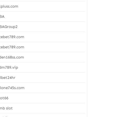
kpluss.com
BA
BAGroup2
cebet789.com
cebet789.com
den168ss.com
dm789.vip
llbet24hr
llone745s.com
lot66
mb slot