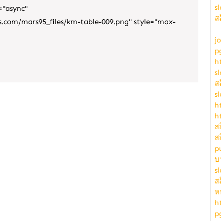
ง่าย
s
="async"
ส
เว็บ
es.com/mars95_files/km-table-009.png" style="max-
ใหญ่
j
เงิน
p
h
ชัวร์
s
แจก
ส
เพชร
s
h
ฟรี
h
ทุก
ส
วัน
ส
p
ฝาก-
บ
ถอน
s
ส
3
ห
วิ
h
10
p