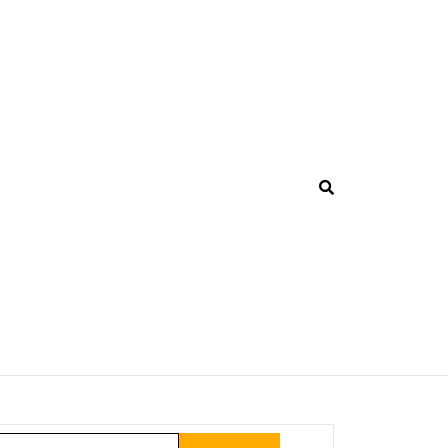
earch