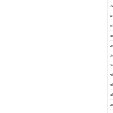
9
A
A
a
a
a
a
a
a
a
a