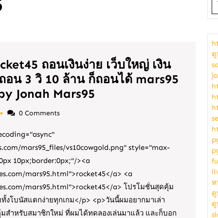
5
fo
h
ด
cket45 ถอนเงินง่าย เว็บใหญ่ เงิน
s
j
-ถอน 3 วิ 10 ล้าน ก็ถอนได้ mars95
h
สล็อต
7 by Jonah Mars95
h
เว็บ
h
0 Comments
s
ตรง
amuel
h
ood
ecoding="async"
4
p
es.com/mars95_files/vs10cowgold.png" style="max-
ก.พ.
p
10px 10px;border:0px;"/><a
fu
2025
l
aces.com/mars95.html">rocket45</a> <a
rocket45
ห
es.com/mars95.html">rocket45</a> โปรโมชั่นสุดคุ้ม
ถอน
ดู
ั้งโบนัสแตกง่ายทุกเกม</p> <p>วันนี้ผมอยากมาเล่า
ด
เงิน
ุ้มสำหรับสมาชิกใหม่ ที่ผมได้ทดลองเล่นมาแล้ว และก็บอก
s