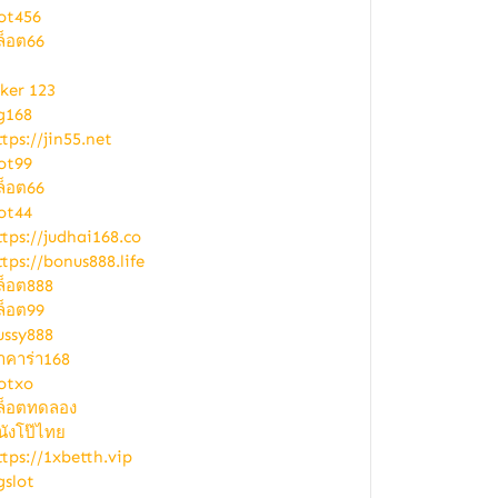
lot456
ล็อต66
oker 123
g168
ttps://jin55.net
lot99
ล็อต66
lot44
ttps://judhai168.co
ttps://bonus888.life
ล็อต888
ล็อต99
ussy888
าคาร่า168
lotxo
ล็อตทดลอง
นังโป๊ไทย
ttps://1xbetth.vip
gslot