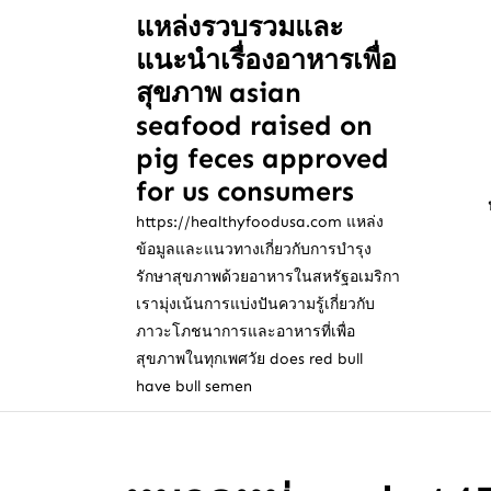
Skip
แหล่งรวบรวมและ
to
แนะนำเรื่องอาหารเพื่อ
content
Skip
สุขภาพ asian
to
seafood raised on
content
pig feces approved
for us consumers
https://healthyfoodusa.com แหล่ง
ข้อมูลและแนวทางเกี่ยวกับการบำรุง
รักษาสุขภาพด้วยอาหารในสหรัฐอเมริกา
เรามุ่งเน้นการแบ่งปันความรู้เกี่ยวกับ
ภาวะโภชนาการและอาหารที่เพื่อ
สุขภาพในทุกเพศวัย does red bull
have bull semen