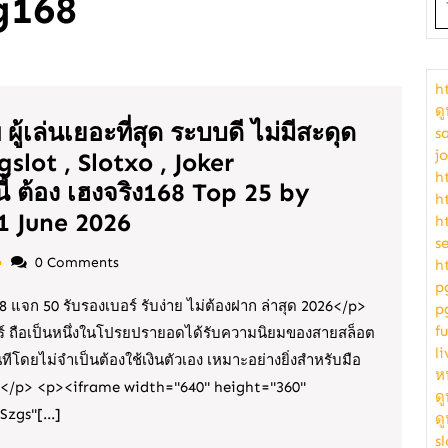
g168
fo
h
ด
ู้เล่นเยอะที่สุด ระบบดี ไม่มีสะดุด
s
j
slot , Slotxo , Joker
h
้ ต้อง เฮงจริง168 Top 25 by
h
สล็อต168
 June 2026
h
s
เว็บ
0 Comments
h
สล็อต
muel
p
ood
จก 50 รับรองเบอร์ รับง่าย ไม่ต้องฝาก ล่าสุด 2026</p>
มือ
p
fu
ร์ ถือเป็นหนึ่งในโปรยปรายอดได้รับความนิยมของสายสล็อต
อาชีพ
l
ทีโดยไม่จำเป็นต้องใช้เงินตัวเอง เหมาะอย่างยิ่งสำหรับมือ
ผู้
ห
งทุน</p> <p><iframe width="640" height="360"
เล่น
ดู
gs"[...]
ด
เยอะ
s