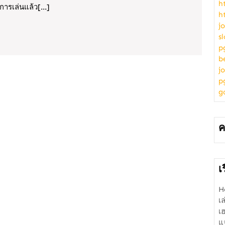
h
Joker
ารเล่นแล้ว[...]
h
hengjing168
j
เศรษฐกิจ
s
p
แบบ
b
นี้
j
ต้อง
p
g
เฮง
จริง168
Top
ค
25
168.lat
by
เ
Erma
Hengjing168b.com
H
เล
1
เฮ
June
แ