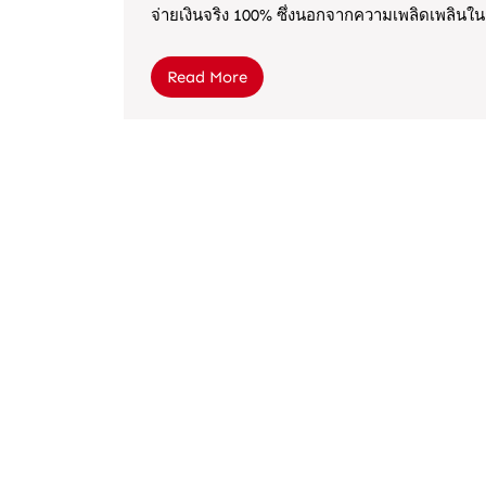
ใหญ่
จ่ายเงินจริง 100% ซึ่งนอกจากความเพลิดเพลินในก
สล็อต
ทดลอง
Read
Read More
More
เล่น
Top
19
by
Lorenzo
สล็อต
ออนไลน์
Hengjing