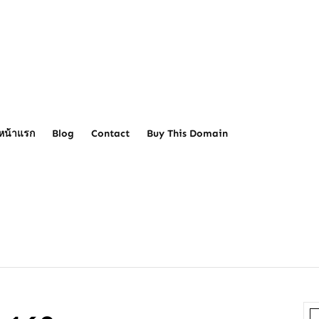
หน้าแรก
Blog
Contact
Buy This Domain
S