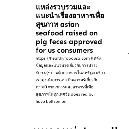
Skip
แหล่งรวบรวมและ
to
แนะนำเรื่องอาหารเพื่อ
content
Skip
สุขภาพ asian
to
seafood raised on
content
pig feces approved
for us consumers
https://healthyfoodusa.com แหล่ง
ข้อมูลและแนวทางเกี่ยวกับการบำรุง
รักษาสุขภาพด้วยอาหารในสหรัฐอเมริกา
เรามุ่งเน้นการแบ่งปันความรู้เกี่ยวกับ
ภาวะโภชนาการและอาหารที่เพื่อ
สุขภาพในทุกเพศวัย does red bull
have bull semen