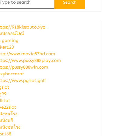
r:
ttps://918kissauto.xyz
ูหนังออนไลน์
a gaming
oker123
ttp://www.movie87hd.com
ttps://www.pussy888play.com
ttps://pussy888win.com
exybaccarat
ttps://www.pgslot.golf
gslot
g99
llslot
ive22slot
นังชนโรง
หนังฟรี
ูหนังชนโรง
lot168