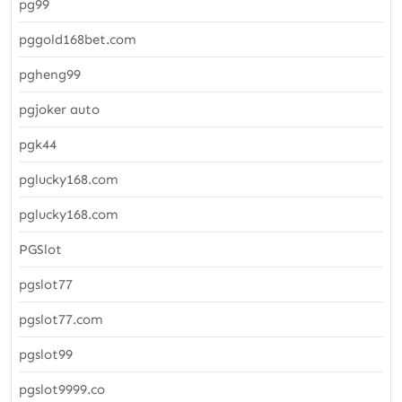
pg99
pggold168bet.com
pgheng99
pgjoker auto
pgk44
pglucky168.com
pglucky168.com
PGSlot
pgslot77
pgslot77.com
pgslot99
pgslot9999.co