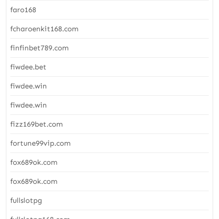
faro168
fcharoenkit168.com
finfinbet789.com
fiwdee.bet
fiwdee.win
fiwdee.win
fizz169bet.com
fortune99vip.com
fox689ok.com
fox689ok.com
fullslotpg