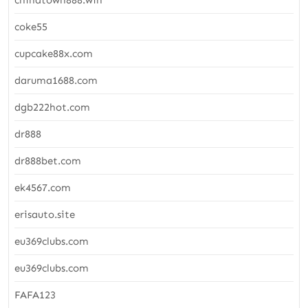
chinatown888.win
coke55
cupcake88x.com
daruma1688.com
dgb222hot.com
dr888
dr888bet.com
ek4567.com
erisauto.site
eu369clubs.com
eu369clubs.com
FAFA123