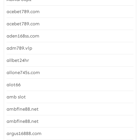
acebet789.com
acebet789.com
aden168ss.com
adm789.vip
allbet24hr
allone745s.com
alot66
amb slot
ambfine88.net
ambfine88.net
argus16888.com