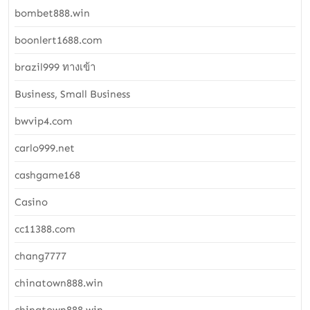
bombet888.win
boonlert1688.com
brazil999 ทางเข้า
Business, Small Business
bwvip4.com
carlo999.net
cashgame168
Casino
cc11388.com
chang7777
chinatown888.win