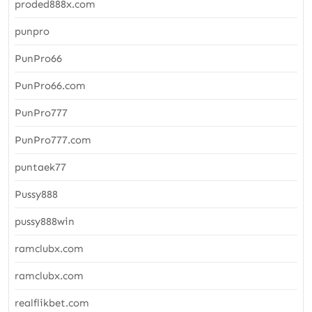
proded888x.com
punpro
PunPro66
PunPro66.com
PunPro777
PunPro777.com
puntaek77
Pussy888
pussy888win
ramclubx.com
ramclubx.com
realflikbet.com