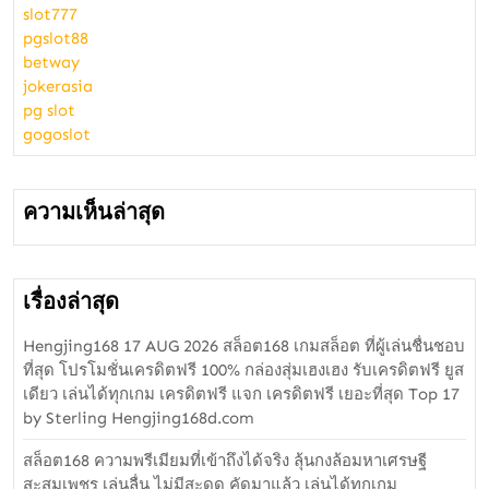
slot777
pgslot88
betway
jokerasia
pg slot
gogoslot
ความเห็นล่าสุด
เรื่องล่าสุด
Hengjing168 17 AUG 2026 สล็อต168 เกมสล็อต ที่ผู้เล่นชื่นชอบ
ที่สุด โปรโมชั่นเครดิตฟรี 100% กล่องสุ่มเฮงเฮง รับเครดิตฟรี ยูส
เดียว เล่นได้ทุกเกม เครดิตฟรี แจก เครดิตฟรี เยอะที่สุด Top 17
by Sterling Hengjing168d.com
สล็อต168 ความพรีเมียมที่เข้าถึงได้จริง ลุ้นกงล้อมหาเศรษฐี
สะสมเพชร เล่นลื่น ไม่มีสะดุด คัดมาแล้ว เล่นได้ทุกเกม