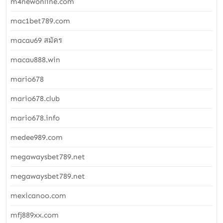
m4newonline.com
mac1bet789.com
macau69 สมัคร
macau888.win
mario678
mario678.club
mario678.info
medee989.com
megawaysbet789.net
megawaysbet789.net
mexicanoo.com
mfj889xx.com