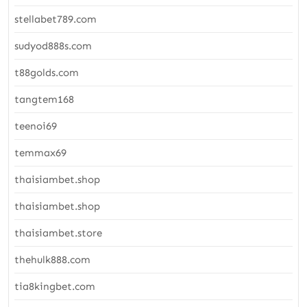
stellabet789.com
sudyod888s.com
t88golds.com
tangtem168
teenoi69
temmax69
thaisiambet.shop
thaisiambet.shop
thaisiambet.store
thehulk888.com
tia8kingbet.com