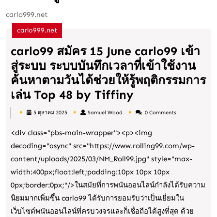
carlo999.net
carlo999.net
carlo99 สมัคร 15 June carlo99 เข้า
สู่ระบบ ระบบบันทึกเวลาที่เข้าใช้งาน
ค้นหาตามวันได้ช่วยให้รู้พฤติกรรมการ
carlo99
เล่น Top 48 by Tiffiny
สมัคร
5 ตุลาคม 2025
Samuel Wood
0 Comments
15
Samuel
Wood
<div class="pbs-main-wrapper"><p><img
June
decoding="async" src="https://www.rolling99.com/wp-
carlo99
content/uploads/2025/03/NM_Roll99.jpg" style="max-
เข้า
width:400px;float:left;padding:10px 10px 10px
สู่
0px;border:0px;"/>ในสมัยที่การพนันออนไลน์กำลังได้รับความ
ระบบ
นิยมมากเพิ่มขึ้น carlo99 ได้รับการยอมรับว่าเป็นเยี่ยมใน
ระบบ
เว็บไซต์พนันออนไลน์ที่ครบวงจรและก็เชื่อถือได้สูงที่สุด ด้วย