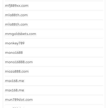
mfj889xx.com
mia88th.com
mia88th.com
mmgoldsbets.com
monkey789
mono1688
mono16888.com
moza888.com
msx168.me
msx168.me
mun789slot.com