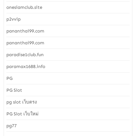
onesiamclub.site
p2vvip
pananthai99.com
pananthai99.com
paradise1club.fun
paramax1688.info
PG
PG Slot
pg slot เว็บตรง
PG Slot เว็บใหม่
pg77