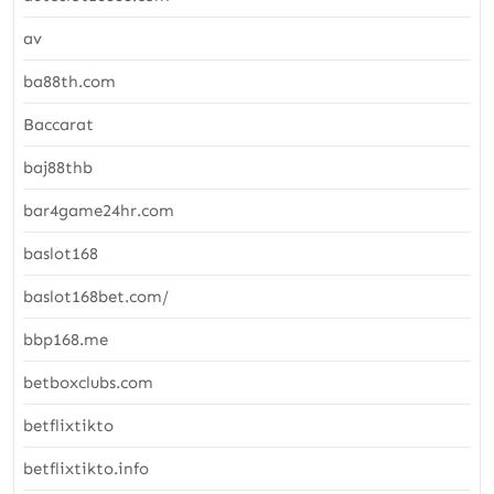
av
ba88th.com
Baccarat
baj88thb
bar4game24hr.com
baslot168
baslot168bet.com/
bbp168.me
betboxclubs.com
betflixtikto
betflixtikto.info