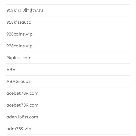
918kiss เข้าสู่ระบบ
918kissauto
928coins.vip
928coins.vip
9kpluss.com
ABA
ABAGroup2
acebet789.com
acebet789.com
aden168ss.com
adm789.vip