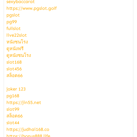
sexybaccarat
by
https://www.pgslot.golf
Kathle
pgslot
pg99
fullslot
live22slot
หนังชนโรง
ดูหนังฟรี
ดูหนังชนโรง
slot168
slot456
สล็อต66
joker 123
pg168
https://jin55.net
slot99
สล็อต66
slot44
https://judhai168.co
https://bonus888.life