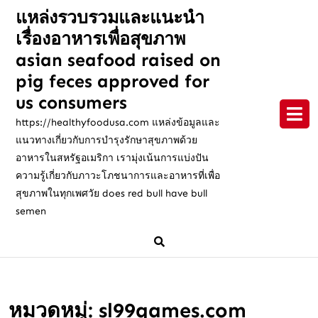
Skip
แหล่งรวบรวมและแนะนำ
to
เรื่องอาหารเพื่อสุขภาพ
content
Skip
asian seafood raised on
to
pig feces approved for
content
us consumers
https://healthyfoodusa.com แหล่งข้อมูลและ
แนวทางเกี่ยวกับการบำรุงรักษาสุขภาพด้วย
อาหารในสหรัฐอเมริกา เรามุ่งเน้นการแบ่งปัน
ความรู้เกี่ยวกับภาวะโภชนาการและอาหารที่เพื่อ
สุขภาพในทุกเพศวัย does red bull have bull
semen
หมวดหมู่:
sl99games.com