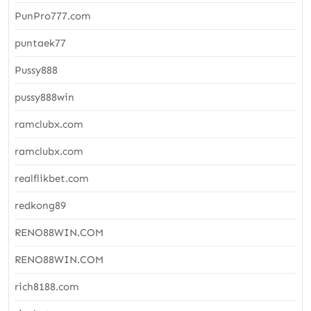
PunPro777.com
puntaek77
Pussy888
pussy888win
ramclubx.com
ramclubx.com
realflikbet.com
redkong89
RENO88WIN.COM
RENO88WIN.COM
rich8188.com