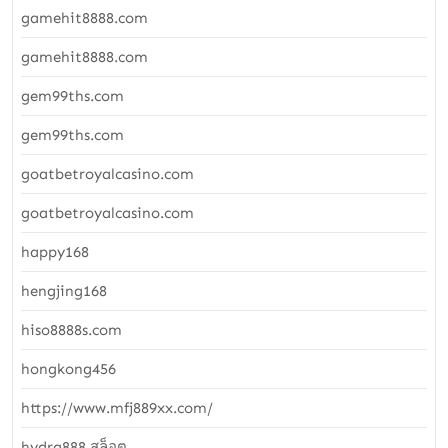
gamehit8888.com
gamehit8888.com
gem99ths.com
gem99ths.com
goatbetroyalcasino.com
goatbetroyalcasino.com
happy168
hengjing168
hiso8888s.com
hongkong456
https://www.mfj889xx.com/
hydra888 สล็อต