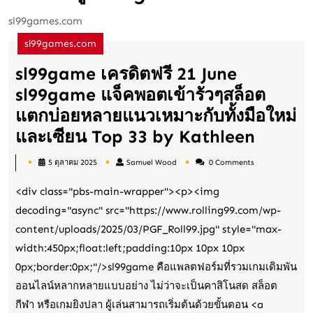
sl99games.com
sl99games.com
sl99game เครดิตฟรี 21 June
sl99game แจ็คพอตเข้ารัวๆสล็อต
แตกบ่อยหลายแนวเหมาะกับทั้งมือใหม่
sl99g
และเซียน Top 33 by Kathleen
เครดิต
5 ตุลาคม 2025
Samuel Wood
0 Comments
ฟรี
Samuel
Wood
<div class="pbs-main-wrapper"><p><img
21
decoding="async" src="https://www.rolling99.com/wp-
June
content/uploads/2025/03/PGF_Roll99.jpg" style="max-
sl99g
width:450px;float:left;padding:10px 10px 10px
แจ็ค
0px;border:0px;"/>sl99game คือแพลตฟอร์มที่รวมเกมเดิมพัน
พอต
ออนไลน์หลากหลายแบบอย่าง ไม่ว่าจะเป็นคาสิโนสด สล็อต
เข้า
กีฬา หรือเกมยิงปลา ผู้เล่นสามารถเริ่มต้นด้วยขั้นตอน <a