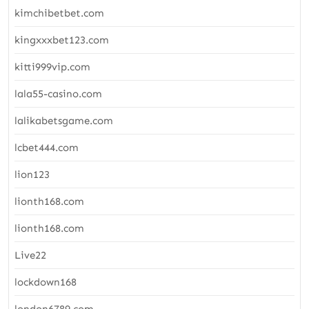
kimchibetbet.com
kingxxxbet123.com
kitti999vip.com
lala55-casino.com
lalikabetsgame.com
lcbet444.com
lion123
lionth168.com
lionth168.com
Live22
lockdown168