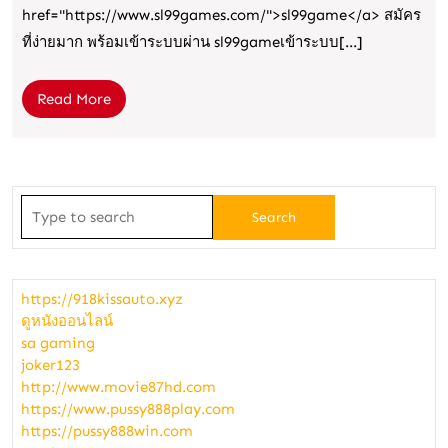
รัวๆ
href="https://www.sl99games.com/">sl99game</a> สมัคร
สล็อต
ที่ง่ายมาก พร้อมเข้าระบบผ่าน sl99gameเข้าระบบ[...]
แตก
Read
Read More
บ่อย
More
หลาย
แนว
เหมาะ
Search
กับ
for:
ทั้ง
มือ
https://918kissauto.xyz
ใหม่
ดูหนังออนไลน์
และ
sa gaming
joker123
เซียน
http://www.movie87hd.com
Top
https://www.pussy888play.com
https://pussy888win.com
33