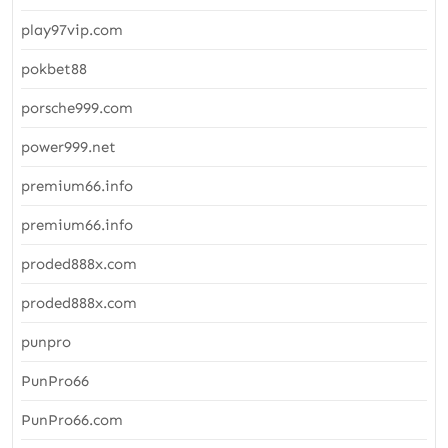
play97vip.com
pokbet88
porsche999.com
power999.net
premium66.info
premium66.info
proded888x.com
proded888x.com
punpro
PunPro66
PunPro66.com