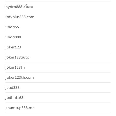
hydra888 สล็อต
infyplus888.com
jinda55
jinda888
Joker123
joker123auto
joker123th
Joker123th.com
juad888
Judhai168
khumsup888.me