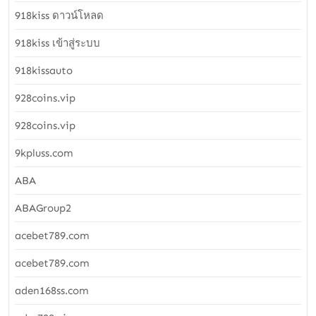
918kiss ดาวน์โหลด
918kiss เข้าสู่ระบบ
918kissauto
928coins.vip
928coins.vip
9kpluss.com
ABA
ABAGroup2
acebet789.com
acebet789.com
aden168ss.com