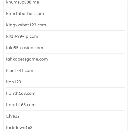
khumsup888.me
kimchibetbet.com
kingxxxbet123.com
kitti999vip.com
lala55-casino.com
lalikabetsgame.com
lcbet444.com
lion123
lionth168.com
lionth168.com
Live22
lockdown168