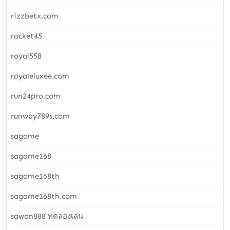
rizzbetx.com
rocket45
royal558
royaleluxee.com
run24pro.com
runway789s.com
sagame
sagame168
sagame168th
sagame168th.com
sawan888 ทดลองเล่น