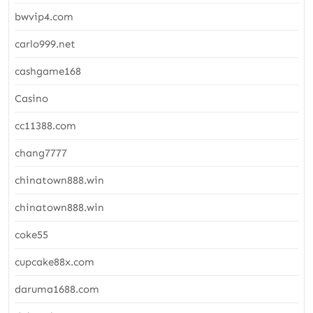
bwvip4.com
carlo999.net
cashgame168
Casino
cc11388.com
chang7777
chinatown888.win
chinatown888.win
coke55
cupcake88x.com
daruma1688.com