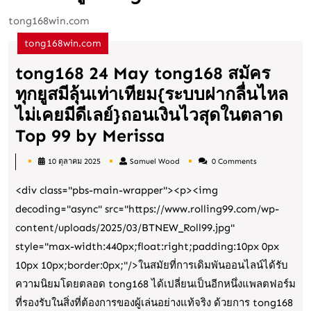
tong168win.com
tong168win.com
tong168 24 May tong168 สมัคร
ทุกยูสมีลุ้นเท่าเทียม{ระบบฝากลื่นไหล
ไม่เคยมีดีเลย์}ถอนเงินไวสุดในตลาด
tong168
Top 99 by Merissa
24
10 ตุลาคม 2025
Samuel Wood
0 Comments
May
Samuel
Wood
<div class="pbs-main-wrapper"><p><img
tong168
decoding="async" src="https://www.rolling99.com/wp-
สมัคร
content/uploads/2025/03/BTNEW_Roll99.jpg"
ทุก
style="max-width:440px;float:right;padding:10px 0px
ยู
10px 10px;border:0px;"/>ในสมัยที่การเดิมพันออนไลน์ได้รับ
สมี
ความนิยมโดยตลอด tong168 ได้เปลี่ยนเป็นอีกหนึ่งแพลตฟอร์ม
ลุ้น
ที่รองรับในสิ่งที่ต้องการของผู้เล่นอย่างแท้จริง ด้วยการ tong168