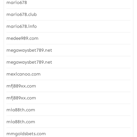
mario678
mario678.club
mario678.info
medee989.com
megawaysbet789.net
megawaysbet789.net
mexicanoo.com
mfj889xx.com
mfj889xx.com
mia88th.com
mia88th.com
mmgoldsbets.com