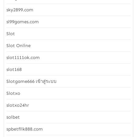
sky2899.com
sl99games.com
Slot
Slot Online
slot1111ok.com
slot168
Slotgame666 เข้าสู่ระบบ
Slotxo
slotxo24hr
soibet
spbetflik888.com