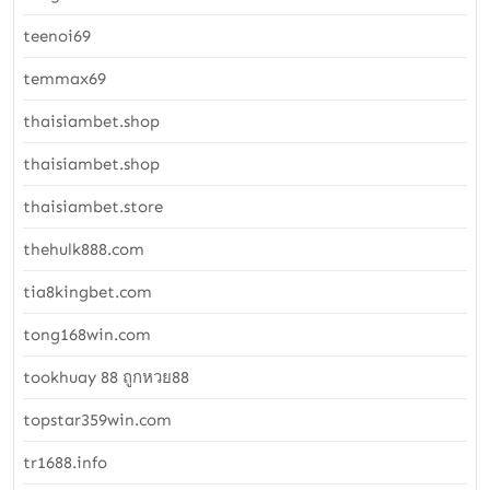
teenoi69
temmax69
thaisiambet.shop
thaisiambet.shop
thaisiambet.store
thehulk888.com
tia8kingbet.com
tong168win.com
tookhuay 88 ถูกหวย88
topstar359win.com
tr1688.info