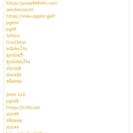
https://pussy888win.com
Top
sexybaccarat
99
https://www.pgslot.golf
by
pgslot
pg99
Merissa
fullslot
live22slot
หนังชนโรง
ดูหนังฟรี
ดูหนังชนโรง
slot168
slot456
สล็อต66
joker 123
pg168
https://jin55.net
slot99
สล็อต66
slot44