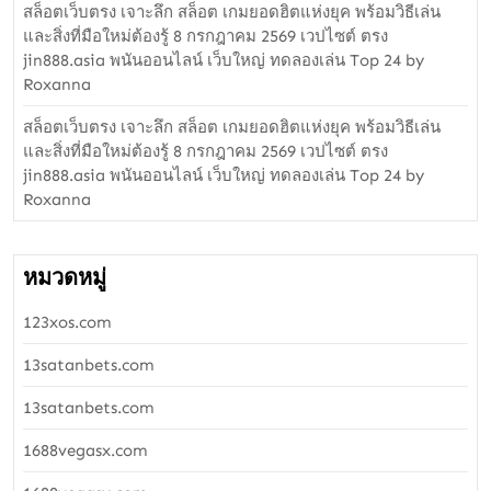
สล็อตเว็บตรง เจาะลึก สล็อต เกมยอดฮิตแห่งยุค พร้อมวิธีเล่น
และสิ่งที่มือใหม่ต้องรู้ 8 กรกฎาคม 2569 เวปไซต์ ตรง
jin888.asia พนันออนไลน์ เว็บใหญ่ ทดลองเล่น Top 24 by
Roxanna
สล็อตเว็บตรง เจาะลึก สล็อต เกมยอดฮิตแห่งยุค พร้อมวิธีเล่น
และสิ่งที่มือใหม่ต้องรู้ 8 กรกฎาคม 2569 เวปไซต์ ตรง
jin888.asia พนันออนไลน์ เว็บใหญ่ ทดลองเล่น Top 24 by
Roxanna
หมวดหมู่
123xos.com
13satanbets.com
13satanbets.com
1688vegasx.com