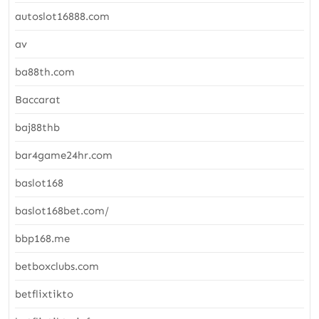
autoslot16888.com
av
ba88th.com
Baccarat
baj88thb
bar4game24hr.com
baslot168
baslot168bet.com/
bbp168.me
betboxclubs.com
betflixtikto