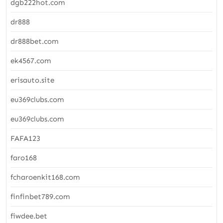
dgb222hot.com
dr888
dr888bet.com
ek4567.com
erisauto.site
eu369clubs.com
eu369clubs.com
FAFA123
faro168
fcharoenkit168.com
finfinbet789.com
fiwdee.bet