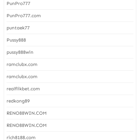
PunPro777
PunPro777.com
puntaek77
Pussy888
pussy888win
ramclubx.com
ramclubx.com
realflikbet.com
redkong89
RENO88WIN.COM
RENO88WIN.COM
rich8188.com