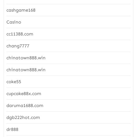
cashgame168
Casino
cc11388.com
chang7777
chinatown888.win
chinatown888.win
coke55
cupcake88x.com
daruma1688.com
dgb222hot.com
dr888