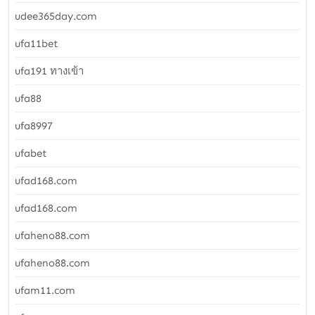
udee365day.com
ufa11bet
ufa191 ทางเข้า
ufa88
ufa8997
ufabet
ufad168.com
ufad168.com
ufaheno88.com
ufaheno88.com
ufam11.com