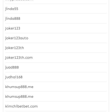
jinda55
jinda888
Joker123
joker123auto
joker123th
Joker123th.com
juad888
Judhai168
khumsup888.me
khumsup888.me
kimchibetbet.com