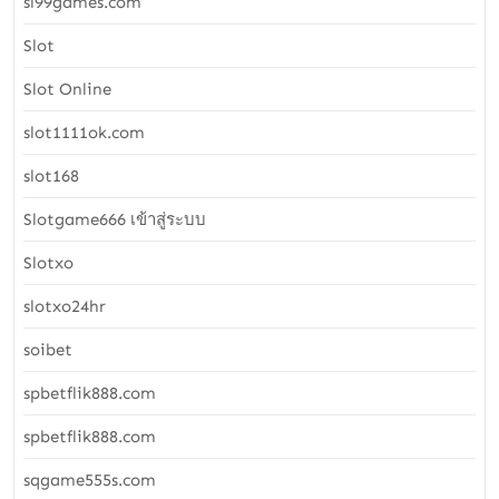
sl99games.com
Slot
Slot Online
slot1111ok.com
slot168
Slotgame666 เข้าสู่ระบบ
Slotxo
slotxo24hr
soibet
spbetflik888.com
spbetflik888.com
sqgame555s.com