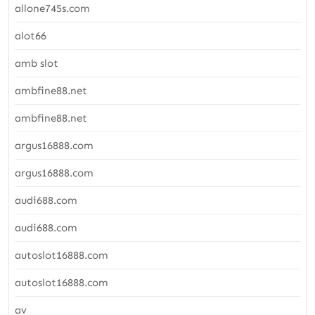
allone745s.com
alot66
amb slot
ambfine88.net
ambfine88.net
argus16888.com
argus16888.com
audi688.com
audi688.com
autoslot16888.com
autoslot16888.com
av