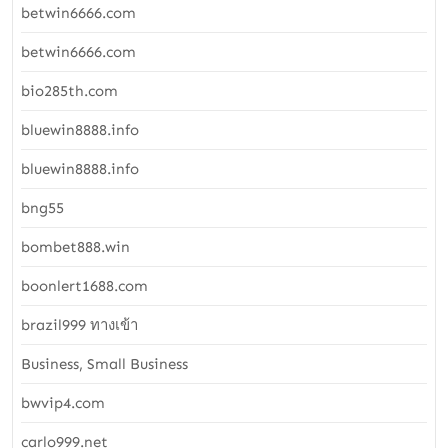
betwin6666.com
betwin6666.com
bio285th.com
bluewin8888.info
bluewin8888.info
bng55
bombet888.win
boonlert1688.com
brazil999 ทางเข้า
Business, Small Business
bwvip4.com
carlo999.net