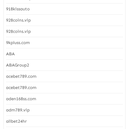
918kissauto
928coins.vip
928coins.vip
9kpluss.com
ABA
ABAGroup2
acebet789.com
acebet789.com
aden168ss.com
adm789.vip
allbet24hr