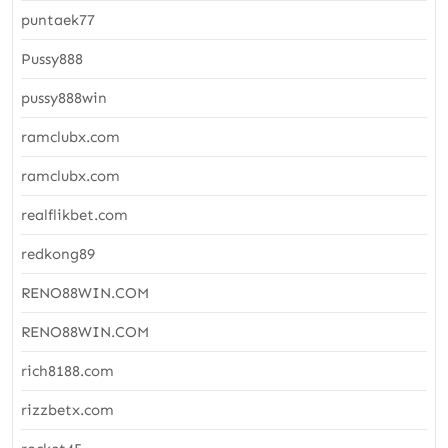
puntaek77
Pussy888
pussy888win
ramclubx.com
ramclubx.com
realflikbet.com
redkong89
RENO88WIN.COM
RENO88WIN.COM
rich8188.com
rizzbetx.com