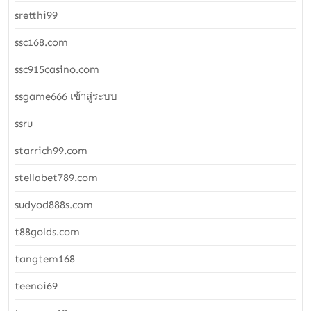
sretthi99
ssc168.com
ssc915casino.com
ssgame666 เข้าสู่ระบบ
ssru
starrich99.com
stellabet789.com
sudyod888s.com
t88golds.com
tangtem168
teenoi69