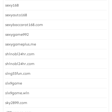
sexy168
sexyauto168
sexybaccarat168.com
sexygame992
sexygameplus.me
shinobi24hr.com
shinobi24hr.com
sing55fun.com
six9game
six9game.win
sky2899.com