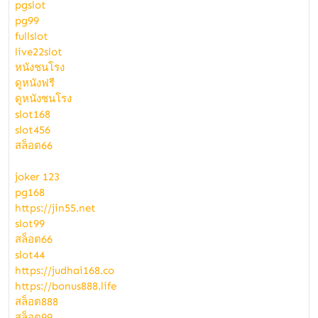
pgslot
pg99
fullslot
live22slot
หนังชนโรง
ดูหนังฟรี
ดูหนังชนโรง
slot168
slot456
สล็อต66
joker 123
pg168
https://jin55.net
slot99
สล็อต66
slot44
https://judhai168.co
https://bonus888.life
สล็อต888
สล็อต99