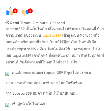
0
0
Read Time:
2 Minute, 1 Second
topstar359 เป็นเว็บไซต์คาสิโนออนไลน์ที่มาแรงในตอนนี้ ด้วย
ความนำสมัยของระบบ
topstar359
เข้าสู่ระบบ ที่ง่ายรวมทั้ง
ปลอดภัย พร้อมมอบสิทธิประโยชน์ให้ผู้เล่นใหม่ในทันทีเมื่อ
กระทำ topstar359 สมัคร โดยไม่ต้องใช้เอกสารยุ่งยาก รับไป
เลย topstar359 เครดิตฟรี ตั้งแต่หนแรก เหมาะสำหรับทุกคนที่
อยากได้เริ่มต้นทางคาสิโนออนไลน์อย่างแน่ใจ
คุณลักษณะเด่นของ topstar359 ที่คุณไม่ควรพลาด
ระบบลงทะเบียนสมัครสมาชิกง่าย ไม่สลับซับซ้อน
การ topstar359 สมัคร ทำเป็นในไม่กี่ขั้นตอน:
เข้าสู่หน้าเว็บไซต์หลัก