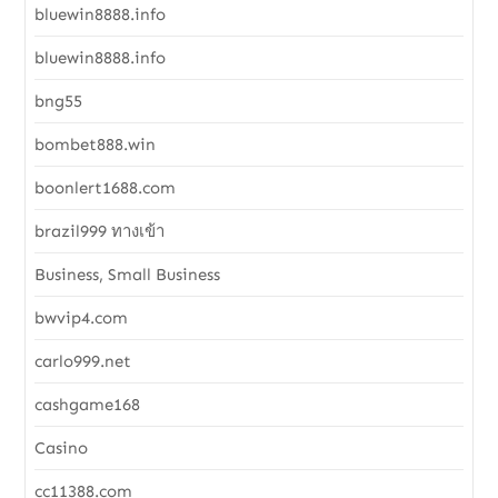
bluewin8888.info
bluewin8888.info
bng55
bombet888.win
boonlert1688.com
brazil999 ทางเข้า
Business, Small Business
bwvip4.com
carlo999.net
cashgame168
Casino
cc11388.com