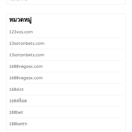
หมวดหมู่
123xos.com
13satanbets.com
13satanbets.com
1688vegasx.com
1688vegasx.com
168slot
168สล็อต
188bet
188betth