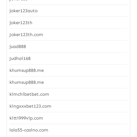
joker123auto
joker123th
Joker123th.com
juad888
Judhai168
khumsup888.me
khumsup888.me
kimchibetbet.com
kingxxxbet123.com
kitti999vip.com
lala55-casino.com