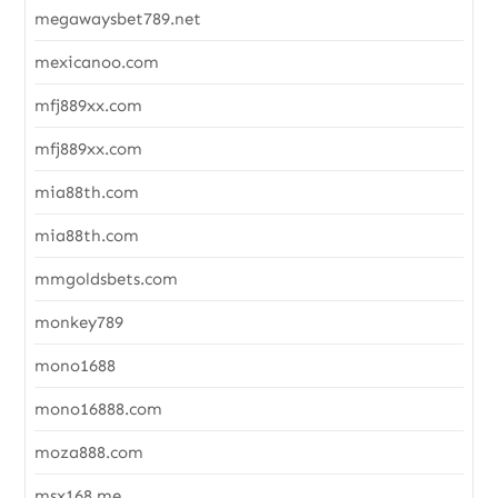
megawaysbet789.net
mexicanoo.com
mfj889xx.com
mfj889xx.com
mia88th.com
mia88th.com
mmgoldsbets.com
monkey789
mono1688
mono16888.com
moza888.com
msx168.me