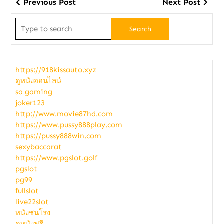
Previous
Nex
Previous Post
Next Post
เรื่อง
Post
Post
Search
for:
https://918kissauto.xyz
ดูหนังออนไลน์
sa gaming
joker123
http://www.movie87hd.com
https://www.pussy888play.com
https://pussy888win.com
sexybaccarat
https://www.pgslot.golf
pgslot
pg99
fullslot
live22slot
หนังชนโรง
ดูหนังฟรี