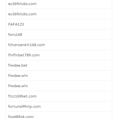
eu369clubs.com
eu369clubs.com
FAFA123
faro168
fcharoenkit168.com
finfinbet789.com
fiwdee.bet
fiwdee.win
fiwdee.win
fizz169bet.com
fortune99vip.com
fox689ok.com