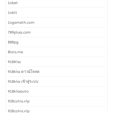
1xbet
1xbit
1xgameth.com
789pluss.com
888pg
8lots.me
918Kiss
918kiss ดาวน์โหลด
918kiss เข้าสู่ระบบ
918kissauto
928coins.vip
928coins.vip