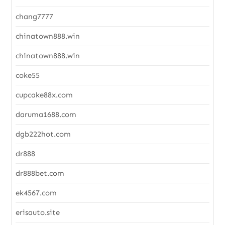
chang7777
chinatown888.win
chinatown888.win
coke55
cupcake88x.com
daruma1688.com
dgb222hot.com
dr888
dr888bet.com
ek4567.com
erisauto.site