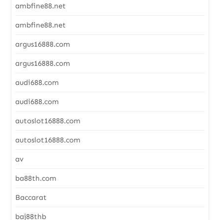
ambfine88.net
ambfine88.net
argus16888.com
argus16888.com
audi688.com
audi688.com
autoslot16888.com
autoslot16888.com
av
ba88th.com
Baccarat
baj88thb