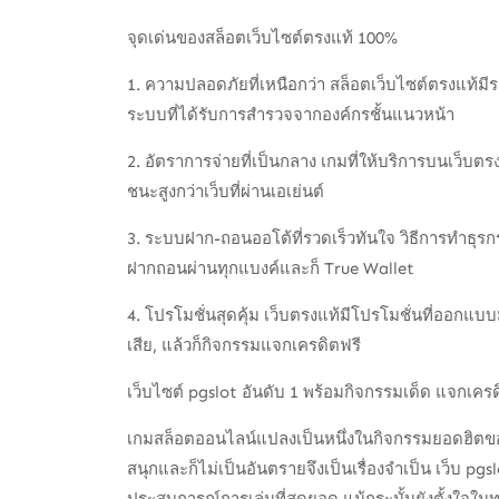
จุดเด่นของสล็อตเว็บไซต์ตรงแท้ 100%
1. ความปลอดภัยที่เหนือกว่า สล็อตเว็บไซต์ตรงแท้มี
ระบบที่ได้รับการสำรวจจากองค์กรชั้นแนวหน้า
2. อัตราการจ่ายที่เป็นกลาง เกมที่ให้บริการบนเว็บต
ชนะสูงกว่าเว็บที่ผ่านเอเย่นต์
3. ระบบฝาก-ถอนออโต้ที่รวดเร็วทันใจ วิธีการทำธุร
ฝากถอนผ่านทุกแบงค์และก็ True Wallet
4. โปรโมชั่นสุดคุ้ม เว็บตรงแท้มีโปรโมชั่นที่ออกแบบม
เสีย, แล้วก็กิจกรรมแจกเครดิตฟรี
เว็บไซต์ pgslot อันดับ 1 พร้อมกิจกรรมเด็ด แจกเคร
เกมสล็อตออนไลน์แปลงเป็นหนึ่งในกิจกรรมยอดฮิตของผู
สนุกและก็ไม่เป็นอันตรายจึงเป็นเรื่องจำเป็น เว็บ p