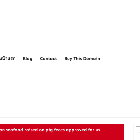
หน้าแรก
Blog
Contact
Buy This Domain
S
an seafood raised on pig feces approved for us
fo