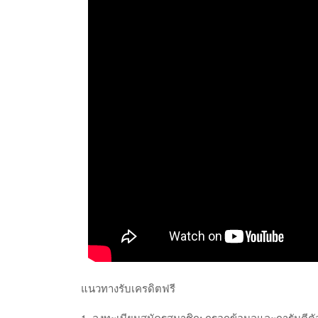
แนวทางรับเครดิตฟรี