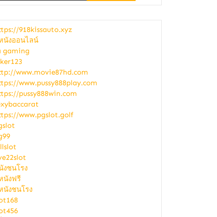
ttps://918kissauto.xyz
ูหนังออนไลน์
a gaming
oker123
ttp://www.movie87hd.com
ttps://www.pussy888play.com
ttps://pussy888win.com
exybaccarat
ttps://www.pgslot.golf
gslot
g99
llslot
ive22slot
นังชนโรง
หนังฟรี
ูหนังชนโรง
lot168
lot456