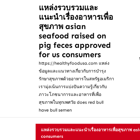
Skip
แหล่งรวบรวมและ
to
แนะนำเรื่องอาหารเพื่อ
content
Skip
สุขภาพ asian
to
seafood raised on
content
pig feces approved
for us consumers
https://healthyfoodusa.com แหล่ง
ข้อมูลและแนวทางเกี่ยวกับการบำรุง
รักษาสุขภาพด้วยอาหารในสหรัฐอเมริกา
เรามุ่งเน้นการแบ่งปันความรู้เกี่ยวกับ
ภาวะโภชนาการและอาหารที่เพื่อ
สุขภาพในทุกเพศวัย does red bull
have bull semen
แหล่งรวบรวมและแนะนำเรื่องอาหารเพื่อสุขภาพ asi
consumers