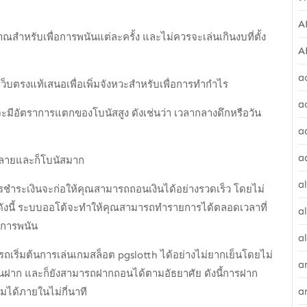
A
สำหรับเพื่อการพนันแต่ละครั้ง และไม่ควรจะเล่นเกินงบที่ตั้ง
A
a
ี่เว็บตรงแท้เสนอเพื่อเพิ่มจังหวะสำหรับเพื่อการทำกำไร
a
ะมีอัตราการแตกของโบนัสสูง ดังเช่นว่า เวลากลางดึกหรือวัน
a
a
หลายและก็โบนัสมาก
a
รชำระเงินจะก่อให้คุณสามารถถอนเงินได้อย่างรวดเร็ว โดยไม่
ดังนี้ ระบบออโต้จะทำให้คุณสามารถทำรายการได้ตลอดเวลาที่
a
ะการพนัน
a
ารถเริ่มต้นการเล่นเกมสล็อต pgslotth ได้อย่างไม่ยากเย็นโดยไม่
a
เงินฝาก และก็ยังสามารถฝากถอนได้ตามอัธยาศัย ดังนี้การฝาก
a
ได้ภายในไม่กี่นาที