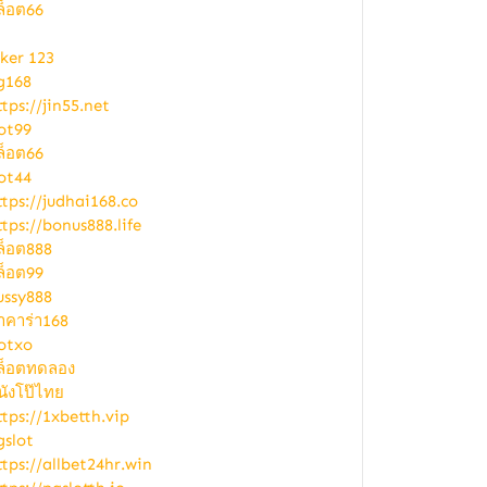
ล็อต66
oker 123
g168
ttps://jin55.net
lot99
ล็อต66
lot44
ttps://judhai168.co
ttps://bonus888.life
ล็อต888
ล็อต99
ussy888
าคาร่า168
lotxo
ล็อตทดลอง
นังโป๊ไทย
ttps://1xbetth.vip
gslot
ttps://allbet24hr.win