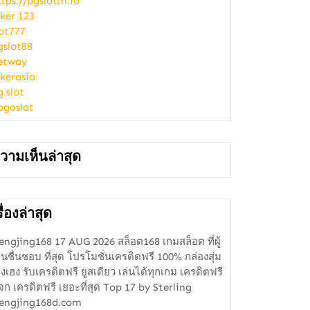
ttps://pgslotth.io
oker 123
lot777
gslot88
etway
okerasia
g slot
ogoslot
วามเห็นล่าสุด
รื่องล่าสุด
engjing168 17 AUG 2026 สล็อต168 เกมสล็อต ที่ผู้
่นชื่นชอบ ที่สุด โปรโมชั่นเครดิตฟรี 100% กล่องสุ่ม
งเฮง รับเครดิตฟรี ยูสเดียว เล่นได้ทุกเกม เครดิตฟรี
จก เครดิตฟรี เยอะที่สุด Top 17 by Sterling
engjing168d.com