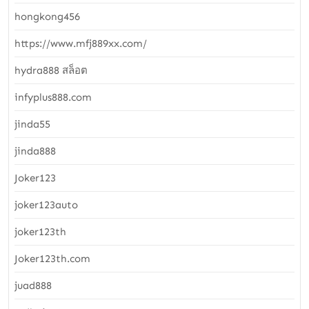
hongkong456
https://www.mfj889xx.com/
hydra888 สล็อต
infyplus888.com
jinda55
jinda888
Joker123
joker123auto
joker123th
Joker123th.com
juad888