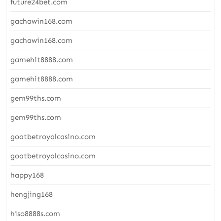
future24bet.com
gachawin168.com
gachawin168.com
gamehit8888.com
gamehit8888.com
gem99ths.com
gem99ths.com
goatbetroyalcasino.com
goatbetroyalcasino.com
happy168
hengjing168
hiso8888s.com