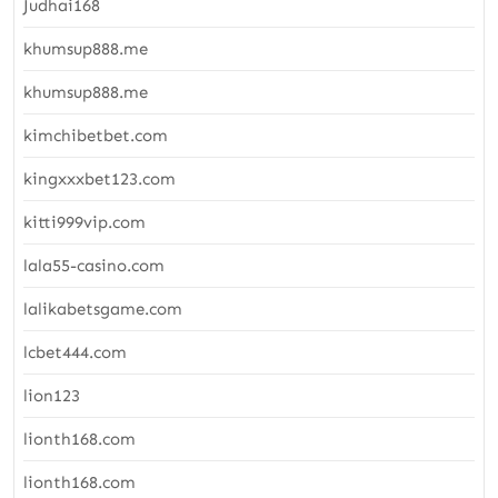
Judhai168
khumsup888.me
khumsup888.me
kimchibetbet.com
kingxxxbet123.com
kitti999vip.com
lala55-casino.com
lalikabetsgame.com
lcbet444.com
lion123
lionth168.com
lionth168.com