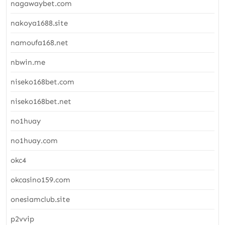
nagawaybet.com
nakoya1688.site
namoufa168.net
nbwin.me
niseko168bet.com
niseko168bet.net
no1huay
no1huay.com
okc4
okcasino159.com
onesiamclub.site
p2vvip