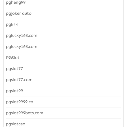
pgheng99
pgjoker auto
pgk44
pglucky168.com
pglucky168.com
PGSlot
pgslot77
pgslot77.com
pgslot99
pgslot9999.co
pgslot999bets.com
pgslotceo