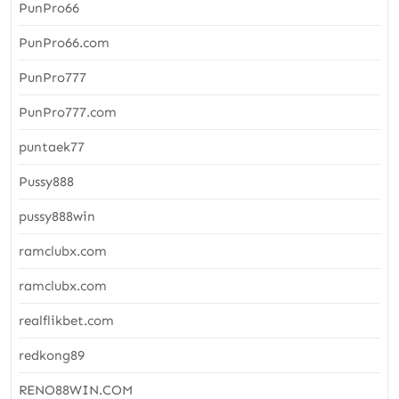
PunPro66
PunPro66.com
PunPro777
PunPro777.com
puntaek77
Pussy888
pussy888win
ramclubx.com
ramclubx.com
realflikbet.com
redkong89
RENO88WIN.COM