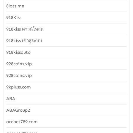
8lots.me
918Kiss
918kiss ดาวน์โหลด
918kiss เข้าสู่ระบบ
918kissauto
928coins.vip
928coins.vip
9kpluss.com
ABA
ABAGroup2
acebet789.com