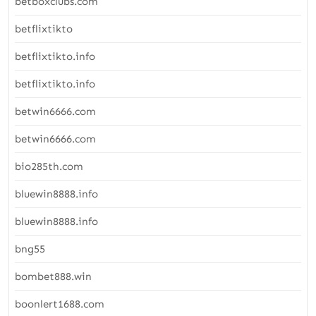
betboxclubs.com
betflixtikto
betflixtikto.info
betflixtikto.info
betwin6666.com
betwin6666.com
bio285th.com
bluewin8888.info
bluewin8888.info
bng55
bombet888.win
boonlert1688.com