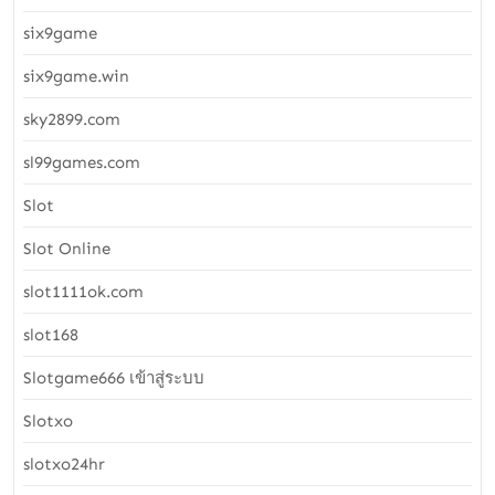
six9game
six9game.win
sky2899.com
sl99games.com
Slot
Slot Online
slot1111ok.com
slot168
Slotgame666 เข้าสู่ระบบ
Slotxo
slotxo24hr