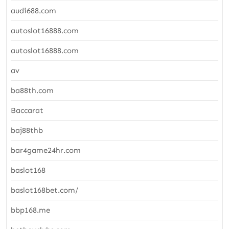
audi688.com
autoslot16888.com
autoslot16888.com
av
ba88th.com
Baccarat
baj88thb
bar4game24hr.com
baslot168
baslot168bet.com/
bbp168.me