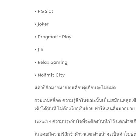
• PG Slot
• Joker
• Pragmatic Play
• Jili
• Relax Gaming
• Nolimit City
แล้วก็อีกมากมายจนเลื่อนดูเกือบจะไม่หมด
รวมเกมสล็อต ความรู้สึกในขณะนั้นเป็นเสมือนหลุดเข้
เข้าได้ทันที ไม่ต้องโยกเงินด้วย ทำให้เล่นลื่นมากมาย
texas24 ความประทับใจที่จะต้องบันทึกไว้ แตกง่ายเ
ฉันเคยมีความรู้สึกว่าคำว่าแตกง่ายน่าจะเป็นคำโฆษ