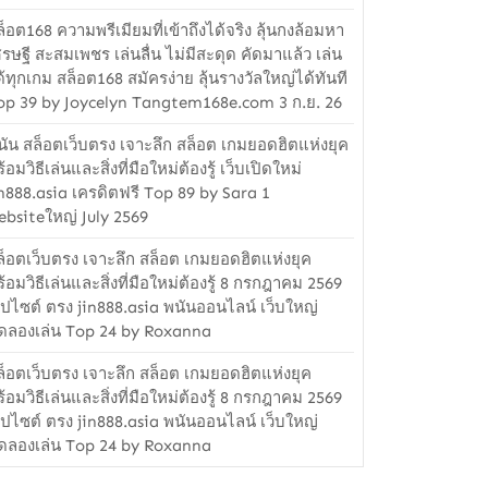
็อต168 ความพรีเมียมที่เข้าถึงได้จริง ลุ้นกงล้อมหา
ศรษฐี สะสมเพชร เล่นลื่น ไม่มีสะดุด คัดมาแล้ว เล่น
ด้ทุกเกม สล็อต168 สมัครง่าย ลุ้นรางวัลใหญ่ได้ทันที
op 39 by Joycelyn Tangtem168e.com 3 ก.ย. 26
นัน สล็อตเว็บตรง เจาะลึก สล็อต เกมยอดฮิตแห่งยุค
้อมวิธีเล่นและสิ่งที่มือใหม่ต้องรู้ เว็บเปิดใหม่
in888.asia เครดิตฟรี Top 89 by Sara 1
ebsiteใหญ่ July 2569
ล็อตเว็บตรง เจาะลึก สล็อต เกมยอดฮิตแห่งยุค
้อมวิธีเล่นและสิ่งที่มือใหม่ต้องรู้ 8 กรกฎาคม 2569
วปไซต์ ตรง jin888.asia พนันออนไลน์ เว็บใหญ่
ดลองเล่น Top 24 by Roxanna
ล็อตเว็บตรง เจาะลึก สล็อต เกมยอดฮิตแห่งยุค
้อมวิธีเล่นและสิ่งที่มือใหม่ต้องรู้ 8 กรกฎาคม 2569
วปไซต์ ตรง jin888.asia พนันออนไลน์ เว็บใหญ่
ดลองเล่น Top 24 by Roxanna