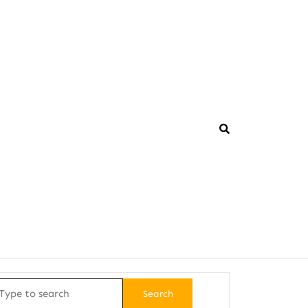
earch
r: