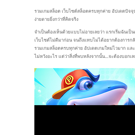
รวมเกมสล็อต เว็บไซต์สล็อตครบทุกค่าย อัปเดตปัจจุบั
ง่ายดายยิ่งกว่าที่คิดจริง
จำเป็นต้องเห็นด้วยแบบไม่อายเลยว่า แรกเริ่มฉันเป็นผู
เว็บไซต์ไม่ดีมาก่อน จนถึงแทบไม่ได้อยากต้องการกลับม
รวมเกมสล็อตครบทุกค่าย อัปเดตเกมใหม่ไวมาก และก็
ไม่หวังอะไร แต่ว่าสิ่งที่พบหลังจากนั้น…จะต้องบอกเล