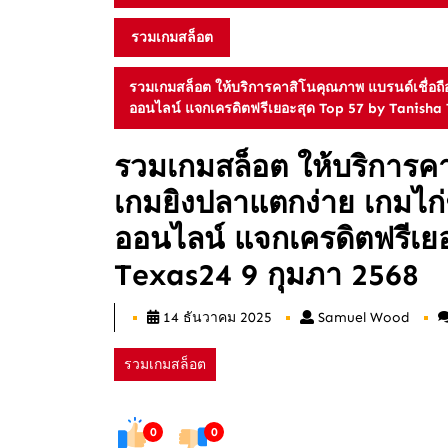
รวมเกมสล็อต
รวมเกมสล็อต ให้บริการคาสิโนคุณภาพ แบรนด์เชื่อถ
ออนไลน์ แจกเครดิตฟรีเยอะสุด Top 57 by Tanisha
รวมเกมสล็อต ให้บริการคา
เกมยิงปลาแตกง่าย เกมไก
ออนไลน์ แจกเครดิตฟรีเย
Texas24 9 กุมภา 2568
14 ธันวาคม 2025
Samuel Wood
Samu
Woo
รวมเกมสล็อต
0
0