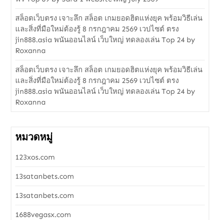
สล็อตเว็บตรง เจาะลึก สล็อต เกมยอดฮิตแห่งยุค พร้อมวิธีเล่น
และสิ่งที่มือใหม่ต้องรู้ 8 กรกฎาคม 2569 เวปไซต์ ตรง
jin888.asia พนันออนไลน์ เว็บใหญ่ ทดลองเล่น Top 24 by
Roxanna
สล็อตเว็บตรง เจาะลึก สล็อต เกมยอดฮิตแห่งยุค พร้อมวิธีเล่น
และสิ่งที่มือใหม่ต้องรู้ 8 กรกฎาคม 2569 เวปไซต์ ตรง
jin888.asia พนันออนไลน์ เว็บใหญ่ ทดลองเล่น Top 24 by
Roxanna
หมวดหมู่
123xos.com
13satanbets.com
13satanbets.com
1688vegasx.com