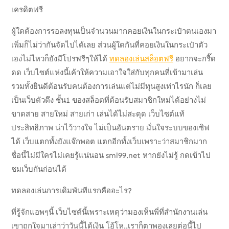
เครดิตฟรี
ผู้ใดต้องการรอลงทุนเป็นจำนวนมากคอยเงินในกระเป๋าตนเองมา
เพิ่มก็ไม่ว่ากันจัดไปได้เลย ส่วนผู้ใดกันที่คอยเงินในกระเป๋าตัว
เองไม่ไหวก็ยังมีโปรฟรีๆให้ได้
ทดลองเล่นสล็อตฟรี
อยากจะกรี๊ด
ดด เว็บไซต์แห่งนี้เค้าให้ความเอาใจใส่กับทุกคนที่เข้ามาเล่น
รวมทั้งยินดีต้อนรับคนต้องการเล่นแต่ไม่มีทุนสูงเท่าไรนัก ก็เลย
เป็นเว็บตัวตึง ชั้น1 ของสล็อตที่ต้อนรับสมาชิกใหม่ได้อย่างไม่
ขาดสาย สายใหม่ สายเก่า เล่นได้ไม่สะดุด เว็บไซต์แท้
ประสิทธิภาพ น่าไว้วางใจ ไม่เป็นอันตราย มั่นใจระบบของเซิฟ
ได้ เว็บแตกทั้งยังแจ๊กพอต แตกอีกทั้งเว็บเพราะว่าสมาชิกมาก
ชื่อนี้ไม่มีใครไม่เคยรู้แน่นอน sml99.net หากยังไม่รู้ กดเข้าไป
ชมเว็บกันก่อนได้
ทดลองเล่นการเดิมพันทีแรกคืออะไร?
ที่รู้จักแอพๆนี้ เว็บไซต์นี้เพราะเหตุว่ามองเห็นพี่ที่สำนักงานเล่น
เขาถูกใจมาเล่าว่าวันนี้ได้เงิน โอ้โห..เราก็ตาพองเลยต่อนี้ไป