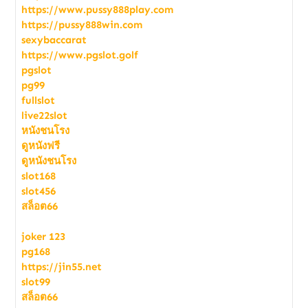
https://www.pussy888play.com
https://pussy888win.com
sexybaccarat
https://www.pgslot.golf
pgslot
pg99
fullslot
live22slot
หนังชนโรง
ดูหนังฟรี
ดูหนังชนโรง
slot168
slot456
สล็อต66
joker 123
pg168
https://jin55.net
slot99
สล็อต66