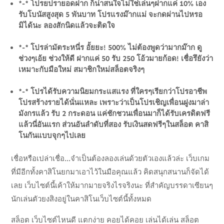
*-* โปรยปรายอดฝาก ก็น่าสนใจไม่ใช่เล่นๆฝากแค่ 10% เอง
รับโบนัสสูงสุด 5 พันบาท โปรแรงม๊ากแม่ จะกดผ่านไปหรอ
มิได้นะ ลองสักนิดแล้วจะติดใจ
*-* โปรล่ามัตระหนี่ร อั้ยยะ! 500% ไม่ต้องพูดว่ามากม๊าก ดู
ช่วงๆเอ้ย ช่วงให้ดี ฝากแค่ 50 รับ 250 โอ้วมายก้อด! เชื่อรึยังว่า
เหมาะกับมือใหม่ สมาชิกใหม่สล็อตจริงๆ
*-* โปรได้รับความนิยมกระแสแรง ที่ใครๆเรียกว่าโปรอาชีพ
โปรสร้างรายได้นั่นแหละ เพราะว่าเป็นโปรเชิญเพื่อนฝูงมาล่า
มังกรแล้ว รับ 2 กระดอน แค่ชักชวนเพื่อนมาก็ได้รับเครดิตฟรี
แล้วนี่อันแรก ส่วนอันลำดับที่สอง รับเงินสดฟรีๆในสล็อต คาสิ
โนกันแบบจุกๆไปเลย
เชื่อหรือเปล่าเชื่อ…จำเป็นต้องลองเล่นด้วยตัวเองแล้วล่ะ เว็บเกม
ที่มีอีกทั้งคาสิโนยกมาเอาไว้ในมือคุณแล้ว คิดสนุกสนานก็จัดได้
เลย เว็บไซต์นี้เค้าให้มากมายจริงไรจริงนะ ที่สำคัญบรรดาเซียนๆ
นักเล่นตัวยงสิงอยู่ในคาสิโนเว็บไซต์นี้ทั้งหมด
สล็อต เว็บไซต์ไหนดี แตกง่าย คอยได้คอย เล่นได้เล่น สล็อต