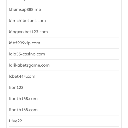
khumsup888.me
kimchibetbet.com
kingxxxbet123.com
kitti999vip.com
lala55-casino.com
lalikabetsgame.com
lcbet444.com
lion123
lionth168.com
lionth168.com
Live22