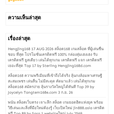
ความเห็นล่าสุด
เรื่องล่าสุด
Hengjing168 17 AUG 2026 สล็อต168 เกมสล็อต ที่ผู้เล่นชื่น
ชอบ ที่สุด โปรโมชั่นเครดิตฟรี 100% กล่องสุ่มเฮงเฮง รับ
เครดิตฟรี ยูสเดียว เล่นได้ทุกเกม เครดิตฟรี แจก เครดิตฟรี
เยอะที่สุด Top 17 by Sterling Hengjing168d.com
สล็อต168 ความพรีเมียมที่เข้าถึงได้จริง ลุ้นกงล้อมหาเศรษฐี
สะสมเพชร เล่นลื่น ไม่มีสะดุด คัดมาแล้ว เล่นได้ทุกเกม
สล็อต168 สมัครง่าย ลุ้นรางวัลใหญ่ได้ทันที Top 39 by
Joycelyn Tangtem168e.com 3 ก.ย. 26
พนัน สล็อตเว็บตรง เจาะลึก สล็อต เกมยอดฮิตแห่งยุค พร้อม
วิธีเล่นและสิ่งที่มือใหม่ต้องรู้ เว็บเปิดใหม่ jin888.asia เครดิต
ฟรี Top 89 by Sara 1 websiteใหญ่ July 2569