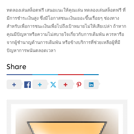
ทดลองเล่นสล็อตฟรี
เสนอแนะให้คุณเล่น ทดลองเล่นสล็อตฟรี ที่
มีการชำระเงินสูง ซึ่งมีโอกาสชนะเงินเยอะขึ้นเรื่อยๆ ช่องทาง
สำหรับเพื่อการชนะเงินเพื่อไปถึงเป้าหมายไม่ให้เสียเปล่า ถ้าหาก
คุณมีปัญหาหรือความไม่สบายใจเกี่ยวกับการเดิมพัน ควรหารือ
จากผู้ชำนาญด้านการเดิมพัน หรือข้างบริการที่ช่วยเหลือผู้ที่มี
ปัญหาการพนันตลอดเวลา
Share