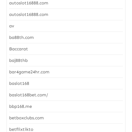
autoslot16888.com
autoslot16888.com
av
ba88th.com
Baccarat
baj88thb
bar4game24hr.com
baslot168
baslot168bet.com/
bbp168.me
betboxclubs.com
betflixtikto