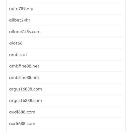
adm789.vip
allbet24hr
allone745s.com
alot66
amb slot
ambfine88.net
ambfine88.net
argus16888.com
argus16888.com
audi688.com
audi688.com