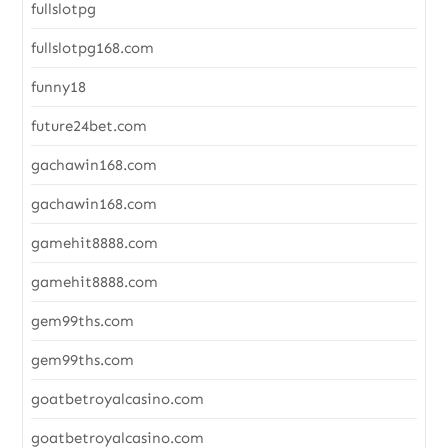
fullslotpg
fullslotpg168.com
funny18
future24bet.com
gachawin168.com
gachawin168.com
gamehit8888.com
gamehit8888.com
gem99ths.com
gem99ths.com
goatbetroyalcasino.com
goatbetroyalcasino.com