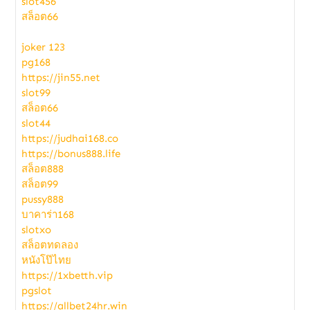
slot456
สล็อต66
joker 123
pg168
https://jin55.net
slot99
สล็อต66
slot44
https://judhai168.co
https://bonus888.life
สล็อต888
สล็อต99
pussy888
บาคาร่า168
slotxo
สล็อตทดลอง
หนังโป๊ไทย
https://1xbetth.vip
pgslot
https://allbet24hr.win