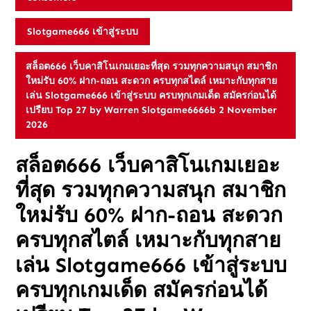
Slotgame666 เข้าสู่ระบบ
สล็อต666 เว็บคาสิโนเกมเยอะที่สุด รวมทุกความสนุก สมาชิก
ใหม่รับ 60% ฝาก-ถอน สะดวก ครบทุกสไตล์ เหมาะกับทุกสาย
เล่น Slotgame666 เข้าสู่ระบบ ครบทุกเกมเด็ด สมัครก่อนได้
เปรียบ Top 27 by Warren Slotgame6666b 2 November
2026
สล็อต666 เว็บคาสิโนเกมเยอะ
ที่สุด รวมทุกความสนุก สมาชิก
ใหม่รับ 60% ฝาก-ถอน สะดวก
ครบทุกสไตล์ เหมาะกับทุกสาย
เล่น Slotgame666 เข้าสู่ระบบ
ครบทุกเกมเด็ด สมัครก่อนได้