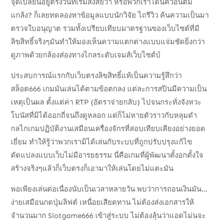
จุดเปลี่ยนอยู่ตรงวันที่เริ่มสงสัยว่า หรือพวกเราโดนควอนตัม
แกล้ง? ก็เลยทดลองหาข้อมูลแบบนักวิจัย ไถรีวิว ค้นความเป็นมา
ตรวจใบอนุญาต รวมทั้งเปรียบเทียบมาตรฐานของเว็บไซต์ที่มี
ลิขสิทธิ์จริงๆมันทำให้มองเห็นความแตกต่างแบบแจ่มชัดยิ่งกว่า
ดูภาพด้วยกล้องส่องทางไกลระดับเจมส์เว็บไซต์บ์
ประสบการณ์แรกกับเว็บตรงลิขสิทธิ์แท้เป็นความรู้สึกว่า
สล็อต666 เกมมันเล่นได้ตามข้อตกลง แต่ละการสปินมีความเป็น
เหตุเป็นผล ตั้งแต่ค่า RTP (อัตราจ่ายกลับ) ไปจนกระทั่งจังหวะ
โบนัสที่มิได้ออกถี่จนถึงดูหลอก แต่ก็ไม่หายตัวราวกับหลุมดำ
กลไกเกมปฏิบัติงานเสมือนเครื่องจักรที่สอบเทียบเคียงอย่างยอด
เยี่ยม ทำให้รู้ว่าพวกเรามิได้เล่นกับระบบที่ถูกปรับปรุงแก้ไข
ดัดแปลงแบบเว็บไม่มีอารยธรรม นี่คือเกมที่ผู้พัฒนาตั้งอกตั้งใจ
สร้างจริงๆแล้วก็เว็บตรงก็เอามาให้เล่นโดยไม่แตะมัน
พอเพียงเล่นต่อเนื่องนับเป็นเวลาหลายวัน พบว่าการถอนเงินมัน…
ง่ายเสมือนกดปุ่มลิฟต์ เหนื่อยเสียดทาน ไม่ต้องส่งเอกสารให้
จำนวนมาก Slotgame666 เข้าสู่ระบบ ไม่ต้องลุ้นว่าแอดไม่นจะ