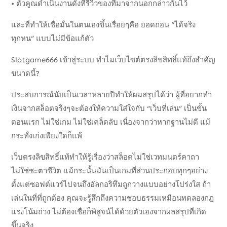
• ตัวคูณดำเนินงานดังที่รีวิวของที่มาจากนอกกล่าวกันไว้
และที่ทำให้เชื่อมั่นในตนเองขึ้นเรื่อยๆคือ ยอดถอน “ได้จริง
ทุกหน” แบบไม่มีข้อแก้ตัว
Slotgame666 เข้าสู่ระบบ ทำไมเว็บไซต์ตรงลิขสิทธิ์แท้ถึงสำคัญ
ขนาดนี้?
ประสบการณ์นับเป็นเวลาหลายปีทำให้ผมสรุปได้ว่า ผู้ที่อยากทำ
เงินจากสล็อตจริงๆจะต้องให้ความใส่ใจกับ “เว็บที่เล่น” เป็นขั้น
ตอนแรก ไม่ใช่เกม ไม่ใช่เคล็ดลับ เนื่องจากว่าหากฐานไม่ดี แม้
กระทั่งเก่งเพียงใดก็แพ้
เว็บตรงลิขสิทธิ์แท้ทำให้รู้เรื่องว่าสล็อตไม่ใช่เวทมนตร์คาถา
ไม่ใช่ชะตาชีวิต แม้กระนั้นมันเป็นเกมที่ส่วนประกอบทุกๆอย่าง
ตั้งแต่ซอฟต์แวร์ไปจนถึงอัลกอริทึมถูกวางแบบอย่างโปร่งใส ถ้า
เล่นในที่ที่ถูกต้อง คุณจะรู้สึกถึงความชอบธรรมเหมือนทดลองกฎ
แรงโน้มถ่วง ไม่ต้องเชื่อก็พิสูจน์ได้ด้วยตัวเองจากผลสรุปที่เกิด
ขึ้นจริง