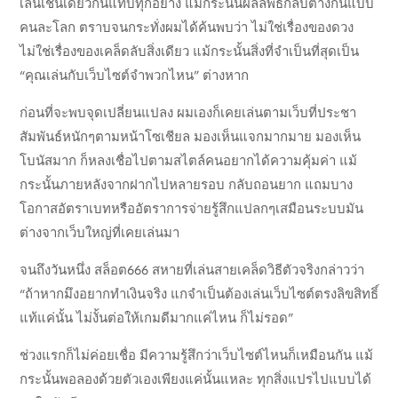
เล่นเช่นเดียวกันแทบทุกอย่าง แม้กระนั้นผลลัพธ์กลับต่างกันแบบ
คนละโลก ตราบจนกระทั่งผมได้ค้นพบว่า ไม่ใช่เรื่องของดวง
ไม่ใช่เรื่องของเคล็ดลับสิ่งเดียว แม้กระนั้นสิ่งที่จำเป็นที่สุดเป็น
“คุณเล่นกับเว็บไซต์จำพวกไหน” ต่างหาก
ก่อนที่จะพบจุดเปลี่ยนแปลง ผมเองก็เคยเล่นตามเว็บที่ประชา
สัมพันธ์หนักๆตามหน้าโซเชียล มองเห็นแจกมากมาย มองเห็น
โบนัสมาก ก็หลงเชื่อไปตามสไตล์คนอยากได้ความคุ้มค่า แม้
กระนั้นภายหลังจากฝากไปหลายรอบ กลับถอนยาก แถมบาง
โอกาสอัตราเบทหรืออัตราการจ่ายรู้สึกแปลกๆเสมือนระบบมัน
ต่างจากเว็บใหญ่ที่เคยเล่นมา
จนถึงวันหนึ่ง สล็อต666 สหายที่เล่นสายเคล็ดวิธีตัวจริงกล่าวว่า
“ถ้าหากมึงอยากทำเงินจริง แกจำเป็นต้องเล่นเว็บไซต์ตรงลิขสิทธิ์
แท้แค่นั้น ไม่งั้นต่อให้เกมดีมากแค่ไหน ก็ไม่รอด”
ช่วงแรกก็ไม่ค่อยเชื่อ มีความรู้สึกว่าเว็บไซต์ไหนก็เหมือนกัน แม้
กระนั้นพอลองด้วยตัวเองเพียงแค่นั้นแหละ ทุกสิ่งแปรไปแบบได้