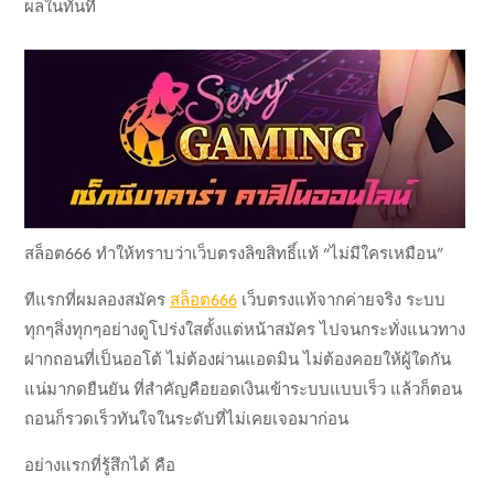
ผลในทันที
สล็อต666 ทำให้ทราบว่าเว็บตรงลิขสิทธิ์แท้ “ไม่มีใครเหมือน”
ทีแรกที่ผมลองสมัคร
สล็อต666
เว็บตรงแท้จากค่ายจริง ระบบ
ทุกๆสิ่งทุกๆอย่างดูโปร่งใสตั้งแต่หน้าสมัคร ไปจนกระทั่งแนวทาง
ฝากถอนที่เป็นออโต้ ไม่ต้องผ่านแอดมิน ไม่ต้องคอยให้ผู้ใดกัน
แน่มากดยืนยัน ที่สำคัญคือยอดเงินเข้าระบบแบบเร็ว แล้วก็ตอน
ถอนก็รวดเร็วทันใจในระดับที่ไม่เคยเจอมาก่อน
อย่างแรกที่รู้สึกได้ คือ