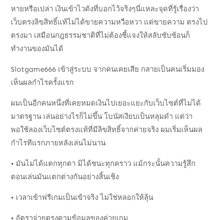
หายหรือเปล่า เงินเข้าไวดังที่บอกไว้จริงๆนี่แหละจุดที่รู้เรื่องว่า
เว็บตรงลิขสิทธิ์แท้ไม่ได้ขายความหวือหวา แต่ขายความ ตรงไป
ตรงมา เสมือนกฎธรรมชาติที่ไม่ต้องชี้แจงให้สลับซับซ้อนก็
ทำงานของมันได้
Slotgame666 เข้าสู่ระบบ จากคนเคยเสีย กลายเป็นคนเริ่มมอง
เห็นผลกำไรครั้งแรก
ผมเป็นอีกคนหนึ่งที่เคยหมดเงินไปเยอะแยะกับเว็บไซต์ที่ไม่ได้
มาตรฐาน เล่นอย่างไรก็ไม่ขึ้น โบนัสเงียบเป็นหลุมดำ แต่ว่า
พอใช้ลองเว็บไซต์ตรงแท้ที่มีลิขสิทธิ์จากค่ายจริง ผมเริ่มเห็นผล
กำไรทีแรกภายหลังเล่นไม่นาน
• มันไม่ได้แตกทุกตา มิได้ชนะทุกคราว แม้กระนั้นความรู้สึก
ตอนเล่นมันแตกต่างกันอย่างสิ้นเชิง
• เวลาเข้าฟรีเกมเป็นเข้าจริง ไม่ใช่หลอกให้ลุ้น
• อัตราจ่ายตรงตามข้อมูลของค่ายเกม