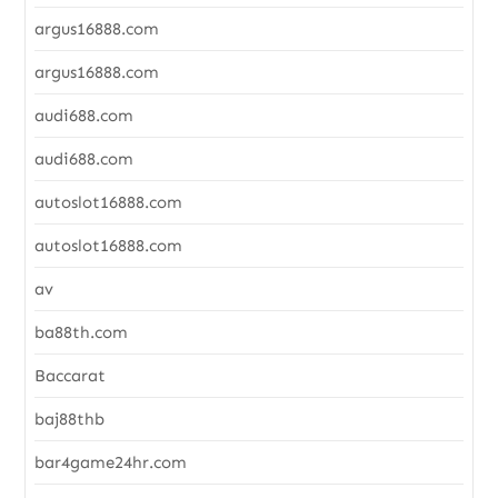
argus16888.com
argus16888.com
audi688.com
audi688.com
autoslot16888.com
autoslot16888.com
av
ba88th.com
Baccarat
baj88thb
bar4game24hr.com