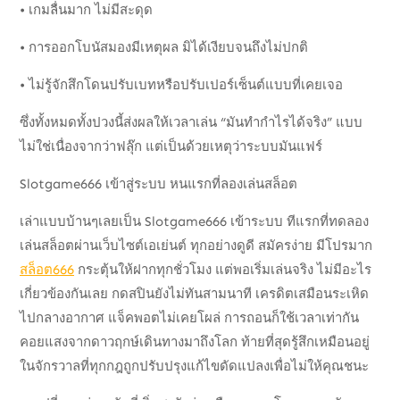
• เกมลื่นมาก ไม่มีสะดุด
• การออกโบนัสมองมีเหตุผล มิได้เงียบจนถึงไม่ปกติ
• ไม่รู้จักสึกโดนปรับเบทหรือปรับเปอร์เซ็นต์แบบที่เคยเจอ
ซึ่งทั้งหมดทั้งปวงนี้ส่งผลให้เวลาเล่น “มันทำกำไรได้จริง” แบบ
ไม่ใช่เนื่องจากว่าฟลุ๊ก แต่เป็นด้วยเหตุว่าระบบมันแฟร์
Slotgame666 เข้าสู่ระบบ หนแรกที่ลองเล่นสล็อต
เล่าแบบบ้านๆเลยเป็น Slotgame666 เข้าระบบ ทีแรกที่ทดลอง
เล่นสล็อตผ่านเว็บไซต์เอเย่นต์ ทุกอย่างดูดี สมัครง่าย มีโปรมาก
สล็อต666
กระตุ้นให้ฝากทุกชั่วโมง แต่พอเริ่มเล่นจริง ไม่มีอะไร
เกี่ยวข้องกันเลย กดสปินยังไม่ทันสามนาที เครดิตเสมือนระเหิด
ไปกลางอากาศ แจ็คพอตไม่เคยโผล่ การถอนก็ใช้เวลาเท่ากัน
คอยแสงจากดาวฤกษ์เดินทางมาถึงโลก ท้ายที่สุดรู้สึกเหมือนอยู่
ในจักรวาลที่ทุกกฎถูกปรับปรุงแก้ไขดัดแปลงเพื่อไม่ให้คุณชนะ