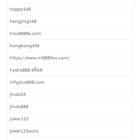
happy168
hengjing168
hiso8888s.com
hongkong456
https://www.mfj889xx.com/
hydra888 สล็อต
infyplus888.com
jinda55
jinda888
Joker123
joker123auto