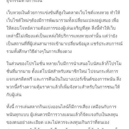
ธุรกรรมทางการเงิน
เว็บหวยเงินด้วยการแข่งขันที่สูงในตลาดเว็บไซต์แทงหวย ทำให้
เว็บไซต์ใหม่ๆต้องมีการพัฒนารวมทั้งเปลี่ยนแปลงอยู่เสมอ เพื่อ
ให้ตอบโจทย์ความต้องการของผู้เล่นเจริญที่สุด สิ่งนี้ทำให้เว็บ
เหล่านี้ไม่เพียงแต่เป็นแหล่งให้บริการแทงหวยเท่านั้น แต่ว่ายัง
เป็นสถานที่ที่ผู้เล่นสามารถเข้ามาเปลี่ยนข้อมูล แชร์ประสบการณ์
รวมทั้งศึกษาวิธีต่างๆในการเสี่ยงดวง
ในส่วนของโปรโมชั่น หลายเว็บมีการนำเสนอโบนัสแล้วก็โปรโม
ชั่นที่มากมาย ตั้งแต่โบนัสสำหรับสมาชิกใหม่ ไปจนกระทั่งการ
แจกเครดิตฟรี และการคืนเงินในบางเปอร์เซ็นต์ของการพนัน สิ่ง
พวกนี้สร้างความคุ้มราคาแล้วก็เพิ่มจังหวะสำหรับในการชนะให้
กับผู้เล่น
ทั้งนี้ การเล่นสลากกินแบ่งออนไลน์ก็มีการเสี่ยง เหมือนกับการ
พนันทุกแบบ ผู้เล่นควรมีการวางแผนแล้วก็จัดแจงกับเงินลงทุน
ของตนอย่างละเอียด และไม่ควรจะลงทุนเกินกว่าที่ตนเอง