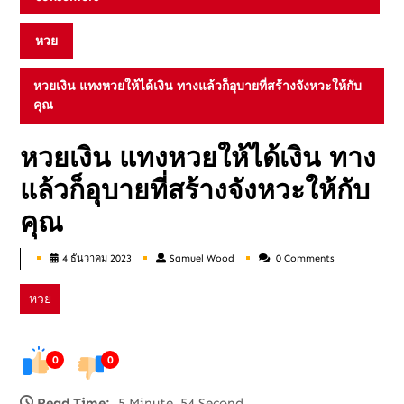
หวย
หวยเงิน แทงหวยให้ได้เงิน ทางแล้วก็อุบายที่สร้างจังหวะให้กับ
คุณ
หวยเงิน แทงหวยให้ได้เงิน ทาง
แล้วก็อุบายที่สร้างจังหวะให้กับ
คุณ
4 ธันวาคม 2023
Samuel Wood
0 Comments
Samuel
Wood
หวย
0
0
Read Time:
5 Minute, 54 Second