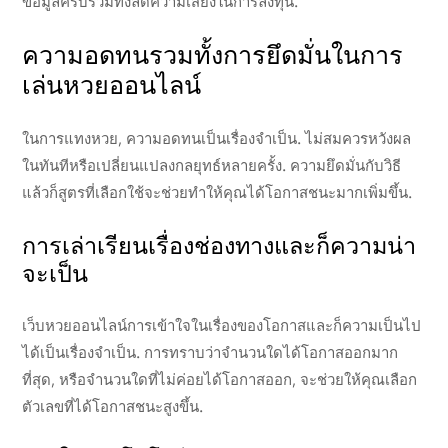
ข้อมูลครบรวมทั้งลดความเสี่ยงในการลงทุน.
ความอดทนรวมทั้งการยึดมั่นในการ
เล่นหวยออนไลน์
ในการแทงหวย, ความอดทนเป็นเรื่องจำเป็น. ไม่สมควรหวังผล
ในทันทีหรือเปลี่ยนแปลงกลยุทธ์หลายครั้ง. ความยึดมั่นกับวิธี
แล้วก็สูตรที่เลือกใช้จะช่วยทำให้คุณได้โอกาสชนะมากเพิ่มขึ้น.
การเล่าเรียนเรื่องช่องทางและก็ความน่า
จะเป็น
เว็บหวยออนไลน์การเข้าใจในเรื่องของโอกาสและก็ความเป็นไป
ได้เป็นเรื่องจำเป็น. การทราบว่าจำนวนใดได้โอกาสออกมาก
ที่สุด, หรือจำนวนใดที่ไม่ค่อยได้โอกาสออก, จะช่วยให้คุณเลือก
ตัวเลขที่ได้โอกาสชนะสูงขึ้น.