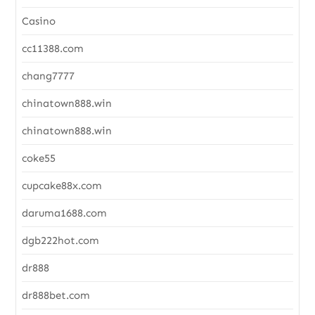
Casino
cc11388.com
chang7777
chinatown888.win
chinatown888.win
coke55
cupcake88x.com
daruma1688.com
dgb222hot.com
dr888
dr888bet.com