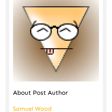
About Post Author
Samuel Wood