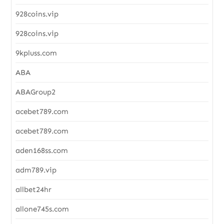
928coins.vip
928coins.vip
9kpluss.com
ABA
ABAGroup2
acebet789.com
acebet789.com
aden168ss.com
adm789.vip
allbet24hr
allone745s.com