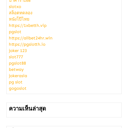
บาคาร่า168
slotxo
สล็อตทดลอง
หนังโป๊ไทย
https://1xbetth.vip
pgslot
https://allbet24hr.win
https://pgslotth.io
joker 123
slot777
pgslot88
betway
jokerasia
pg slot
gogoslot
ความเห็นล่าสุด