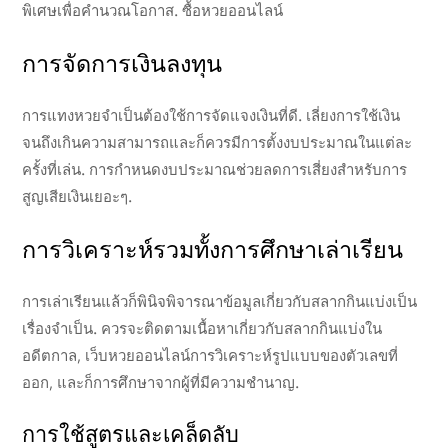
พิเศษเพื่อคำนวณโอกาส. ซื้อหวยออนไลน์
การจัดการเงินลงทุน
การแทงหวยจำเป็นต้องใช้การจัดแจงเงินที่ดี. เลี่ยงการใช้เงิน
จนถึงเกินความสามารถและก็ควรมีการตั้งงบประมาณในแต่ละ
ครั้งที่เล่น. การกำหนดงบประมาณช่วยลดการเสี่ยงสำหรับการ
สูญเสียเงินเยอะๆ.
การวิเคราะห์รวมทั้งการศึกษาเล่าเรียน
การเล่าเรียนแล้วก็พินิจพิจารณาข้อมูลเกี่ยวกับสลากกินแบ่งเป็น
เรื่องจำเป็น. ควรจะติดตามเนื้อหาเกี่ยวกับสลากกินแบ่งใน
อดีตกาล, เว็บหวยออนไลน์การวิเคราะห์รูปแบบของตัวเลขที่
ออก, และก็การศึกษาจากผู้ที่มีความชำนาญ.
การใช้สูตรและเคล็ดลับ