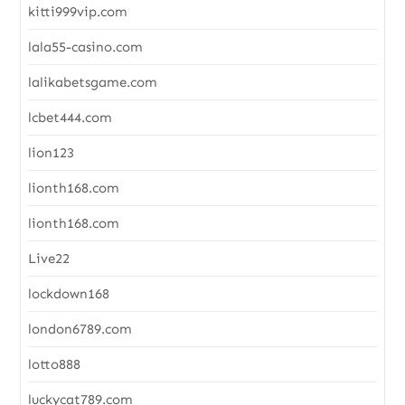
kitti999vip.com
lala55-casino.com
lalikabetsgame.com
lcbet444.com
lion123
lionth168.com
lionth168.com
Live22
lockdown168
london6789.com
lotto888
luckycat789.com