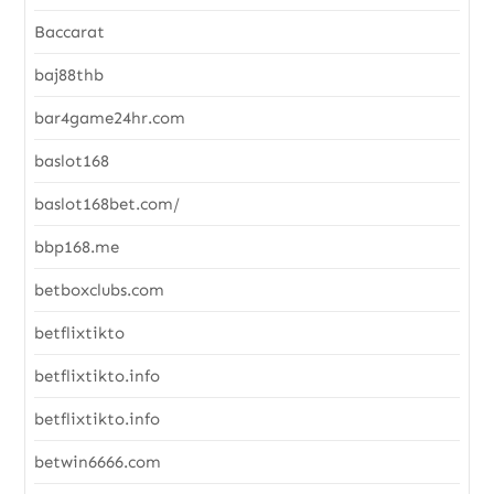
Baccarat
baj88thb
bar4game24hr.com
baslot168
baslot168bet.com/
bbp168.me
betboxclubs.com
betflixtikto
betflixtikto.info
betflixtikto.info
betwin6666.com