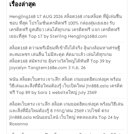
เรื่องล่าสุด
Hengjing168 17 AUG 2026 สล็อต168 เกมสล็อต ที่ผู้เล่นชื่น
ชอบ ที่สุด โปรโมชั่นเครดิตฟรี 100% กล่องสุ่มเฮงเฮง รับ
เครดิตฟรี ยูสเดียว เล่นได้ทุกเกม เครดิตฟรี แจก เครดิตฟรี
เยอะที่สุด Top 17 by Sterling Hengjing168d.com
สล็อต168 ความพรีเมียมที่เข้าถึงได้จริง ลุ้นกงล้อมหาเศรษฐี
สะสมเพชร เล่นลื่น ไม่มีสะดุด คัดมาแล้ว เล่นได้ทุกเกม
สล็อต168 สมัครง่าย ลุ้นรางวัลใหญ่ได้ทันที Top 39 by
Joycelyn Tangtem168e.com 3 ก.ย. 26
พนัน สล็อตเว็บตรง เจาะลึก สล็อต เกมยอดฮิตแห่งยุค พร้อม
วิธีเล่นและสิ่งที่มือใหม่ต้องรู้ เว็บเปิดใหม่ jin888.asia เครดิต
ฟรี Top 89 by Sara 1 websiteใหญ่ July 2569
สล็อตเว็บตรง เจาะลึก สล็อต เกมยอดฮิตแห่งยุค พร้อมวิธีเล่น
และสิ่งที่มือใหม่ต้องรู้ 8 กรกฎาคม 2569 เวปไซต์ ตรง
jin888.asia พนันออนไลน์ เว็บใหญ่ ทดลองเล่น Top 24 by
Roxanna