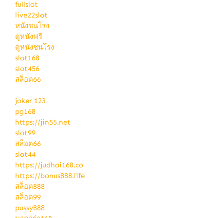
fullslot
live22slot
หนังชนโรง
ดูหนังฟรี
ดูหนังชนโรง
slot168
slot456
สล็อต66
joker 123
pg168
https://jin55.net
slot99
สล็อต66
slot44
https://judhai168.co
https://bonus888.life
สล็อต888
สล็อต99
pussy888