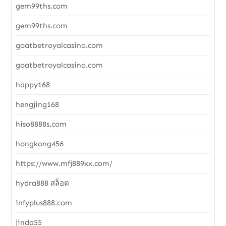
gem99ths.com
gem99ths.com
goatbetroyalcasino.com
goatbetroyalcasino.com
happy168
hengjing168
hiso8888s.com
hongkong456
https://www.mfj889xx.com/
hydra888 สล็อต
infyplus888.com
jinda55