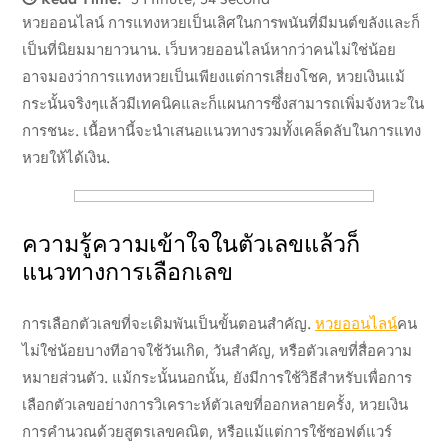
หวยออนไลน์ การแทงหวยเป็นเลิศในการพนันที่มีมนต์ขลังและก็
เป็นที่นิยมมายาวนาน. เว็บหวยออนไลน์หากว่าคนไม่ใช่น้อย
อาจมองว่าการแทงหวยเป็นเพียงแต่การเสี่ยงโชค, หวยเงินแม้
กระนั้นจริงๆแล้วมีเทคนิคและก็แผนการซึ่งสามารถเพิ่มจังหวะใน
การชนะ. เนื้อหานี้จะนำเสนอแนวทางรวมทั้งเคล็ดลับในการแทง
หวยให้ได้เงิน.
ความรู้ความเข้าใจในตัวเลขแล้วก็
แนวทางการเลือกเลข
การเลือกตัวเลขที่จะเดิมพันเป็นขั้นตอนสำคัญ.
หวยออนไลน์
คน
ไม่ใช่น้อยบางทีอาจใช้วันเกิด, วันสำคัญ, หรือตัวเลขที่สื่อความ
หมายส่วนตัว. แม้กระนั้นนอกนั้น, ยังมีการใช้วิธีสำหรับเพื่อการ
เลือกตัวเลขอย่างการวิเคราะห์ตัวเลขที่ออกหลายครั้ง, หวยเงิน
การคำนวณด้วยสูตรเลขคณิต, หรือแม้แต่การใช้ซอฟต์แวร์