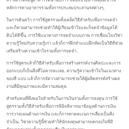
สร้างสรรค์เมนูอาหารได้นานัปการ แต่ยังช่วยทำให้คุณเข้าใจ
หลักการทางอาหารรวมทั้งการประสมประสานรสต่างๆ.
ในการค้นคว้า การใช้สูตรรวมทั้งเคล็ดวิธีสำหรับเพื่อการจดจำ
และก็ทวนสามารถช่วยทำให้ผู้เรียนเข้าใจและก็จดจำข้อมูลได้
ดิบได้ดีขึ้น. การใช้แนวทางการจดจำแบบภาพ การเชื่อมโยงวิชา
ความรู้ใหม่กับความรู้เก่า แล้วก็การฝึกทำแบบฝึกหัดเป็นวิธีที่ช่วย
เสริมสร้างความเข้าใจรวมทั้งการจดจำ.
การใช้สูตรแล้วก็วิธีสำหรับเพื่อการสร้างสรรค์งานศิลปะและการ
ออกแบบก็เป็นสิ่งที่ไม่ควรละเลย. ความรู้ความเข้าใจในแนวทาง
ของสี แบบ แล้วก็การจัดวางสามารถช่วยให้ผู้ผลิตสรรค์สร้างผล
งานที่มีคุณภาพและมีความสมดุล.
สำหรับคนที่พึงพอใจสำหรับในการเงินรวมทั้งการลงทุน การใช้
สูตรรวมทั้งวิธีสำหรับเพื่อการพินิจพิจารณาข้อมูลด้านการเงิน
การวางแผนด้านการเงิน และก็การคาดคะเนการเสี่ยงเป็นสิ่ง
จำเป็น. วิชาความรู้นี้ช่วยทำให้นักลงทุนสามารถตกลงใจที่มี