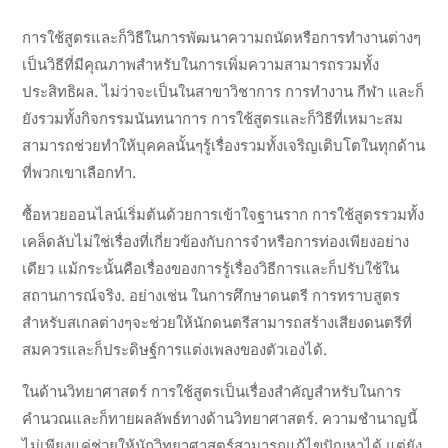
การใช้สูตรและก็วิธีในการพัฒนาความถนัดหรือการทำงานต่างๆ
เป็นวิธีที่มีคุณภาพสำหรับในการเพิ่มความสามารถรวมทั้ง
ประสิทธิผล. ไม่ว่าจะเป็นในสาขาวิชาการ การทำงาน กีฬา และก็
ยังรวมทั้งกิจกรรมนันทนาการ การใช้สูตรและก็วิธีที่เหมาะสม
สามารถช่วยทำให้บุคคลนั้นๆรู้เรื่องรวมทั้งเจริญเติบโตในทุกด้าน
ที่พวกเขาเลือกทำ.
ซื้อหวยออนไลน์เริ่มต้นด้วยการเข้าใจฐานราก การใช้สูตรรวมทั้ง
เคล็ดลับไม่ใช่เรื่องที่เกี่ยวข้องกับการจำหรือการท่องเพียงอย่าง
เดียว แม้กระนั้นคือเรื่องของการรู้เรื่องวิธีการและก็ปรับใช้ใน
สถานการณ์จริง. อย่างเช่น ในการศึกษาดนตรี การทราบสูตร
สำหรับสเกลต่างๆจะช่วยให้นักดนตรีสามารถสร้างเสียงดนตรีที่
สมควรและก็ประดิษฐ์การแต่งเพลงของตัวเองได้.
ในด้านวิทยาศาสตร์ การใช้สูตรเป็นเรื่องสำคัญสำหรับในการ
คำนวณและก็ทายผลลัพธ์ทางด้านวิทยาศาสตร์. ความชำนาญนี้
ไม่เพียงแค่ช่วยให้นักวิทยาศาสตร์สามารถแก้ไขปัญหาได้ แต่ยัง