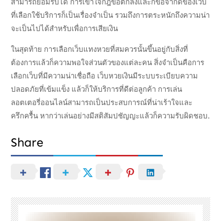
สามารถยอมรับได้ การเข้าใจกฎข้อตกลงและก็ข้อจำกัดของเว็บ
ที่เลือกใช้บริการก็เป็นเรื่องจำเป็น รวมถึงการตระหนักถึงความน่า
จะเป็นไปได้สำหรับเพื่อการเสียเงิน
ในสุดท้าย การเลือกเว็บแทงหวยที่สมควรนั้นขึ้นอยู่กับสิ่งที่
ต้องการแล้วก็ความพอใจส่วนตัวของแต่ละคน สิ่งจำเป็นคือการ
เลือกเว็บที่มีความน่าเชื่อถือ เว็บหวยเงินมีระบบระเบียบความ
ปลอดภัยที่เข้มแข็ง แล้วก็ให้บริการที่ดีต่อลูกค้า การเล่น
ลอตเตอรี่ออนไลน์สามารถเป็นประสบการณ์ที่น่าเร้าใจและ
ครึกครื้น หากว่าเล่นอย่างมีสติสัมปชัญญะแล้วก็ความรับผิดชอบ.
Share