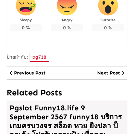
Sleepy
Angry
Surprise
0
%
0
%
0
%
ป้ายกำกับ:
pg718
แนะแนว
Previous
Nex
Previous Post
Next Post
เรื่อง
Post
Post
Related Posts
Pgslot Funny18.life 9
September 2567 funny18 บริการ
เกมครบวงจร สล็อต หวย ยิงปลา ป็