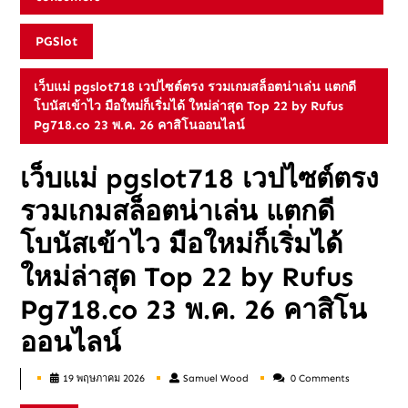
PGSlot
เว็บแม่ pgslot718 เวปไซต์ตรง รวมเกมสล็อตน่าเล่น แตกดี
โบนัสเข้าไว มือใหม่ก็เริ่มได้ ใหม่ล่าสุด Top 22 by Rufus
Pg718.co 23 พ.ค. 26 คาสิโนออนไลน์
เว็บแม่ pgslot718 เวปไซต์ตรง
รวมเกมสล็อตน่าเล่น แตกดี
โบนัสเข้าไว มือใหม่ก็เริ่มได้
ใหม่ล่าสุด Top 22 by Rufus
Pg718.co 23 พ.ค. 26 คาสิโน
ออนไลน์
19 พฤษภาคม 2026
Samuel Wood
0 Comments
Samuel
Wood