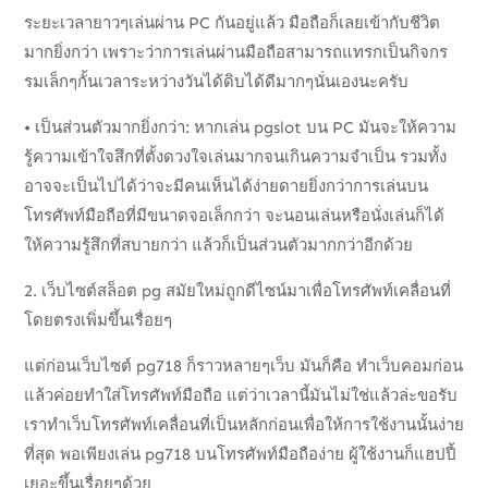
ระยะเวลายาวๆเล่นผ่าน PC กันอยู่แล้ว มือถือก็เลยเข้ากับชีวิต
มากยิ่งกว่า เพราะว่าการเล่นผ่านมือถือสามารถแทรกเป็นกิจกร
รมเล็กๆกั้นเวลาระหว่างวันได้ดิบได้ดีมากๆนั่นเองนะครับ
• เป็นส่วนตัวมากยิ่งกว่า: หากเล่น pgslot บน PC มันจะให้ความ
รู้ความเข้าใจสึกที่ตั้งดวงใจเล่นมากจนเกินความจำเป็น รวมทั้ง
อาจจะเป็นไปได้ว่าจะมีคนเห็นได้ง่ายดายยิ่งกว่าการเล่นบน
โทรศัพท์มือถือที่มีขนาดจอเล็กกว่า จะนอนเล่นหรือนั่งเล่นก็ได้
ให้ความรู้สึกที่สบายกว่า แล้วก็เป็นส่วนตัวมากกว่าอีกด้วย
2. เว็บไซต์สล็อต pg สมัยใหม่ถูกดีไซน์มาเพื่อโทรศัพท์เคลื่อนที่
โดยตรงเพิ่มขึ้นเรื่อยๆ
แต่ก่อนเว็บไซต์ pg718 ก็ราวหลายๆเว็บ มันก็คือ ทำเว็บคอมก่อน
แล้วค่อยทำใส่โทรศัพท์มือถือ แต่ว่าเวลานี้มันไม่ใช่แล้วล่ะขอรับ
เราทำเว็บโทรศัพท์เคลื่อนที่เป็นหลักก่อนเพื่อให้การใช้งานนั้นง่าย
ที่สุด พอเพียงเล่น pg718 บนโทรศัพท์มือถือง่าย ผู้ใช้งานก็แฮปปี้
เยอะขึ้นเรื่อยๆด้วย