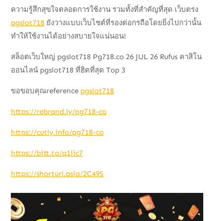
ความรู้สึกสุขใจตลอดการใช้งาน รวมทั้งที่สำคัญที่สุด เว็บตรง
pgslot718
ยังวางแบบเว็บไซต์ที่รองต่อกรถือโดยยิ่งไปกว่านั้น
ทำให้ใช้งานได้อย่างสบายใจแน่นอน!
สล็อตเว็บใหญ่ pgslot718 Pg718.co 26 JUL 26 Rufus คาสิโน
ออนไลน์ pgslot718 ที่ฮิตที่สุด Top 3
ขอขอบคุณreference
pgslot718
https://rebrand.ly/pg718-co
https://cutly.info/pg718-co
https://bitt.to/q1iic7
https://shorturl.asia/2C49S