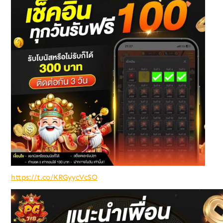
https://t.co/KRGyycVcSO