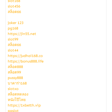
slot168
slot456
สล็อต66
joker 123
pg168
https://jin55.net
slot99
สล็อต66
slot44
https://judhai168.co
https://bonus888.life
สล็อต888
สล็อต99
pussy888
บาคาร่า168
slotxo
สล็อตทดลอง
หนังโป๊ไทย
https://1xbetth.vip
pgslot