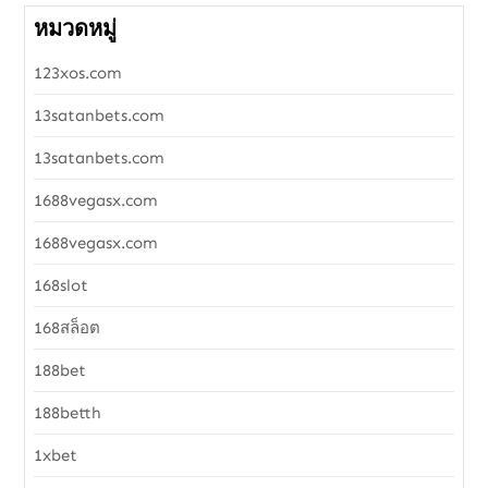
หมวดหมู่
123xos.com
13satanbets.com
13satanbets.com
1688vegasx.com
1688vegasx.com
168slot
168สล็อต
188bet
188betth
1xbet