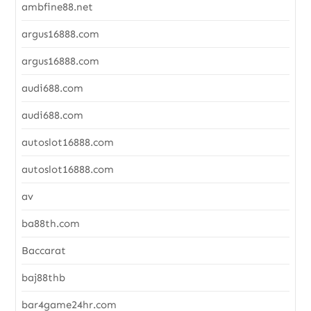
ambfine88.net
argus16888.com
argus16888.com
audi688.com
audi688.com
autoslot16888.com
autoslot16888.com
av
ba88th.com
Baccarat
baj88thb
bar4game24hr.com