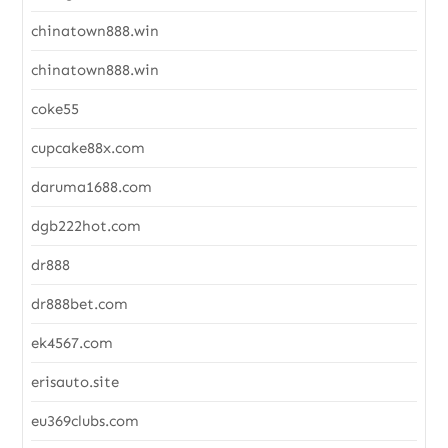
chinatown888.win
chinatown888.win
coke55
cupcake88x.com
daruma1688.com
dgb222hot.com
dr888
dr888bet.com
ek4567.com
erisauto.site
eu369clubs.com