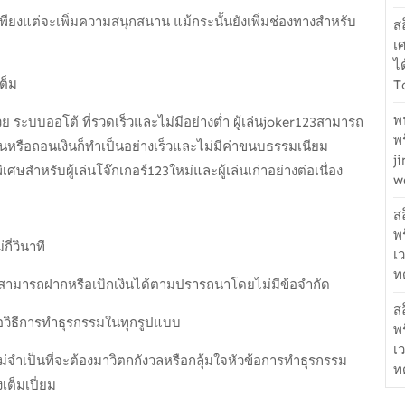
พียงแต่จะเพิ่มความสนุกสนาน แม้กระนั้นยังเพิ่มช่องทางสำหรับ
สล
เ
ไ
ต็ม
T
พ
 ระบบออโต้ ที่รวดเร็วและไม่มีอย่างต่ำ ผู้เล่นjoker123สามารถ
พร
นหรือถอนเงินก็ทำเป็นอย่างเร็วและไม่มีค่าขนบธรรมเนียม
j
ศษสำหรับผู้เล่นโจ๊กเกอร์123ใหม่และผู้เล่นเก่าอย่างต่อเนื่อง
w
ส
พร
ี่วินาที
เ
ท
23สามารถฝากหรือเบิกเงินได้ตามปรารถนาโดยไม่มีข้อจำกัด
ส
่อวิธีการทำธุรกรรมในทุกรูปแบบ
พร
เ
ม่จำเป็นที่จะต้องมาวิตกกังวลหรือกลุ้มใจหัวข้อการทำธุรกรรม
ท
เต็มเปี่ยม