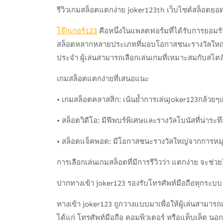
รีวิวเกมสล็อตแตกง่าย joker123th เว็บไซต์สล็อตยอ
โจ๊กเกอร์123
คือหนึ่งในแพลตฟอร์มที่ได้รับการยอมรับว
สล็อตหลากหลายประเภทที่มอบโอกาสชนะรางวัลใหญ่อย่
ประจำ ผู้เล่นสามารถเลือกเล่นเกมที่เหมาะสมกับสไตล์
เกมสล็อตแตกง่ายที่เสนอแนะ
• เกมสล็อตคลาสสิก: เน้นย้ำการเล่นJoker123กล้วยๆแ
• สล็อตวิดีโอ: มีฟีพบร์พิเศษและรางวัลโบนัสที่น่าระท
• สล็อตแจ็คพอต: มีโอกาสชนะรางวัลใหญ่จากการหมุนไ
การเลือกเล่นเกมสล็อตที่มีการรีวิวว่า แตกง่าย จะช่วยให
ปากทางเข้า joker123 รองรับโทรศัพท์มือถือทุกระบบ
ทางเข้า joker123 ถูกวางแบบมาเพื่อให้ผู้เล่นสามารถ
ได้แก่ โทรศัพท์มือถือ คอมพิวเตอร์ หรือแท็บเล็ต นอ