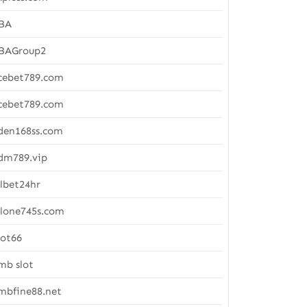
BA
BAGroup2
cebet789.com
cebet789.com
den168ss.com
dm789.vip
llbet24hr
llone745s.com
lot66
mb slot
mbfine88.net