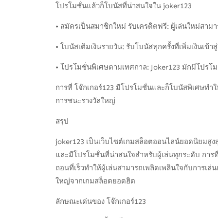
โปรโมชั่นแล้วก็โบนัสที่น่าสนใจใน joker123
• สมัครเป็นสมาชิกใหม่ รับเครดิตฟรี: ผู้เล่นใหม่สามา
• โบนัสเติมเงินรายวัน: รับโบนัสทุกครั้งที่เพิ่มเงินเข้าส
• โปรโมชั่นพิเศษตามเทศกาล: Joker123 มักมีโปรโม
การที่ โจ๊กเกอร์123 มีโปรโมชั่นและก็โบนัสพิเศษทำให
การชนะรางวัลใหญ่
สรุป
joker123 เป็นเว็บไซต์เกมสล็อตออนไลน์ยอดนิยมสูงสุ
และมีโปรโมชั่นที่น่าสนใจสำหรับผู้เล่นทุกระดับ การ
ถอนที่เร็วทำให้ผู้เล่นสามารถเพลิดเพลินใจกับการเล
ใหญ่จากเกมสล็อตยอดฮิต
ลักษณะเด่นของ โจ๊กเกอร์123