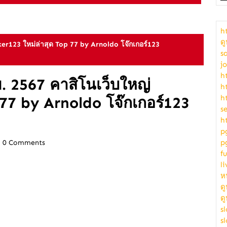
h
ด
ker123 ใหม่ล่าสุด Top 77 by Arnoldo โจ๊กเกอร์123
s
j
h
. 2567 คาสิโนเว็บใหญ่
h
h
 77 by Arnoldo โจ๊กเกอร์123
s
h
p
p
0 Comments
fu
l
ห
ดู
ด
s
s