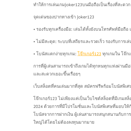
ทำให้การเล่นเกมjoker123บนมือถือเป็นเรื่องที่สะดวก
จุดเด่นของปากทางเข้า joker123
• รองรับทุกเครื่องมือ: เล่นได้ทั้งยังบนโทรศัพท์มือถือ
• ไม่มีสะดุด: ระบบที่เสถียรและรวดเร็ว รองรับการเล่
• โบนัสแตกง่ายทุกเกม:
โจ๊กเกอร์123
ทุกเกมใน โจ๊กเ
การที่ผู้เล่นสามารถเข้าถึงเกมได้ทุกหนทุกแห่งผ่านมือ
และสะดวกเยอะขึ้นเรื่อยๆ
เว็บสล็อตที่คนเล่นมากที่สุด สมัครฟรีพร้อมโบนัสพิเศ
โจ๊กเกอร์123 ไม่เพียงแค่เป็นเว็บไซต์สล็อตที่มีเกมสล็อ
2024 ด้วยการที่มีโปรโมชั่นและโบนัสพิเศษที่มอบให้กั
โบนัสจากการฝากเงิน ผู้เล่นสามารถสนุกสนานกับการเ
ใหญ่ได้โดยไม่ต้องลงทุนมากมาย