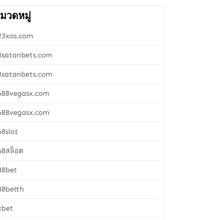
มวดหมู่
23xos.com
3satanbets.com
3satanbets.com
688vegasx.com
688vegasx.com
68slot
68สล็อต
88bet
88betth
xbet