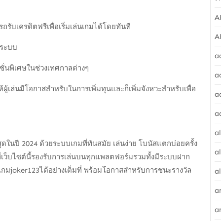
A
รถรับเครดิตฟรีเพื่อเริ่มเล่นเกมได้โดยทันที
A
ู่ระบบ
a
ชั่นพิเศษในช่วงเทศกาลต่างๆ
a
้ผู้เล่นมีโอกาสสำหรับในการเพิ่มทุนและก็เพิ่มจังหวะสำหรับเพื่อ
a
a
a
ดในปี 2024 ด้วยระบบเกมที่ทันสมัย เล่นง่าย โบนัสแตกบ่อยครั้ง
a
ที่เว็บไซต์นี้รองรับการเล่นบนทุกแพลตฟอร์มรวมทั้งมีระบบฝาก
่นเกมjoker123ได้อย่างเต็มที่ พร้อมโอกาสสำหรับการชนะรางวัล
a
a
a