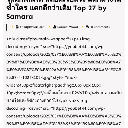
ไว
ซ้ำใคร แตกดีกว่าเดิม Top 27 by
เครดิต
สล็อต
Samara
ฟรี
เว็บ
17 พฤษภาคม 2025
Samuel Wood
0 Comments
ถอน
ตรง
Samuel
Wood
<div class="pbs-main-wrapper"><p><img
ได้
youbet44.com
decoding="async" src="https://youbet44.com/wp-
จริง
30
content/uploads/2025/03/%E0%B8%AA%E0%B8%A5%E0%
p2vvip
พฤษภาคม
B9%87%E0%B8%AD%E0%B8%95%E0%B9%80%E0%B8%A7
เว็บ
2024
%E0%B9%87%E0%B8%9A%E0%B8%95%E0%B8%A3%E0%B
ตรง
สล็อต
8%87-4-1024x1024.jpg" style="max-
ไม่
เว็บ
width:450px;float:right;padding:10px 0px 10px
ผ่าน
ตรง
10px;border:0px;"/>สล็อตเว็บตรง P2VVIP ศูนย์รวมความเบิก
เอเย่นต์
เกม
บานใจและก็ช่องทางทำกำไร</p> <p><img
decoding="async" src="https://youbet44.com/wp-
Top
หลาก
content/uploads/2025/03/%E0%B8%AA%E0%B8%A5%E0%
34
หลาย
B9%87%E0%B8%AD%E0%B8%95%E0%B9%80%E0%B8%A7
by
จาก