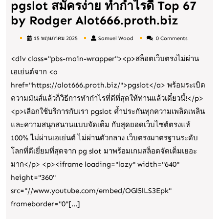
pgslot สมัครง่าย ทำกำไรดี Top 67
เล่น
Alot66
by Rodger Alot666.proth.biz
ได้
4
ทุก
15 พฤษภาคม 2025
Samuel Wood
0 Comments
มิ.ย.
Samuel
ค่าย
Wood
<div class="pbs-main-wrapper"><p>สล็อตเว็บตรงไม่ผ่าน
2568
เงิน
เอเย่นต์จาก <a
สล็อต6
ชัวร์
href="https://alot666.proth.biz/">pgslot</a> พร้อมระเบิด
สล็อต
โอน
ความมันส์แล้วก็วิธีการทำกำไรที่ดีที่สุดให้ท่านแล้วเดี๋ยวนี้!</p>
ออนไลน
ไว
<p>เลือกใช้บริการกับเรา pgslot ค้ำประกันทุกความเพลิดเพลิน
ครบ
รองรับ
และความสนุกสนานแบบจัดเต็ม กับสุดยอดเว็บไซต์ตรงแท้
จบ
มือ
100% ไม่ผ่านเอเย่นต์ ไม่ผ่านตัวกลาง เว็บตรงมาตรฐานระดับ
เว็บ
ถือ
โลกที่ดีเยี่ยมที่สุดจาก pg slot มาพร้อมเกมสล็อตจัดเต็มเยอะ
เดียว
มาก</p> <p><iframe loading="lazy" width="640"
เล่น
height="360"
คืน
ได้
src="//www.youtube.com/embed/OGl5lLS3Epk"
ยอด
ทุก
frameborder="0"[...]
เสีย
ที่