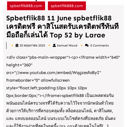
spbetflik888.com
spbetflik888.com
Spbetflik88 11 June spbetflik88
เครดิตฟรี คาสิโนสดรับเครดิตฟรีทันที
Spbetf
มือถือก็เล่นได้ Top 52 by Larae
11
20 พฤษภาคม 2025
Samuel Wood
0 Comments
June
Samuel
Wood
<div class="pbs-main-wrapper"><p><iframe width="640"
spbetf
height="360"
เครดิต
src="//www.youtube.com/embed/WqgzesfaByI"
ฟรี
frameborder="0" allowfullscreen
คา
style="float:left;padding:10px 10px 10px
สิ
0px;border:0px;"></iframe>spbetflik88 เป็นแพลตฟอร์ม
โน
พนันออนไลน์ครบวงจรที่ได้รับความไว้ใจจากนักพนันทั่วไทย
สด
ด้วยการให้บริการที่ครอบคลุมทั้ง สล็อตออนไลน์, คาสิโนสด,
รับ
และ แทงบอลออนไลน์ บนระบบเว็บไซต์ตรงที่ปลอดภัย มั่นคง
และก็ใช้งานง่ายที่สุดในยุคนี้</p> <p>ด้วยเทคโนโลยี[...]