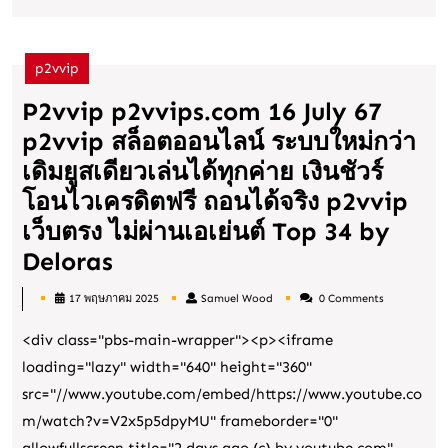
ก็
เล
p2vvip
ได้
T
P2vvip p2vvips.com 16 July 67
46
p2vvip สล็อตออนไลน์ ระบบใหม่กว่า
b
เดิมยูสเดียวเล่นได้ทุกค่าย เงินชัวร์
Ka
โอนไวเครดิตฟรี ถอนได้จริง p2vvip
เว็บตรง ไม่ผ่านเอเย่นต์ Top 34 by
P2vvip
Deloras
p2vvips.com
17 พฤษภาคม 2025
Samuel Wood
0 Comments
16
Samuel
Wood
<div class="pbs-main-wrapper"><p><iframe
July
loading="lazy" width="640" height="360"
67
src="//www.youtube.com/embed/https://www.youtube.co
p2vvip
m/watch?v=V2x5p5dpyMU" frameborder="0"
สล็อต