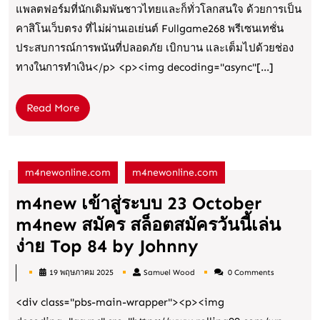
มิ
พอ
แพลตฟอร์มที่นักเดิมพันชาวไทยและก็ทั่วโลกสนใจ ด้วยการเป็น
ถุนา
ขอ
คาสิโนเว็บตรง ที่ไม่ผ่านเอเย่นต์ Fullgame268 พรีเซนเทชั่น
2025
เพิ่
ประสบการณ์การพนันที่ปลอดภัย เบิกบาน และเต็มไปด้วยช่อง
ได้
ทางในการทำเงิน</p> <p><img decoding="async"[...]
รว
Read
Read More
เก
More
คา
สิ
m4newonline.com
m4newonline.com
โน
ออ
m4new เข้าสู่ระบบ 23 October
กำ
m4new สมัคร สล็อตสมัครวันนี้เล่น
งา
m4new
ง่าย Top 84 by Johnny
สล
เข้า
19 พฤษภาคม 2025
Samuel Wood
0 Comments
แต
สู่
Samuel
Wood
<div class="pbs-main-wrapper"><p><img
ดี
ระบบ