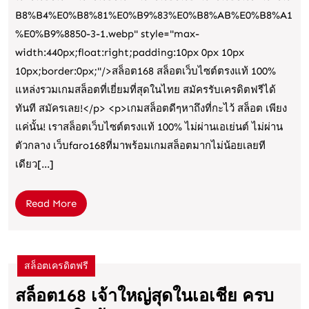
แจ็ค
แตก
B8%B4%E0%B8%81%E0%B9%83%E0%B8%AB%E0%B8%A1
พอต
ดี
%E0%B9%8850-3-1.webp" style="max-
แตก
โปร
width:440px;float:right;padding:10px 0px 10px
เร็ว
10px;border:0px;"/>สล็อต168 สล็อตเว็บไซต์ตรงแท้ 100%
โม
ไม่มี
แหล่งรวมเกมสล็อตที่เยี่ยมที่สุดในไทย สมัครรับเครดิตฟรีได้
ชั่น
ทันที สมัครเลย!</p> <p>เกมสล็อตดีๆหาถึงที่กะไว้ สล็อต เพียง
ขั้น
ปัง
แค่นั้น! เราสล็อตเว็บไซต์ตรงแท้ 100% ไม่ผ่านเอเย่นต์ ไม่ผ่าน
ต่ำ
ทุก
ตัวกลาง เว็บfaro168ที่มาพร้อมเกมสล็อตมากไม่น้อยเลยที
ใน
โปร
เดียว[...]
การ
Top
ฝาก
73
Read
Read More
casino
by
More
เว็บ
Gudru
แม่
สล็อตเครดิตฟรี
faro168
สล็อต168 เจ้าใหญ่สุดในเอเชีย ครบ
ทดลอง