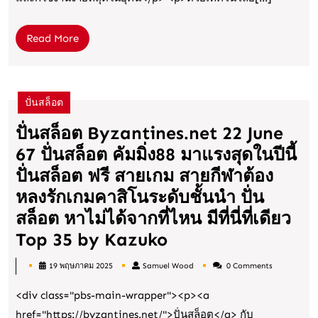
เครดิต
ฟรี
Read
Read More
ทันที
More
มือ
ถือ
ปั่นสล็อต
ก็
เล่น
ปั่นสล็อต Byzantines.net 22 June
ได้
67 ปั่นสล็อต คัมมิ่ง88 มาแรงสุดในปีนี้
Top
ปั่นสล็อต ฟรี สายเกม สายกีฬาต้อง
52
หลงรักเกมคาสิโนระดับชั้นนำ ปั่น
by
สล็อต หาไม่ได้จากที่ไหน มีที่นี่ที่เดียว
Larae
ปั่น
Top 35 by Kazuko
สล็อต
19 พฤษภาคม 2025
Samuel Wood
0 Comments
Byzantines.net
Samuel
Wood
<div class="pbs-main-wrapper"><p><a
22
href="https://byzantines.net/">ปั่นสล็อต</a> กับ