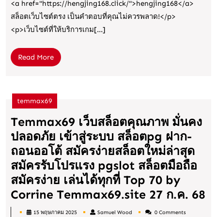
พัน
<a href="https://hengjing168.click/">hengjing168</a>
สล็อตเว็บไซต์ตรง เป็นคำตอบที่คุณไม่ควรพลาด!</p>
Top
<p>เว็บไซต์ที่ให้บริการเกม[...]
53
by
Read
Read More
Precious
More
hengjing168.click
ฝาก
temmax69
ครั้ง
Temmax69 เว็บสล็อตคุณภาพ มั่นคง
แรก
ปลอดภัย เข้าสู่ระบบ สล็อตpg ฝาก-
ของ
ถอนออโต้ สมัครง่ายสล็อตใหม่ล่าสุด
วัน
สมัครรับโปรแรง pgslot สล็อตมือถือ
15%
สมัครง่าย เล่นได้ทุกที่ Top 70 by
แอด
T
Corrine Temmax69.site 27 ก.ค. 68
มิ
เว
นบ
15 พฤษภาคม 2025
Samuel Wood
0 Comments