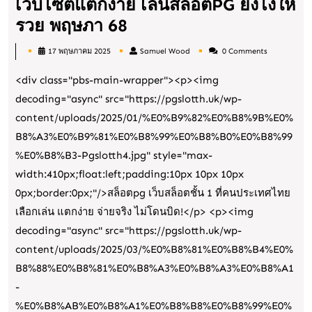
มือ
เว็บไซต์แตกง่าย เล่นสล็อตPG ยังไงให้
ใหม่
คา
รวย พฤษภา 68
ก็
สิ
17 พฤษภาคม 2025
Samuel Wood
0 Comments
เล่น
โน
Samuel
Wood
<div class="pbs-main-wrapper"><p><img
ได้
ออนไลน์
decoding="async" src="https://pgslotth.uk/wp-
สล็อต
เว็บ
content/uploads/2025/01/%E0%B9%82%E0%B8%9B%E0%
เว็บ
เปิด
B8%A3%E0%B9%81%E0%B8%99%E0%B8%B0%E0%B8%99
ตรง
ใหม่
%E0%B8%B3-Pgslotth4.jpg" style="max-
แตก
สล็อตpg
width:410px;float:left;padding:10px 10px 10px
ต่าง
ใหม่
0px;border:0px;"/>สล็อตpg เว็บสล็อตชั้น 1 ที่คนประเทศไทย
ไม่
ล่าสุด
เลือกเล่น แตกง่าย จ่ายจริง ไม่โดนบิด!</p> <p><img
ซ้ำ
Top
decoding="async" src="https://pgslotth.uk/wp-
ใคร
content/uploads/2025/03/%E0%B8%81%E0%B8%B4%E0%
89
B8%88%E0%B8%81%E0%B8%A3%E0%B8%A3%E0%B8%A1
แตก
by
-
ดี
Jefferson
%E0%B8%AB%E0%B8%A1%E0%B8%B8%E0%B8%99%E0%