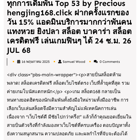
ทุกการเดิมพัน Top 53 by Precious
เล่น
hengjing168.click ฝากครั้งแรกของ
Top
วัน 15% แอดมินบริการมากกว่าพันคน
72
แทงหวย ยิงปลา สล็อต บาคาร่า สล็อต
by
เครดิตฟรี เล่นเกมฟินๆ ได้ 24 ช.ม. 26
Maxie
สล็อต168
JUL 68
สล็อต168
เจ้า
faro168.world
16 พฤษภาคม 2025
Samuel Wood
0 Comments
ใหญ่
Samuel
20
Wood
<div class="pbs-main-wrapper"><p>สายปั่นสล็อตห้าม
สุด
กร
พลาด! สล็อตเครดิตฟรี สล็อตเว็บไซต์ตรง เว็บที่ล้ำยุคที่สุด รวม
ใน
กฎา
ค่ายเกมโบนัสแตกหนัก</p> <p>เกม สล็อต168 กลายเป็น
เอเชีย
25
หนทางยอดฮิตของนักเดิมพันทั้งยังมือใหม่รวมทั้งมืออาชีพ การ
ครบ
เลือกเว็บเล่นสล็อตจึงมีความสำคัญไม่แพ้เทคนิคการเล่น
ทุก
เนื่องจาก “เว็บไซต์ดี มีชัยไปกว่าครึ่ง!” แล้วก็ถ้าคุณยอดเยี่ยมใน
การ
สายปั่นตัวจริงที่กำลังมองหาเว็บไซต์ที่ครบเครื่อง ตอบปัญหาทั้ง
เดิม
ยังความสนุกสนาน ความปลอดภัย และผลกำไรที่จับจะต้องได้