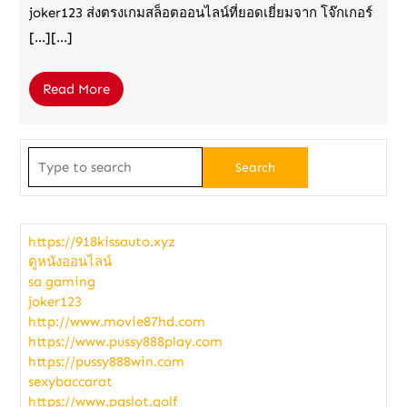
joker123 ส่งตรงเกมสล็อตออนไลน์ที่ยอดเยี่ยมจาก โจ๊กเกอร์
[…][...]
Read
Read More
More
Search
for:
https://918kissauto.xyz
ดูหนังออนไลน์
sa gaming
joker123
http://www.movie87hd.com
https://www.pussy888play.com
https://pussy888win.com
sexybaccarat
https://www.pgslot.golf