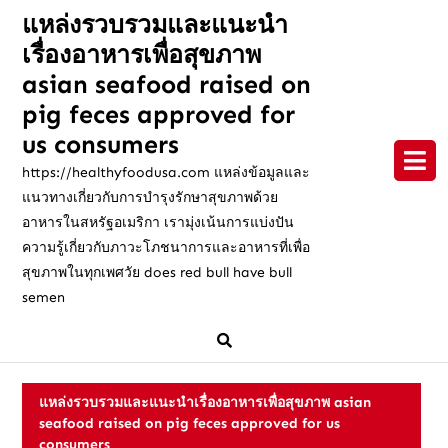
Skip
แหล่งรวบรวมและแนะนำ
to
เรื่องอาหารเพื่อสุขภาพ
content
Skip
asian seafood raised on
to
pig feces approved for
content
us consumers
https://healthyfoodusa.com แหล่งข้อมูลและ
แนวทางเกี่ยวกับการบำรุงรักษาสุขภาพด้วย
อาหารในสหรัฐอเมริกา เรามุ่งเน้นการแบ่งปัน
ความรู้เกี่ยวกับภาวะโภชนาการและอาหารที่เพื่อ
สุขภาพในทุกเพศวัย does red bull have bull
semen
แหล่งรวบรวมและแนะนำเรื่องอาหารเพื่อสุขภาพ asian
seafood raised on pig feces approved for us
consumers