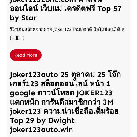
ออนไลน์ เว็บแม่ เครดิตฟรี Top 57
by Star
รีวิวเกมสล็อตจากค่าย Joker123 เกมแตกดี มือใหม่เล่นได้ ค
[…][...]
Read
Read More
More
Joker123auto 25 ตุลาคม 25 โจ๊ก
เกอร์123 สล็อตออนไลน์ หน้า 1
google ดาวน์โหลด JOKER123
แตกหนัก การันตีสมาชิกกว่า 3M
joker123 ความน่าเชื่อถือเต็มร้อย
Top 29 by Dwight
joker123auto.win