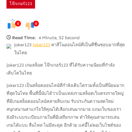
โจ๊กเกอร์123
0
0
Read Time:
4 Minute, 52 Second
joker123
joker123
คาสิโนออนไลน์ที่เป็นที่ชื่นชอบมากที่สุด
ในไทย
joker123 เกมสล็อต โจ๊กเกอร์123 ที่ได้รับความนิยมที่กำลัง
เติบโตในไทย
joker123 เป็นสล็อตออนไลน์ที่กำลังเติบโตรวมทั้งเป็นที่นิยมมาก
ที่สุดในไทย พื้นที่นี้นับได้ว่าเป็นแหล่งรวมสล็อตเว็บตรงรายใหญ่
ที่มีเกมสล็อตออนไลน์หลายสิบเกม รับประกันความสดใหม่
สนุกสนานสาแก่ใจให้คุณได้เลือกเล่นมากมาย แถมเว็บของเรา
ยังมีระบบระเบียบภายในที่มีเสถียรภาพ ทำให้คุณสามารถเล่น
เกมได้แบบ ลื่นไหล ไม่มีสะดุด อีกด้วย แค่นี้ไม่พอเว็บไซต์ของ