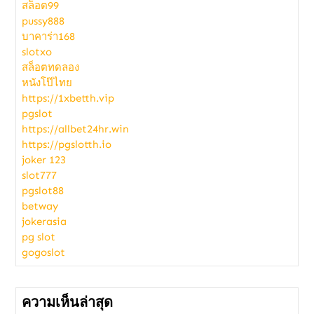
สล็อต99
pussy888
บาคาร่า168
slotxo
สล็อตทดลอง
หนังโป๊ไทย
https://1xbetth.vip
pgslot
https://allbet24hr.win
https://pgslotth.io
joker 123
slot777
pgslot88
betway
jokerasia
pg slot
gogoslot
ความเห็นล่าสุด