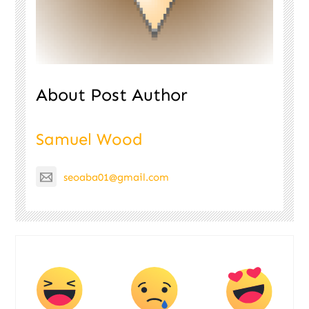
About Post Author
Samuel Wood
seoaba01@gmail.com