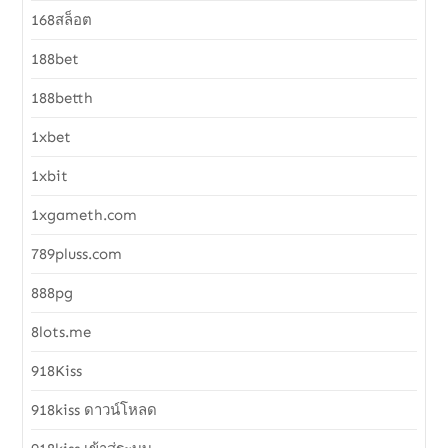
168สล็อต
188bet
188betth
1xbet
1xbit
1xgameth.com
789pluss.com
888pg
8lots.me
918Kiss
918kiss ดาวน์โหลด