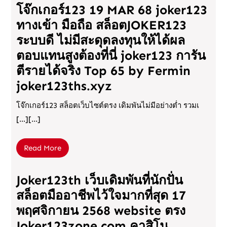
โจ๊กเกอร์123 19 MAR 68 joker123
ทางเข้า มือถือ สล็อตJOKER123
ระบบดี ไม่มีสะดุดลงทุนให้ได้ผล
ตอบแทนสูงต้องที่นี่ joker123 การัน
ตีรายได้จริง Top 65 by Fermin
joker123ths.xyz
โจ๊กเกอร์123 สล็อตเว็บไซต์ตรง เดิมพันไม่มีอย่างต่ำ รวมเ
[…][...]
Read
Read More
More
Joker123th เว็บเดิมพันที่นักปั่น
สล็อตมืออาชีพไว้ใจมากที่สุด 17
พฤศจิกายน 2568 website ตรง
Joker123zone.com คาสิโน