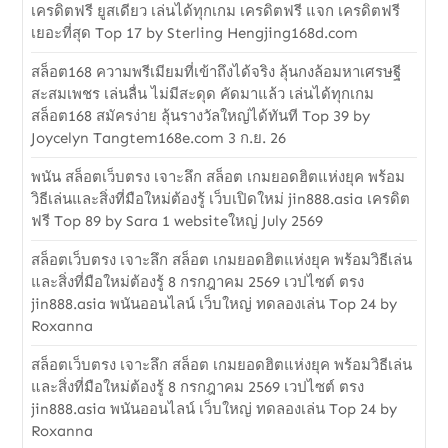
เครดิตฟรี ยูสเดียว เล่นได้ทุกเกม เครดิตฟรี แจก เครดิตฟรี
เยอะที่สุด Top 17 by Sterling Hengjing168d.com
สล็อต168 ความพรีเมียมที่เข้าถึงได้จริง ลุ้นกงล้อมหาเศรษฐี
สะสมเพชร เล่นลื่น ไม่มีสะดุด คัดมาแล้ว เล่นได้ทุกเกม
สล็อต168 สมัครง่าย ลุ้นรางวัลใหญ่ได้ทันที Top 39 by
Joycelyn Tangtem168e.com 3 ก.ย. 26
พนัน สล็อตเว็บตรง เจาะลึก สล็อต เกมยอดฮิตแห่งยุค พร้อม
วิธีเล่นและสิ่งที่มือใหม่ต้องรู้ เว็บเปิดใหม่ jin888.asia เครดิต
ฟรี Top 89 by Sara 1 websiteใหญ่ July 2569
สล็อตเว็บตรง เจาะลึก สล็อต เกมยอดฮิตแห่งยุค พร้อมวิธีเล่น
และสิ่งที่มือใหม่ต้องรู้ 8 กรกฎาคม 2569 เวปไซต์ ตรง
jin888.asia พนันออนไลน์ เว็บใหญ่ ทดลองเล่น Top 24 by
Roxanna
สล็อตเว็บตรง เจาะลึก สล็อต เกมยอดฮิตแห่งยุค พร้อมวิธีเล่น
และสิ่งที่มือใหม่ต้องรู้ 8 กรกฎาคม 2569 เวปไซต์ ตรง
jin888.asia พนันออนไลน์ เว็บใหญ่ ทดลองเล่น Top 24 by
Roxanna