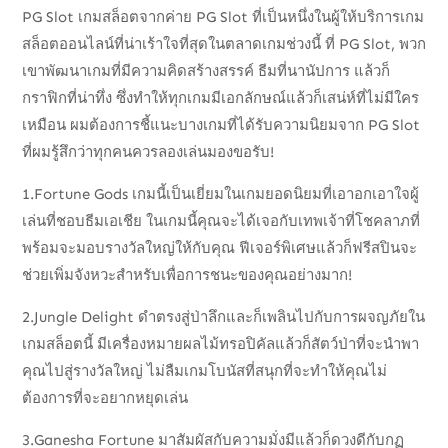
PG Slot เกมสล็อตจากค่าย PG Slot ที่เป็นหนึ่งในผู้ให้บริการเกม
สล็อตออนไลน์ที่น่าเร้าใจที่สุดในตลาดเกมช่วงนี้ ที่ PG Slot, พวก
เขาพัฒนาเกมที่มีความคิดสร้างสรรค์ ธีมที่นานัปการ แล้วก็
กราฟิกที่น่าทึ่ง ซึ่งทำให้ทุกเกมมีเอกลักษณ์แล้วก็เสน่ห์ที่ไม่มีใคร
เหมือน ผมต้องการชี้แนะบางเกมที่ได้รับความนิยมจาก PG Slot
ที่ผมรู้สึกว่าทุกคนควรลองเล่นมองขอรับ!
1.Fortune Gods เกมนี้เป็นเยี่ยมในเกมยอดนิยมที่เอาอกเอาใจผู้
เล่นที่ชอบธีมเอเชีย ในเกมนี้คุณจะได้เจอกับเทพเจ้าที่โชคลาภที่
พร้อมจะมอบรางวัลใหญ่ให้กับคุณ ฟีเจอร์พิเศษแล้วก็ฟรีสปินจะ
ช่วยเพิ่มจังหวะสำหรับเพื่อการชนะของคุณอย่างมาก!
2.Jungle Delight ดำตรงสู่ป่าลึกและก็เพลินไปกับการผจญภัยใน
เกมสล็อตนี้ มีเครื่องหมายผลไม้ทรอปิคัลแล้วก็สัตว์ป่าที่จะนำพา
คุณไปสู่รางวัลใหญ่ ไม่ลืมเกมโบนัสที่สนุกที่จะทำให้คุณไม่
ต้องการที่จะอยากหยุดเล่น
3.Ganesha Fortune มาสัมผัสกับความมั่งมีแล้วก็ดวงดีกับกฏ