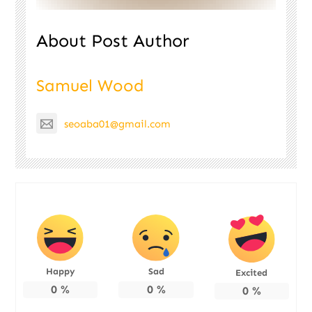
About Post Author
Samuel Wood
seoaba01@gmail.com
Happy
Sad
Excited
0
%
0
%
0
%