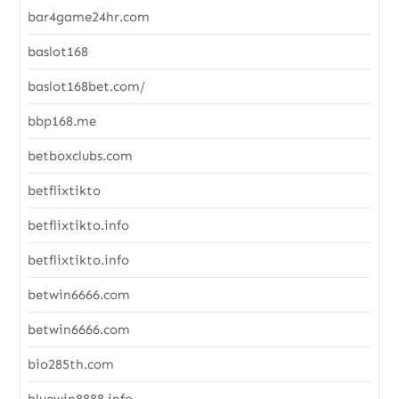
bar4game24hr.com
baslot168
baslot168bet.com/
bbp168.me
betboxclubs.com
betflixtikto
betflixtikto.info
betflixtikto.info
betwin6666.com
betwin6666.com
bio285th.com
bluewin8888.info