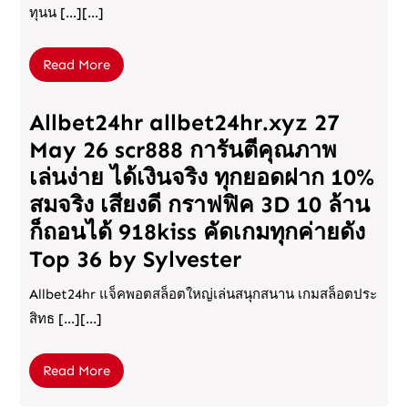
ทุนน […][...]
Read
Read More
More
Allbet24hr allbet24hr.xyz 27
May 26 scr888 การันตีคุณภาพ
เล่นง่าย ได้เงินจริง ทุกยอดฝาก 10%
สมจริง เสียงดี กราฟฟิค 3D 10 ล้าน
ก็ถอนได้ 918kiss คัดเกมทุกค่ายดัง
Top 36 by Sylvester
Allbet24hr แจ็คพอตสล็อตใหญ่เล่นสนุกสนาน เกมสล็อตประ
สิทธ […][...]
Read
Read More
More