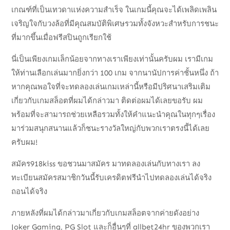
เกณฑ์ที่เป็นเทวดาแห่งความสำเร็จ ในเกมนี้คุณจะได้เพลิดเพลิน
เจริญใจกับวงล้อที่มีคุณสมบัติพิเศษรวมทั้งจังหวะสำหรับการชนะ
ที่มากขึ้นเมื่อฟรีสปินถูกเรียกใช้
นี่เป็นเพียงเกมเล็กน้อยจากทางเราเพียงเท่านั้นครับผม เรามีเกม
ให้ท่านเลือกเล่นมากยิ่งกว่า 100 เกม จากนานัปการค่าชั้นหนึ่ง ถ้า
หากคุณพอใจที่จะทดลองเล่นเกมเหล่านี้หรือมีปริศนาเสริมเติม
เกี่ยวกับเกมสล็อตที่ผมได้กล่าวมา ติดต่อผมได้เลยขอรับ ผม
พร้อมที่จะสามารถช่วยเหลือรวมทั้งให้คำแนะนำคุณในทุกๆเรื่อง
มาร่วมสนุกสนานแล้วก็ชนะรางวัลใหญ่กับพวกเราตรงนี้ได้เลย
ครับผม!
สมัคร918kiss ขอชวนมาสมัคร มาทดลองเล่นกับทางเรา ลง
ทะเบียนสมัครสมาชิกวันนี้รับเครดิตฟรีนำไปทดลองเล่นได้จริง
ถอนได้จริง
ภายหลังที่ผมได้กล่าวมาเกี่ยวกับเกมสล็อตจากค่ายดังอย่าง
Joker Gaming, PG Slot และก็อื่นๆที่ allbet24hr ของพวกเรา