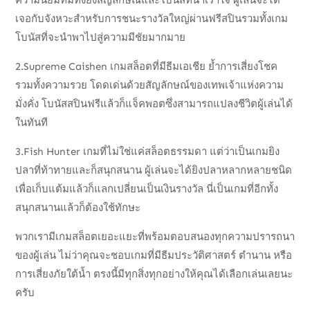
ความนิยมที่มีทั้งยังสัญลักษณ์และโบนัสที่น่าเร้าใจ ผู้เล่นจะได้
เจอกับจังหวะสำหรับการชนะรางวัลใหญ่ผ่านฟรีสปินรวมทั้งเกม
โบนัสที่จะนำพาไปสู่ความมีชัยมากมาย
2.Supreme Caishen เกมสล็อตที่มีธีมเอเชีย ย้ำการเสี่ยงโชค
รวมทั้งความรวย โดดเด่นด้วยสัญลักษณ์ของเทพเจ้าแห่งความ
มั่งคั่ง โบนัสสปินฟรีแล้วก็แจ็คพอตซึ่งสามารถแปลงชีวิตผู้เล่นได้
ในทันที
3.Fish Hunter เกมที่ไม่ใช่แค่สล็อตธรรมดา แต่ว่าเป็นเกมยิง
ปลาที่ท้าทายและก็สนุกสนาน ผู้เล่นจะได้ยิงปลาหลากหลายชนิด
เพื่อเก็บแต้มแล้วก็แลกเปลี่ยนเป็นเงินรางวัล นี่เป็นเกมที่อีกทั้ง
สนุกสนานแล้วก็ต้องใช้ทักษะ
พวกเรามีเกมสล็อตเยอะแยะที่พร้อมตอบสนองทุกความปรารถนา
ของผู้เล่น ไม่ว่าคุณจะชอบเกมที่มีธีมประวัติศาสตร์ ตำนาน หรือ
การเสี่ยงภัยใต้น้ำ ตรงนี้มีทุกสิ่งทุกอย่างให้คุณได้เลือกเล่นเลยนะ
ครับ