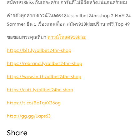
สมัคร918kiss กันเถอะครับ การันตีไม่มีผิดหวังแน่นอนครับผม
ค่ายดังทุกค่าย ดาวน์โหลด918kiss allbet24hr.shop 2 MAY 24
Sommer ยืน 1 เรื่องเกมสล็อต สมัคร918kissปรึกษาฟรี Top 49
ขอขอบพระคุณที่มา
ดาวน์โหลด918kiss
https://bit.ly/allbet24hr-shop
https://rebrand.ly/allbet24hr-shop
https://wow.in.th/allbet24hr-shop
https://cutt.ly/allbet24hr-shop
https://t.co/BoIqxX36og
http://gg.gg/1aps63
Share