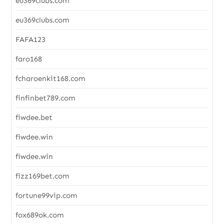
eu369clubs.com
eu369clubs.com
FAFA123
faro168
fcharoenkit168.com
finfinbet789.com
fiwdee.bet
fiwdee.win
fiwdee.win
fizz169bet.com
fortune99vip.com
fox689ok.com