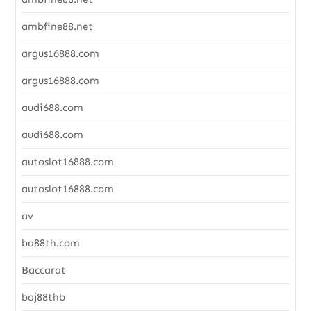
ambfine88.net
argus16888.com
argus16888.com
audi688.com
audi688.com
autoslot16888.com
autoslot16888.com
av
ba88th.com
Baccarat
baj88thb