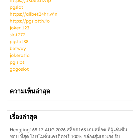
https://1xbetth.vip
pgslot
https://allbet24hr.win
https://pgslotth.io
joker 123
slot777
pgslot88
betway
jokerasia
pg slot
gogoslot
ความเห็นล่าสุด
เรื่องล่าสุด
Hengjing168 17 AUG 2026 สล็อต168 เกมสล็อต ที่ผู้เล่นชื่น
ชอบ ที่สุด โปรโมชั่นเครดิตฟรี 100% กล่องสุ่มเฮงเฮง รับ