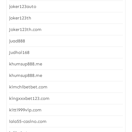
joker123auto
joker123th
Joker123th.com
juad888
Judhai168
khumsup888.me
khumsup888.me
kimchibetbet.com
kingxxxbet123.com
kitti999vip.com
lala55-casino.com