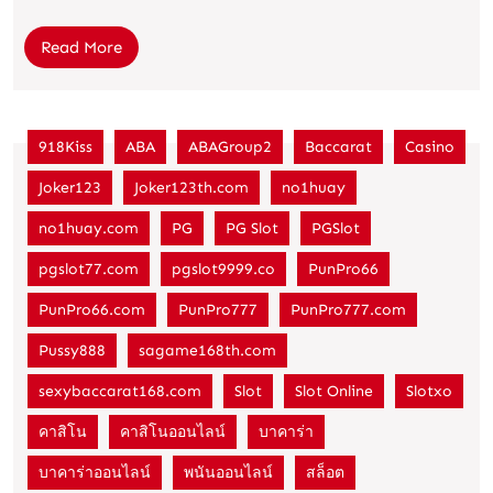
onlineเ
เปิด
Read
Read More
ใหม่
More
สล็อตli
ใหม่
918Kiss
ABA
ABAGroup2
Baccarat
Casino
ล่าสุด
Joker123
Joker123th.com
no1huay
Top
36
no1huay.com
PG
PG Slot
PGSlot
by
pgslot77.com
pgslot9999.co
PunPro66
Cliff
PunPro66.com
PunPro777
PunPro777.com
สล็อตli
Pussy888
sagame168th.com
live22s
sexybaccarat168.com
Slot
Slot Online
Slotxo
คาสิโน
คาสิโนออนไลน์
บาคาร่า
บาคาร่าออนไลน์
พนันออนไลน์
สล็อต