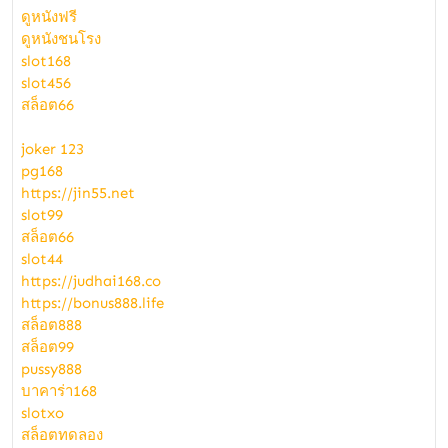
ดูหนังฟรี
ดูหนังชนโรง
slot168
slot456
สล็อต66
joker 123
pg168
https://jin55.net
slot99
สล็อต66
slot44
https://judhai168.co
https://bonus888.life
สล็อต888
สล็อต99
pussy888
บาคาร่า168
slotxo
สล็อตทดลอง