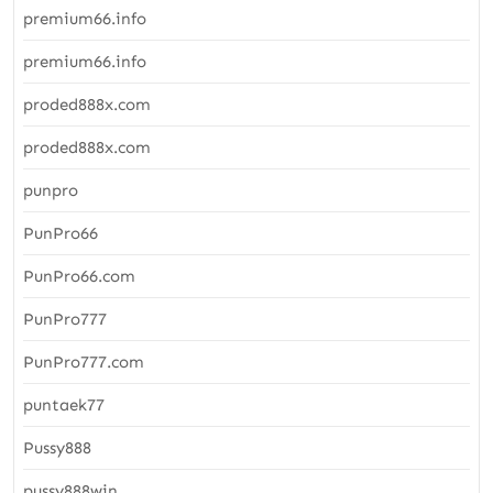
premium66.info
premium66.info
proded888x.com
proded888x.com
punpro
PunPro66
PunPro66.com
PunPro777
PunPro777.com
puntaek77
Pussy888
pussy888win