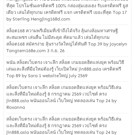
ที่สุด โปรโมชั่นเครดิตฟรี 100% กล่องสุ่มเฮงเฮง รับเครดิตฟรี ยูส
เดียว เล่นได้ทุกเกม เครดิตฟรี แจก เครดิตฟรี เยอะที่สุด Top 17
by Sterling Hengjing168d.com
สล็อต168 ความพรีเมียมที่เข้าถึงได้จริง ลุ้นกงล้อมหาเศรษฐี
สะสมเพชร เล่นลื่น ไม่มีสะดุด คัดมาแล้ว เล่นได้ทุกเกม
สล็อต168 สมัครง่าย ลุ้นรางวัลใหญ่ได้ทันที Top 39 by Joycelyn
Tangtem168e.com 3 ก.ย. 26
พนัน สล็อตเว็บตรง เจาะลึก สล็อต เกมยอดฮิตแห่งยุค พร้อมวิธี
เล่นและสิ่งที่มือใหม่ต้องรู้ เว็บเปิดใหม่ jin888.asia เครดิตฟรี
Top 89 by Sara 1 websiteใหญ่ July 2569
สล็อตเว็บตรง เจาะลึก สล็อต เกมยอดฮิตแห่งยุค พร้อมวิธีเล่น
และสิ่งที่มือใหม่ต้องรู้ 8 กรกฎาคม 2569 เวปไซต์ ตรง
jin888.asia พนันออนไลน์ เว็บใหญ่ ทดลองเล่น Top 24 by
Roxanna
สล็อตเว็บตรง เจาะลึก สล็อต เกมยอดฮิตแห่งยุค พร้อมวิธีเล่น
และสิ่งที่มือใหม่ต้องรู้ 8 กรกฎาคม 2569 เวปไซต์ ตรง
jin888.asia พนันออนไลน์ เว็บใหญ่ ทดลองเล่น Top 24 by