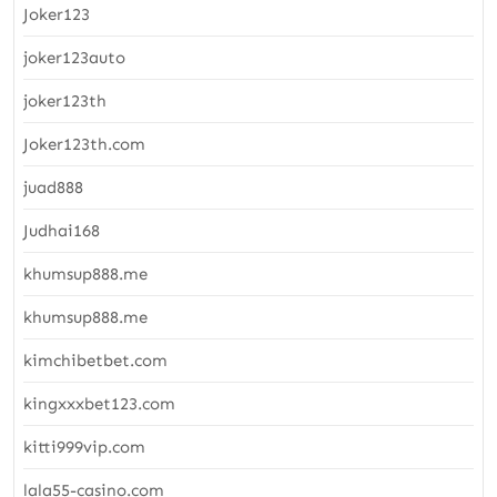
Joker123
joker123auto
joker123th
Joker123th.com
juad888
Judhai168
khumsup888.me
khumsup888.me
kimchibetbet.com
kingxxxbet123.com
kitti999vip.com
lala55-casino.com