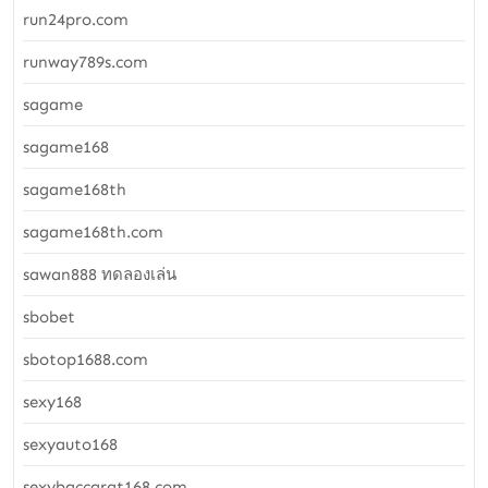
run24pro.com
runway789s.com
sagame
sagame168
sagame168th
sagame168th.com
sawan888 ทดลองเล่น
sbobet
sbotop1688.com
sexy168
sexyauto168
sexybaccarat168.com