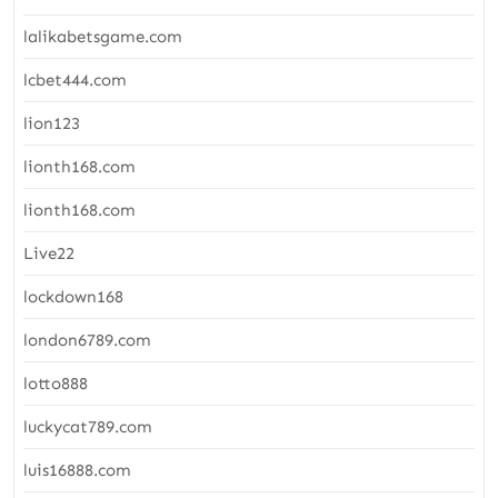
lalikabetsgame.com
lcbet444.com
lion123
lionth168.com
lionth168.com
Live22
lockdown168
london6789.com
lotto888
luckycat789.com
luis16888.com