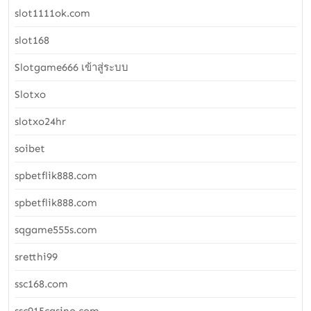
slot1111ok.com
slot168
Slotgame666 เข้าสู่ระบบ
Slotxo
slotxo24hr
soibet
spbetflik888.com
spbetflik888.com
sqgame555s.com
sretthi99
ssc168.com