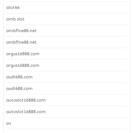
alot66
amb slot
ambfine88.net
ambfine88.net
argus16888.com
argus16888.com
audi688.com
audi688.com
autoslot16888.com
autoslot16888.com
av