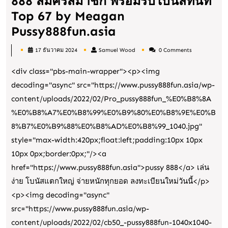
888 สมัครสมาชิก พร้อมรับโบนัสทันที
สิโน
Top 67 by Meagan
ยิง
Pussy
Pussy888fun.asia
ปลา
888
17 ธันวาคม 2024
Samuel Wood
0 Comments
สล็อต
15
Samuel
Wood
พุซซี่
<div class="pbs-main-wrapper"><p><img
ก.ย.
ฟรี
decoding="async" src="https://www.pussy888fun.asia/wp-
2567
content/uploads/2022/02/Pro_pussy888fun_%E0%B8%8A
โบนัส
pussy
%E0%B8%A7%E0%B8%99%E0%B9%80%E0%B8%9E%E0%B
ทุก
888
8%B7%E0%B9%88%E0%B8%AD%E0%B8%99_1040.jpg"
ยอด
แจก
style="max-width:420px;float:left;padding:10px 10px
Top
เครดิต
10px 0px;border:0px;"/><a
46
ฟรี
href="https://www.pussy888fun.asia">pussy 888</a> เล่น
by
ทุน
ง่าย โบนัสแตกใหญ่ จ่ายหนักทุกยอด ลงทะเบียนใหม่วันนี้</p>
Tresa
<p><img decoding="async"
น้อย
Pussy888fun.i
src="https://www.pussy888fun.asia/wp-
ถอน
content/uploads/2022/02/cb50_-pussy888fun-1040x1040-