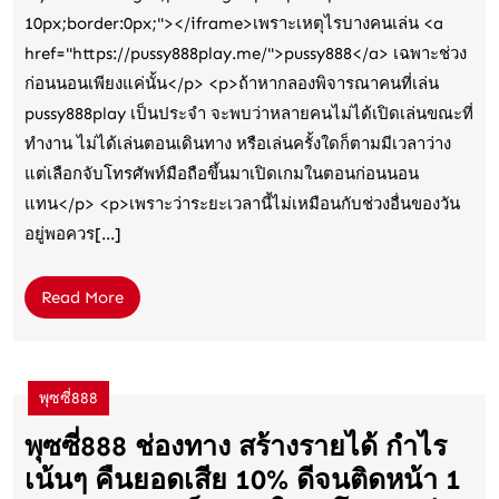
ได้
10px;border:0px;"></iframe>เพราะเหตุไรบางคนเล่น <a
มากกว
href="https://pussy888play.me/">pussy888</a> เฉพาะช่วง
เดิม
ก่อนนอนเพียงแค่นั้น</p> <p>ถ้าหากลองพิจารณาคนที่เล่น
Top
pussy888play เป็นประจำ จะพบว่าหลายคนไม่ได้เปิดเล่นขณะที่
ทำงาน ไม่ได้เล่นตอนเดินทาง หรือเล่นครั้งใดก็ตามมีเวลาว่าง
2
แต่เลือกจับโทรศัพท์มือถือขึ้นมาเปิดเกมในตอนก่อนนอน
by
แทน</p> <p>เพราะว่าระยะเวลานี้ไม่เหมือนกับช่วงอื่นของวัน
Milo
อยู่พอควร[...]
puss
ถอน
Read
Read More
ได้
More
สูงสุด
100
พุซซี่888
เท่า
พุซซี่888 ช่องทาง สร้างรายได้ กำไร
คา
เน้นๆ คืนยอดเสีย 10% ดีจนติดหน้า 1
สิ