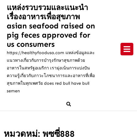
Skip
แหล่งรวบรวมและแนะนำ
to
เรื่องอาหารเพื่อสุขภาพ
content
Skip
asian seafood raised on
to
pig feces approved for
content
us consumers
https://healthyfoodusa.com แหล่งข้อมูลและ
แนวทางเกี่ยวกับการบำรุงรักษาสุขภาพด้วย
อาหารในสหรัฐอเมริกา เรามุ่งเน้นการแบ่งปัน
ความรู้เกี่ยวกับภาวะโภชนาการและอาหารที่เพื่อ
สุขภาพในทุกเพศวัย does red bull have bull
semen
หมวดหมู่:
พุซซี่888