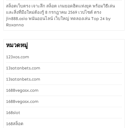
สล็อตเว็บตรง เจาะลึก สล็อต เกมยอดฮิตแห่งยุค พร้อมวิธีเล่น
และสิ่งที่มือใหม่ต้องรู้ 8 กรกฎาคม 2569 เวปไซต์ ตรง
jin888.asia พนันออนไลน์ เว็บใหญ่ ทดลองเล่น Top 24 by
Roxanna
หมวดหมู่
123xos.com
13satanbets.com
13satanbets.com
1688vegasx.com
1688vegasx.com
168slot
168สล็อต