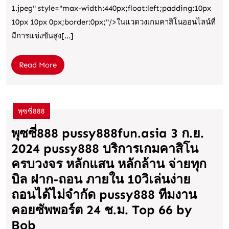
หนัก
1.jpeg" style="max-width:440px;float:left;padding:10px
กงล้อ
10px 10px 0px;border:0px;"/>ในแวดวงเกมคาสิโนออนไลน์ที่
สุลต่าน
มีการแข่งขันสูง[...]
ระบบ
เสถียร
Read
Read More
ไม่
More
สะดุด
pussy
พุซซี่888
888
พุซซี่888 pussy888fun.asia 3 ก.ย.
สมัคร
2024 pussy888 บริการเกมคาสิโน
สมาชิก
ครบวงจร หลักแสน หลักล้าน จ่ายทุก
พร้อม
บิล ฝาก-ถอน ภายใน 10วิเล่นง่าย
รับ
ถอนได้ไม่จำกัด pussy888 ทีมงาน
โบนัส
คอยซัพพอร์ต 24 ช.ม. Top 66 by
ทันที
พุซซี่888
Bob