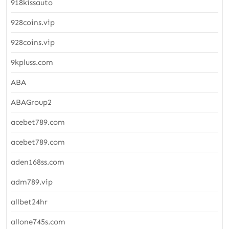
918kissauto
928coins.vip
928coins.vip
9kpluss.com
ABA
ABAGroup2
acebet789.com
acebet789.com
aden168ss.com
adm789.vip
allbet24hr
allone745s.com