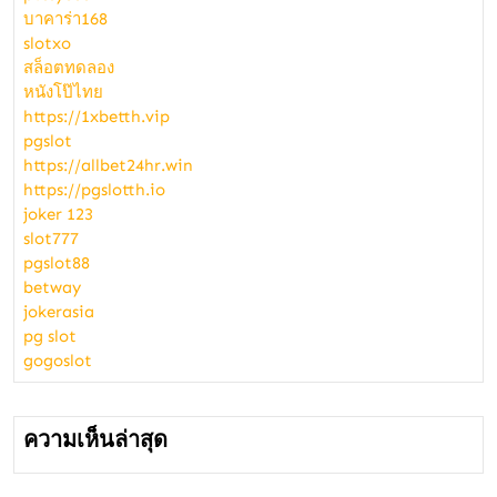
บาคาร่า168
slotxo
สล็อตทดลอง
หนังโป๊ไทย
https://1xbetth.vip
pgslot
https://allbet24hr.win
https://pgslotth.io
joker 123
slot777
pgslot88
betway
jokerasia
pg slot
gogoslot
ความเห็นล่าสุด