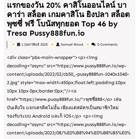
แรกของวัน 20% คาสิโนออนไลน์ บา
นั
คาร่า สล็อต เกมคาสิโน ยิงปลา สล็อต
ลง
พุซซี่ ฟรี โบนัสทุกยอด Top 46 by
แห
พุซซี่888
Tresa Pussy888fun.io
สม
1
เว็
1 กุมภาพันธ์ 2025
Samuel Wood
0 Comments
ก.พ.
Samuel
ทำ
Wood
<div class="pbs-main-wrapper"><p><img
68
เงิ
decoding="async" src="https://www.pussy888fun.io/wp-
2568
แร
content/uploads/2022/02/cb50_-pussy888fun-1040x1040-
pussy888
ที่
2.jpg" style="max-width:450px;float:left;padding:10px
บริการ
แห
10px 10px 0px;border:0px;"/><a
สล็อต
ปี
href="https://www.pussy888fun.io/">พุซซี่888</a> เล่น
ออนไลน์
pu
บันเทิงใจ แจกเครดิตไม่อั้น เพียงแต่สมัครเป็นสมาชิกใหม่
ใช้
รองรับระบบ Android และก็ iOS</p> <p><img
ให้
งาน
decoding="async" src="https://www.pussy888fun.io/wp-
นั
content/uploads/2023/08/%E0%B8%94%E0%B8%B5%E0%
ง่าย
ลง