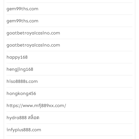
gem99ths.com
gem99ths.com
goatbetroyalcasino.com
goatbetroyalcasino.com
happy168
hengjing168
hiso8888s.com
hongkong456
https://www.mfj889xx.com/
hydra888 สล็อต
infyplus888.com