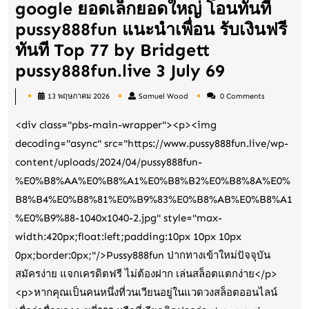
google ยอดเล็กยอดใหญ่ โอนทันที
โน
pussy888fun แนะนำเพื่อน รับเงินฟรี
ออนไล
ทันที Top 77 by Bridgett
5ดาว
พุซซี่888
pussy888fun.live 3 July 69
คน
ช่อง
เล่น
13 พฤษภาคม 2026
Samuel Wood
0 Comments
ทาง
Samuel
ไม่
Wood
<div class="pbs-main-wrapper"><p><img
สร้าง
ต่ำ
decoding="async" src="https://www.pussy888fun.live/wp-
ราย
กว่า
content/uploads/2024/04/pussy888fun-
ได้
แสน
%E0%B8%AA%E0%B8%A1%E0%B8%B2%E0%B8%8A%E0%
กำ
ทุก
B8%B4%E0%B8%81%E0%B9%83%E0%B8%AB%E0%B8%A1
ไร
วัน
%E0%B9%88-1040x1040-2.jpg" style="max-
เน้นๆ
width:420px;float:left;padding:10px 10px 10px
puss
คืน
0px;border:0px;"/>Pussy888fun ปากทางเข้าใหม่ปัจจุบัน
พร้อม
ยอด
สมัครง่าย แจกเครดิตฟรี ไม่ต้องฝาก เล่นสล็อตแตกง่าย</p>
แล้ว
<p>หากคุณเป็นคนหนึ่งที่วนเวียนอยู่ในแวดวงสล็อตออนไลน์
เสีย
ลุย