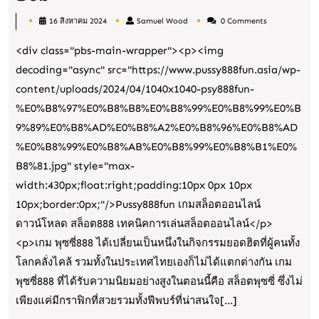
Top
pussy888fun.asia
67
16 สิงหาคม 2024
Samuel Wood
0 Comments
3
Samuel
by
Wood
<div class="pbs-main-wrapper"><p><img
ก.ย.
Meagan
decoding="async" src="https://www.pussy888fun.asia/wp-
2024
Pussy888fun.asia
content/uploads/2024/04/1040x1040-psy888fun-
pussy888
%E0%B8%97%E0%B8%B8%E0%B8%99%E0%B8%99%E0%B
บริการ
9%89%E0%B8%AD%E0%B8%A2%E0%B8%96%E0%B8%AD
เกม
%E0%B8%99%E0%B8%AB%E0%B8%99%E0%B8%B1%E0%
คา
B8%81.jpg" style="max-
สิ
width:430px;float:right;padding:10px 0px 10px
โน
10px;border:0px;"/>Pussy888fun เกมสล็อตออนไลน์
ดาวน์โหลด สล็อต888 เทคนิคการเล่นสล็อตออนไลน์</p>
ครบ
<p>เกม พุซซี่888 ได้เปลี่ยนเป็นหนึ่งในกิจกรรมยอดฮิตที่ผู้คนทั้ง
วงจร
โลกคลั่งไคล้ รวมทั้งในประเทศไทยเองก็ไม่ได้แตกต่างกัน เกม
หลัก
พุซซี่888 ที่ได้รับความนิยมอย่างสูงในตอนนี้คือ สล็อตพุซซี่ ซึ่งไม่
แสน
เพียงแค่มีกราฟิกที่สวยรวมทั้งฟีพบร์ที่น่าสนใจ[...]
หลัก