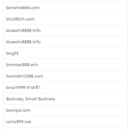
betwin6666.com
bio285th.com
bluewin8888.info
bluewin8888.info
bng55
bombet888.win
boonlert1688.com
brazil999 ทางเข้า
Business, Small Business
bwvip4.com
carlo999.net