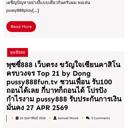
เผชิญปัญหาอย่างงี้แบบเดียวกันครับผม พอเล่น
สล็อต
pussy888play[...]
เยอะ
โบนัส
Read
Read More
ดี
More
แตก
จน
พุซซี่888
อยาก
พุซซี่888 เว็บตรง ขวัญใจเซียนคาสิโน
บอก
ครบวงจร Top 21 by Dong
ต่อ
pussy888fun.tv ชวนเพื่อน รับ100
ใหม่
ถอนได้เลย กี่บาทก็ถอนได้ โปรปัง
ล่าสุด
กำไรงาม pussy888 รับประกันการเงิน
Top
พุซซี่888
มั่นคง 27 APR 2569
81
เว็บ
by
10 กุมภาพันธ์ 2026
Samuel Wood
0 Comments
ตรง
Samuel
Cheri
Wood