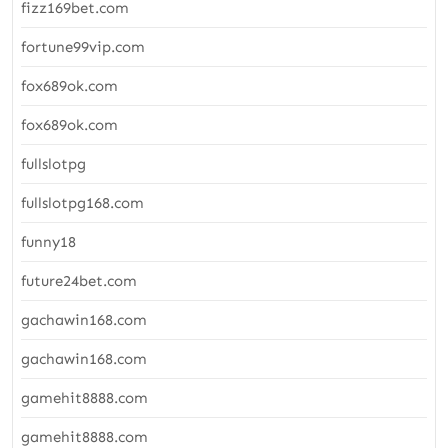
fizz169bet.com
fortune99vip.com
fox689ok.com
fox689ok.com
fullslotpg
fullslotpg168.com
funny18
future24bet.com
gachawin168.com
gachawin168.com
gamehit8888.com
gamehit8888.com