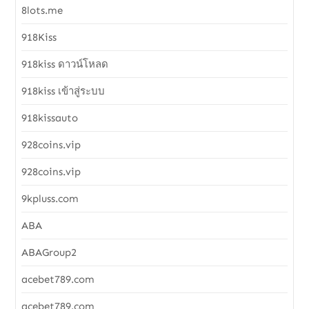
8lots.me
918Kiss
918kiss ดาวน์โหลด
918kiss เข้าสู่ระบบ
918kissauto
928coins.vip
928coins.vip
9kpluss.com
ABA
ABAGroup2
acebet789.com
acebet789.com