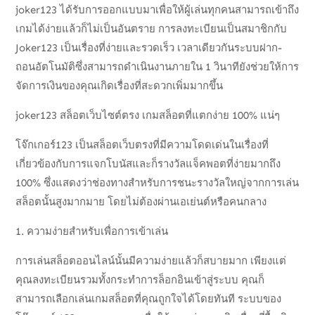
joker123 ได้รับการออกแบบมาเพื่อให้ผู้เล่นทุกคนสามารถเข้าถึง
เกมได้ง่ายแล้วก็ไม่เป็นอันตราย การลงทะเบียนเป็นสมาชิกกับ
Joker123 เป็นเรื่องที่ง่ายและรวดเร็ว เวลาเดียวกันระบบฝาก-
ถอนอัตโนมัติซึ่งสามารถดำเนินงานภายใน 1 วินาทียังช่วยให้การ
จัดการเงินของคุณเกิดเรื่องที่สะดวกเพิ่มมากขึ้น
joker123 สล็อตเว็บไซต์ตรง เกมสล็อตที่แตกง่าย 100% แน่ๆ
โจ๊กเกอร์123 เป็นสล็อตเว็บตรงที่มีความโดดเด่นในเรื่องที่
เกี่ยวข้องกับการแจกโบนัสและก็รางวัลแจ็คพอตที่ง่ายมากถึง
100% ซึ่งแสดงว่าช่องทางสำหรับการชนะรางวัลใหญ่จากการเล่น
สล็อตนั้นสูงมากมาย โดยไม่ต้องผ่านเอเย่นต์หรือคนกลาง
1. ความง่ายสำหรับเพื่อการเข้าเล่น
การเล่นสล็อตออนไลน์นั้นมีความง่ายแล้วก็สบายมาก เพียงแต่
คุณลงทะเบียนรวมทั้งกระทำการล็อกอินเข้าสู่ระบบ คุณก็
สามารถเลือกเล่นเกมสล็อตที่คุณถูกใจได้โดยทันที ระบบของ