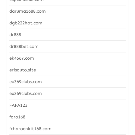
daruma1688.com
dgb222hot.com
dr888
dr888bet.com
ek4567.com
erisauto.site
eu369clubs.com
eu369clubs.com
FAFA123
faro168
fcharoenkit168.com