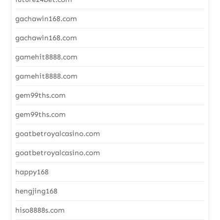
gachawin168.com
gachawin168.com
gamehit8888.com
gamehit8888.com
gem99ths.com
gem99ths.com
goatbetroyalcasino.com
goatbetroyalcasino.com
happy168
hengjing168
hiso8888s.com