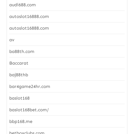
audi688.com
autoslot16888.com
autoslot16888.com
av
ba88th.com
Baccarat
baj88thb
bar4game24hr.com
baslot168
baslot168bet.com/
bbp168.me
betboxclubs.com