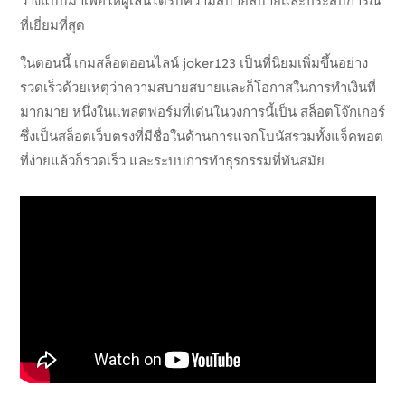
วางแบบมาเพื่อให้ผู้เล่นได้รับความสบายสบายและประสบการณ์
ที่เยี่ยมที่สุด
ในตอนนี้ เกมสล็อตออนไลน์ joker123 เป็นที่นิยมเพิ่มขึ้นอย่าง
รวดเร็วด้วยเหตุว่าความสบายสบายและก็โอกาสในการทำเงินที่
มากมาย หนึ่งในแพลตฟอร์มที่เด่นในวงการนี้เป็น สล็อตโจ๊กเกอร์
ซึ่งเป็นสล็อตเว็บตรงที่มีชื่อในด้านการแจกโบนัสรวมทั้งแจ็คพอต
ที่ง่ายแล้วก็รวดเร็ว และระบบการทำธุรกรรมที่ทันสมัย