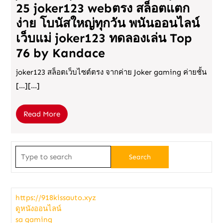
25 joker123 webตรง สล็อตแตก
ง่าย โบนัสใหญ่ทุกวัน พนันออนไลน์
เว็บแม่ joker123 ทดลองเล่น Top
76 by Kandace
joker123 สล็อตเว็บไซต์ตรง จากค่าย Joker gaming ค่ายชั้น
[…][...]
Read
Read More
More
Search
for:
https://918kissauto.xyz
ดูหนังออนไลน์
sa gaming