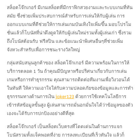
สล็อตโจ๊กเกอร์ มีเกมสล็อตที่มีกราฟิกสวยงามและระบบเกมที่ทัน
สมัย ซึ่งช่วยเพิ่มประสบการณ์สำหรับการเล่นให้กับผู้เล่น การ
ออกแบบเกมที่ดีช่วยให้การเล่นเกมบันเทิงใจเพิ่มขึ้น มอบโปรโม
ชั่นแล้วก็โบนัสที่น่าดึงดูดให้กับผู้เล่นใหม่รวมทั้งผู้เล่นเก่า ซึ่งรวม
ถึงโบนัสต้อนรับ ฟรีสปิน และข้อแนะนำพิเศษอื่นๆที่ช่วยเพิ่ม
จังหวะสำหรับเพื่อการชนะรางวัลใหญ่
กลุ่มสนับสนุนลูกค้าของ สล็อตโจ๊กเกอร์ มีความพร้อมในการให้
บริการตลอด 1 วัน ถ้าคุณมีปัญหาหรือปริศนาเกี่ยวกับการเล่น
เกมหรือการทำธุรกรรม คุณสามารถติดต่อทีมงานเพื่อวิงวอนได้
ในทันที ให้ความเอาใจใส่กับความปลอดภัยของข้อมูลและการทำ
ธุรกรรมทางด้านการเงิน
joker123
ด้วยการใช้เทคโนโลยีการ
เข้ารหัสข้อมูลขั้นสูง ผู้เล่นสามารถมั่นอกมั่นใจได้ว่าข้อมูลของตัว
เองจะได้รับการปกป้องอย่างดีที่สุด
สล็อตโจ๊กเกอร์ เป็นสล็อตเว็บตรงที่โดดเด่นในด้านการแจก
โบนัสรวมทั้งแจ็คพอตที่ง่าย การลงทะเบียนที่เร็วทันใจ แล้วก็