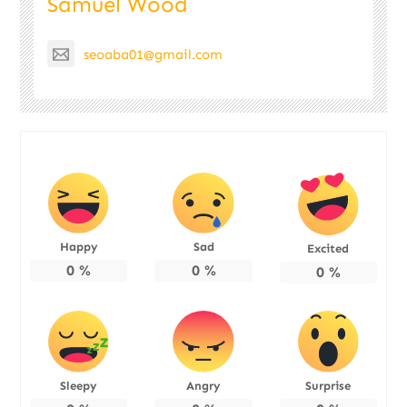
Samuel Wood
seoaba01@gmail.com
Happy
Sad
Excited
0
%
0
%
0
%
Sleepy
Angry
Surprise