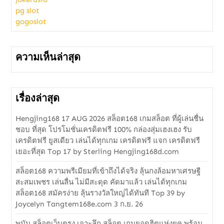
pg slot
gogoslot
ความเห็นล่าสุด
เรื่องล่าสุด
Hengjing168 17 AUG 2026 สล็อต168 เกมสล็อต ที่ผู้เล่นชื่น
ชอบ ที่สุด โปรโมชั่นเครดิตฟรี 100% กล่องสุ่มเฮงเฮง รับ
เครดิตฟรี ยูสเดียว เล่นได้ทุกเกม เครดิตฟรี แจก เครดิตฟรี
เยอะที่สุด Top 17 by Sterling Hengjing168d.com
สล็อต168 ความพรีเมียมที่เข้าถึงได้จริง ลุ้นกงล้อมหาเศรษฐี
สะสมเพชร เล่นลื่น ไม่มีสะดุด คัดมาแล้ว เล่นได้ทุกเกม
สล็อต168 สมัครง่าย ลุ้นรางวัลใหญ่ได้ทันที Top 39 by
Joycelyn Tangtem168e.com 3 ก.ย. 26
พนัน สล็อตเว็บตรง เจาะลึก สล็อต เกมยอดฮิตแห่งยุค พร้อม