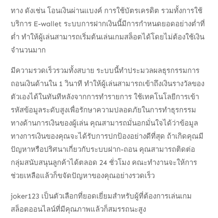
ทาง ดังเช่น โอนเงินผ่านแบงค์ การใช้บัตรเครดิต รวมทั้งการใช้
บริการ E-wallet ระบบการฝากเงินนี้มีการกำหนดยอดอย่างต่ำที่
ต่ำ ทำให้ผู้เล่นสามารถเริ่มต้นเล่นเกมสล็อตได้โดยไม่ต้องใช้เงิน
จำนวนมาก
มีความรวดเร็วรวมทั้งสบาย ระบบนี้ทำประมวลผลธุรกรรมการ
ถอนเงินด้านใน 1 วินาที ทำให้ผู้เล่นสามารถเข้าถึงเงินรางวัลของ
ตัวเองได้ในทันทีหลังจากการทำรายการ ใช้เทคโนโลยีการเข้า
รหัสข้อมูลระดับสูงเพื่อรักษาความปลอดภัยในการทำธุรกรรม
ทางด้านการเงินของผู้เล่น คุณสามารถมั่นอกมั่นใจได้ว่าข้อมูล
ทางการเงินของคุณจะได้รับการปกป้องอย่างดีที่สุด ถ้าเกิดคุณมี
ปัญหาหรือปริศนาเกี่ยวกับระบบฝาก-ถอน คุณสามารถติดต่อ
กลุ่มสนับสนุนลูกค้าได้ตลอด 24 ชั่วโมง คณะทำงานจะให้การ
ช่วยเหลือแล้วก็ขจัดปัญหาของคุณอย่างรวดเร็ว
joker123 เป็นตัวเลือกที่ยอดเยี่ยมสำหรับผู้ที่ต้องการเล่นเกม
สล็อตออนไลน์ที่มีคุณภาพแล้วก็สมรรถนะสูง