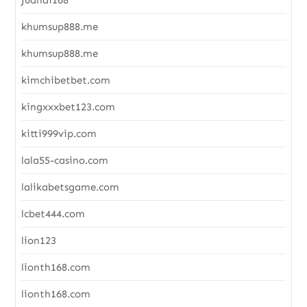
khumsup888.me
khumsup888.me
kimchibetbet.com
kingxxxbet123.com
kitti999vip.com
lala55-casino.com
lalikabetsgame.com
lcbet444.com
lion123
lionth168.com
lionth168.com