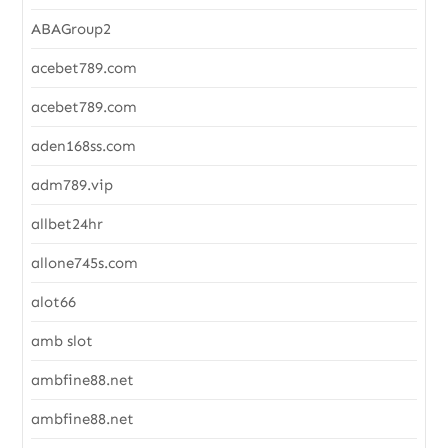
ABAGroup2
acebet789.com
acebet789.com
aden168ss.com
adm789.vip
allbet24hr
allone745s.com
alot66
amb slot
ambfine88.net
ambfine88.net