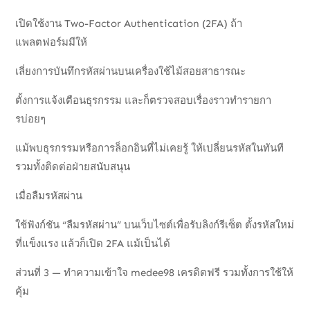
เปิดใช้งาน Two-Factor Authentication (2FA) ถ้า
แพลตฟอร์มมีให้
เลี่ยงการบันทึกรหัสผ่านบนเครื่องใช้ไม้สอยสาธารณะ
ตั้งการแจ้งเตือนธุรกรรม และก็ตรวจสอบเรื่องราวทำรายกา
รบ่อยๆ
แม้พบธุรกรรมหรือการล็อกอินที่ไม่เคยรู้ ให้เปลี่ยนรหัสในทันที
รวมทั้งติดต่อฝ่ายสนับสนุน
เมื่อลืมรหัสผ่าน
ใช้ฟังก์ชัน “ลืมรหัสผ่าน” บนเว็บไซต์เพื่อรับลิงก์รีเซ็ต ตั้งรหัสใหม่
ที่แข็งแรง แล้วก็เปิด 2FA แม้เป็นได้
ส่วนที่ 3 — ทำความเข้าใจ medee98 เครดิตฟรี รวมทั้งการใช้ให้
คุ้ม