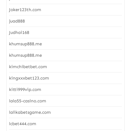
Joker123th.com
juad888
Judhai168
khumsup888.me
khumsup888.me
kimchibetbet.com
kingxxxbet123.com
kitti999vip.com
lala55-casino.com
lalikabetsgame.com
lcbet444.com