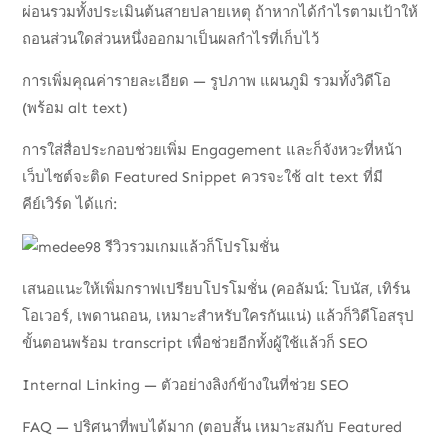
ผ่อนรวมทั้งประเมินต้นสายปลายเหตุ ถ้าหากได้กำไรตามเป้าให้
ถอนส่วนใดส่วนหนึ่งออกมาเป็นผลกำไรที่เก็บไว้
การเพิ่มคุณค่ารายละเอียด — รูปภาพ แผนภูมิ รวมทั้งวิดีโอ
(พร้อม alt text)
การใส่สื่อประกอบช่วยเพิ่ม Engagement และก็จังหวะที่หน้า
เว็บไซต์จะติด Featured Snippet ควรจะใช้ alt text ที่มี
คีย์เวิร์ด ได้แก่:
เสนอแนะให้เพิ่มกราฟเปรียบโปรโมชั่น (คอลัมน์: โบนัส, เทิร์น
โอเวอร์, เพดานถอน, เหมาะสำหรับใครกันแน่) แล้วก็วิดีโอสรุป
ขั้นตอนพร้อม transcript เพื่อช่วยอีกทั้งผู้ใช้แล้วก็ SEO
Internal Linking — ตัวอย่างลิงก์ข้างในที่ช่วย SEO
FAQ — ปริศนาที่พบได้มาก (ตอบสั้น เหมาะสมกับ Featured