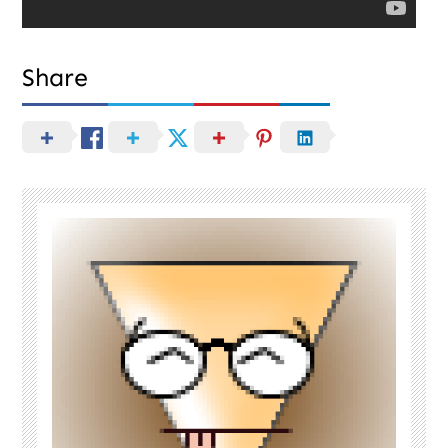
Share