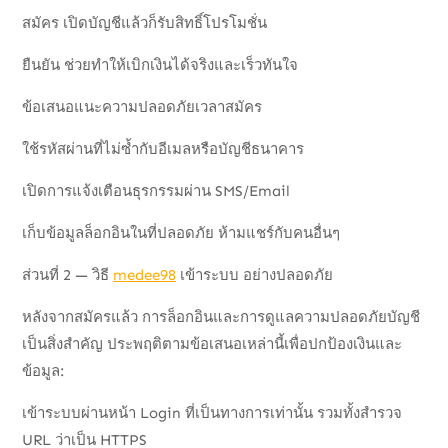
สมัคร เปิดบัญชีแล้วก็รับสิทธิ์โปรโมชั่น
ยืนยัน ช่วยทำให้เบิกเงินได้จริงและเร็วทันใจ
ข้อเสนอแนะความปลอดภัยเวลาสมัคร
ใช้รหัสผ่านที่ไม่ซ้ำกับอีเมลหรือบัญชีธนาคาร
เปิดการแจ้งเตือนธุรกรรมผ่าน SMS/Email
เก็บข้อมูลล็อกอินในที่ปลอดภัย ห้ามแชร์กับคนอื่นๆ
ส่วนที่ 2 — วิธี
medee98
เข้าระบบ อย่างปลอดภัย
หลังจากสมัครแล้ว การล็อกอินและการดูแลความปลอดภัยบัญชี
เป็นสิ่งสำคัญ ประพฤติตามข้อเสนอเหล่านี้เพื่อปกป้องเงินและ
ข้อมูล:
เข้าระบบผ่านหน้า Login ที่เป็นทางการเท่านั้น รวมทั้งสำรวจ
URL ว่าเป็น HTTPS