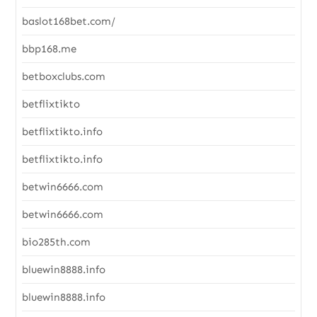
baslot168bet.com/
bbp168.me
betboxclubs.com
betflixtikto
betflixtikto.info
betflixtikto.info
betwin6666.com
betwin6666.com
bio285th.com
bluewin8888.info
bluewin8888.info