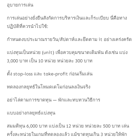
อุบายการเล่น
การเล่นอย่างยั่งยืนสังกัดการบริหารเงินและก็ระเบียบ นี่คือทาง
ปฏิบัติที่ควรนำไปใช้:
กำหนดงบประมาณรายวัน/สัปดาห์และยึดตาม it อย่างเคร่งครัด
แบ่งทุนเป็นหน่วย (unit) เพื่อควบคุมขนาดเดิมพัน ดังเช่น แบ่ง
3,000 บาท เป็น 10 หน่วย หน่วยละ 300 บาท
ตั้ง stop-loss และ take-profit ก่อนเริ่มเล่น
ทดลองกลยุทธ์ในโหมดเดโมก่อนลงเงินจริง
อย่าไล่ตามการขาดทุน — พักและทบทวนวิธีการ
แบบอย่างกลยุทธ์แบ่งทุน
สมมติทุน 6,000 บาท แบ่งเป็น 12 หน่วย หน่วยละ 500 บาท เล่น
ครั้งละหน่วยในเกมที่ทดลองแล้ว แม้ขาดทุนเกิน 3 หน่วยให้พัก