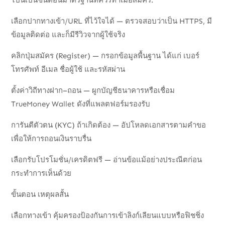
ไปนี้เป็นขั้นตอนมาตรฐานที่ควรทำเมื่อสมัคร:
เลือกปากทางเข้า/URL ที่ไว้ใจได้ — ตรวจสอบว่าเป็น HTTPS, มี
ข้อมูลติดต่อ และก็มีรีวิวจากผู้ใช้จริง
คลิกปุ่มสมัคร (Register) — กรอกข้อมูลพื้นฐาน ได้แก่ เบอร์
โทรศัพท์ อีเมล ชื่อผู้ใช้ และรหัสผ่าน
ตั้งค่าวิถีทางฝาก–ถอน — ผูกบัญชีธนาคารหรือเชื่อม
TrueMoney Wallet ดังที่แพลตฟอร์มรองรับ
การันตีตัวตน (KYC) ถ้าเกิดต้อง — อัปโหลดเอกสารตามคำขอ
เพื่อให้การถอนเงินราบรื่น
เลือกรับโปรโมชั่น/เครดิตฟรี — อ่านข้อแม้อย่างประณีตก่อน
กระทำการเห็นด้วย
ขั้นตอน เหตุผลสั้น
เลือกทางเข้า คุ้มครองป้องกันการเข้าลิงก์เลียนแบบหรือฟิชชิ่ง