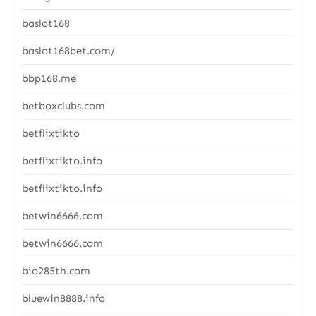
baslot168
baslot168bet.com/
bbp168.me
betboxclubs.com
betflixtikto
betflixtikto.info
betflixtikto.info
betwin6666.com
betwin6666.com
bio285th.com
bluewin8888.info