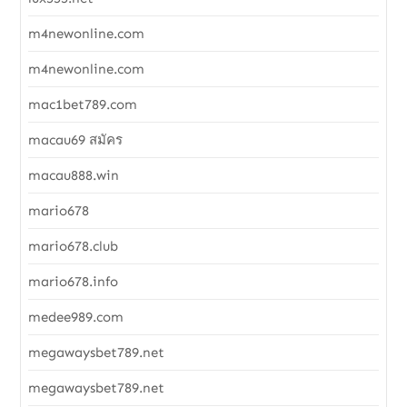
m4newonline.com
m4newonline.com
mac1bet789.com
macau69 สมัคร
macau888.win
mario678
mario678.club
mario678.info
medee989.com
megawaysbet789.net
megawaysbet789.net