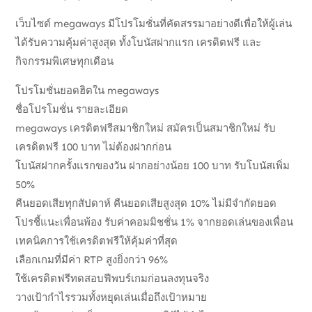
เว็บไซต์ megaways มีโปรโมชั่นที่คัดสรรมาอย่างดีเพื่อให้ผู้เล่น
ได้รับความคุ้มค่าสูงสุด ทั้งโบนัสฝากแรก เครดิตฟรี และ
กิจกรรมพิเศษทุกเดือน
โปรโมชั่นยอดฮิตใน megaways
ชื่อโปรโมชั่น รายละเอียด
megaways เครดิตฟรีสมาชิกใหม่ สมัครเป็นสมาชิกใหม่ รับ
เครดิตฟรี 100 บาท ไม่ต้องฝากก่อน
โบนัสฝากครั้งแรกของวัน ฝากอย่างน้อย 100 บาท รับโบนัสเพิ่ม
50%
คืนยอดเสียทุกสัปดาห์ คืนยอดเสียสูงสุด 10% ไม่มีจำกัดยอด
โปรชี้แนะเพื่อนพ้อง รับค่าคอมมิชชั่น 1% จากยอดเล่นของเพื่อน
เทคนิคการใช้เครดิตฟรีให้คุ้มค่าที่สุด
เลือกเกมที่มีค่า RTP สูงยิ่งกว่า 96%
ใช้เครดิตฟรีทดสอบฟีพบร์เกมก่อนลงทุนจริง
วางเป้ากำไรรวมทั้งหยุดเล่นเมื่อถึงเป้าหมาย