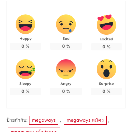
Happy
Sad
Excited
0
%
0
%
0
%
Sleepy
Angry
Surprise
0
%
0
%
0
%
ป้ายกำกับ:
megaways
,
megaways สมัคร
,
megaways เข้าสู่ระบบ