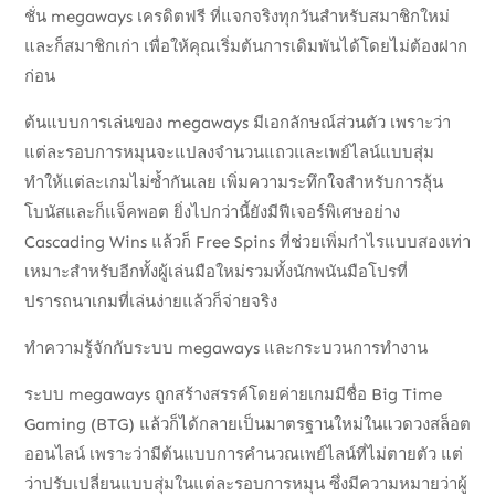
ชั่น megaways เครดิตฟรี ที่แจกจริงทุกวันสำหรับสมาชิกใหม่
และก็สมาชิกเก่า เพื่อให้คุณเริ่มต้นการเดิมพันได้โดยไม่ต้องฝาก
ก่อน
ต้นแบบการเล่นของ megaways มีเอกลักษณ์ส่วนตัว เพราะว่า
แต่ละรอบการหมุนจะแปลงจำนวนแถวและเพย์ไลน์แบบสุ่ม
ทำให้แต่ละเกมไม่ซ้ำกันเลย เพิ่มความระทึกใจสำหรับการลุ้น
โบนัสและก็แจ็คพอต ยิ่งไปกว่านี้ยังมีฟีเจอร์พิเศษอย่าง
Cascading Wins แล้วก็ Free Spins ที่ช่วยเพิ่มกำไรแบบสองเท่า
เหมาะสำหรับอีกทั้งผู้เล่นมือใหม่รวมทั้งนักพนันมือโปรที่
ปรารถนาเกมที่เล่นง่ายแล้วก็จ่ายจริง
ทำความรู้จักกับระบบ megaways และกระบวนการทำงาน
ระบบ megaways ถูกสร้างสรรค์โดยค่ายเกมมีชื่อ Big Time
Gaming (BTG) แล้วก็ได้กลายเป็นมาตรฐานใหม่ในแวดวงสล็อต
ออนไลน์ เพราะว่ามีต้นแบบการคำนวณเพย์ไลน์ที่ไม่ตายตัว แต่
ว่าปรับเปลี่ยนแบบสุ่มในแต่ละรอบการหมุน ซึ่งมีความหมายว่าผู้