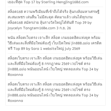
เยอะที่สุด Top 17 by Sterling Hengjing168d.com
สล็อต168 ความพรีเมียมที่เข้าถึงได้จริง ลุ้นกงล้อมหาเศรษฐี
สะสมเพชร เล่นลื่น ไม่มีสะดุด คัดมาแล้ว เล่นได้ทุกเกม
สล็อต168 สมัครง่าย ลุ้นรางวัลใหญ่ได้ทันที Top 39 by
Joycelyn Tangtem168e.com 3 ก.ย. 26
พนัน สล็อตเว็บตรง เจาะลึก สล็อต เกมยอดฮิตแห่งยุค พร้อม
วิธีเล่นและสิ่งที่มือใหม่ต้องรู้ เว็บเปิดใหม่ jin888.asia เครดิต
ฟรี Top 89 by Sara 1 websiteใหญ่ July 2569
สล็อตเว็บตรง เจาะลึก สล็อต เกมยอดฮิตแห่งยุค พร้อมวิธีเล่น
และสิ่งที่มือใหม่ต้องรู้ 8 กรกฎาคม 2569 เวปไซต์ ตรง
jin888.asia พนันออนไลน์ เว็บใหญ่ ทดลองเล่น Top 24 by
Roxanna
สล็อตเว็บตรง เจาะลึก สล็อต เกมยอดฮิตแห่งยุค พร้อมวิธีเล่น
และสิ่งที่มือใหม่ต้องรู้ 8 กรกฎาคม 2569 เวปไซต์ ตรง
jin888.asia พนันออนไลน์ เว็บใหญ่ ทดลองเล่น Top 24 by
Roxanna