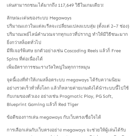
เล่นสามารถชนะได้มากถึง 117,649 วิธีในเกมเดียว!
ลักษณะเด่นของระบบ Megaways
ปริมาณแถวในแต่ละรีลจะเปลี่ยนแปลงแบบสุ่ม (ตั้งแต่ 2–7 ช่อง)
ปริมาณเพย์ไลน์คำนวณจากทุกแถวที่ปรากฏ ทำให้มีวิธีชนะมาก
ยิ่งกว่าสล็อตทั่วไป
มีฟีเจอร์พิเศษ ยกตัวอย่างเช่น Cascading Reels แล้วก็ Free
Spins ที่ต่อเนื่องได้
เพิ่มอัตราการชนะรางวัลใหญ่ในทุกการหมุน
จุดนี้เองที่ทำให้เกมสล็อตระบบ megaways ได้รับความนิยม
อย่างรวดเร็วทั่วทั้งโลก แล้วก็หลายค่ายเกมดังได้นำระบบนี้ไปใช้
กับเกมของตัวเอง อย่างเช่น Pragmatic Play, PG Soft,
Blueprint Gaming แล้วก็ Red Tiger
ข้อดีของการเล่น megaways กับเว็บตรงเชื่อใจได้
การเลือกเล่นกับเว็บตรงอย่าง megaways จะช่วยให้ผู้เล่นได้รับ