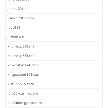
joker123th
Joker123th.com
juad888
Judhai168
khumsup888.me
khumsup888.me
kimchibetbet.com
kingxxxbet123.com
kitti999vip.com
lala55-casino.com
lalikabetsgame.com