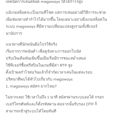
เทคนิคการเล่นสล็อต megaways ให้ได้กำไรสูง
แม้เกมสล็อตจะเป็นเกมที่โชค แต่การเล่นอย่างมีวิธีการจะช่วย
เพิ่มช่องทางทำกำไรได้มากขึ้น โดยเฉพาะอย่างยิ่งเกมสล็อตใน
ระบบ megaways ที่มีความเปลี่ยนแปลงสูงรวมทั้งฟีเจอร์
นานัปการ
แนวทางที่นักพนันมือโปรใช้จริง
เริ่มจากการพนันต่ำ เพื่อดูจังหวะการออกโบนัส
ปรับเงินเดิมพันเพิ่มขึ้นเมื่อเริ่มมีการชนะสม่ำเสมอ
ใช้ฟีเจอร์ซื้อฟรีสปินในเกมที่มีค่า RTP สูง
ตั้งเป้าผลกำไรต่อวันแล้วก็จำกัดเวลาเล่นในแต่ละรอบ
ปริศนาที่พบได้ทั่วไปเกี่ยวกับ megaways
1. megaways สมัคร ยากไหม?
ไม่ยากเลย! ใช้เวลาไม่ถึง 1 นาที สมัครผ่านระบบออโต้ กรอก
เบอร์โทรศัพท์และก็ตั้งรหัสผ่าน ต่อจากนั้นรับรอง OTP ก็
สามารถเข้าสู่ระบบได้โดยทันที