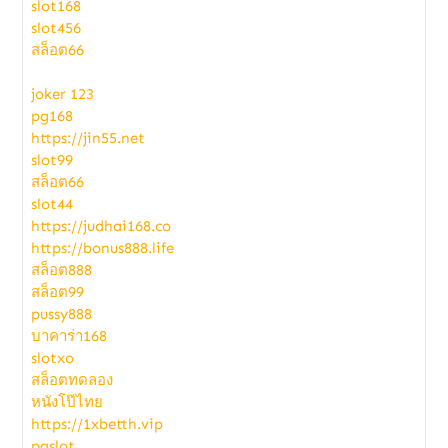
slot168
slot456
สล็อต66
joker 123
pg168
https://jin55.net
slot99
สล็อต66
slot44
https://judhai168.co
https://bonus888.life
สล็อต888
สล็อต99
pussy888
บาคาร่า168
slotxo
สล็อตทดลอง
หนังโป๊ไทย
https://1xbetth.vip
pgslot