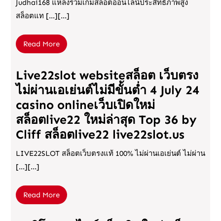
Judhai168 แหล่งรวมเกมสล็อตออนไลน์ประสิทธิภาพสูง
สล็อตแท […][...]
Read
Read More
More
Live22slot websiteสล็อต เว็บตรง
ไม่ผ่านเอเย่นต์ไม่มีขั้นต่ำ 4 July 24
casino onlineเว็บเปิดใหม่
สล็อตlive22 ใหม่ล่าสุด Top 36 by
Cliff สล็อตlive22 live22slot.us
LIVE22SLOT สล็อตเว็บตรงแท้ 100% ไม่ผ่านเอเย่นต์ ไม่ผ่าน
[…][...]
Read
Read More
More