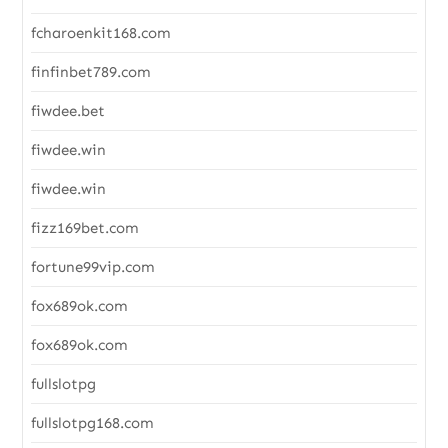
fcharoenkit168.com
finfinbet789.com
fiwdee.bet
fiwdee.win
fiwdee.win
fizz169bet.com
fortune99vip.com
fox689ok.com
fox689ok.com
fullslotpg
fullslotpg168.com