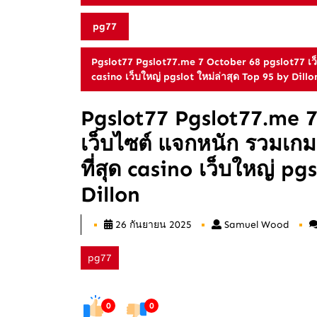
pg77
Pgslot77 Pgslot77.me 7 October 68 pgslot77 เว็
casino เว็บใหญ่ pgslot ใหม่ล่าสุด Top 95 by Dillo
Pgslot77 Pgslot77.me 7
เว็บไซต์ แจกหนัก รวมเก
ที่สุด casino เว็บใหญ่ pg
Dillon
26 กันยายน 2025
Samuel Wood
Samue
Wood
pg77
0
0