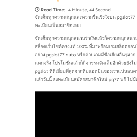
Read Time:
4 Minute, 44 Second
จัดเต็มทุกความสนุกและความรื่นเริงใจบน pgslot77 เว็
ทะเบียนเป็นสมาชิกเลย!
จัดเต็มทุกความสนุกสนานร่าเริงแล้วก็ความสนุกสนานบน
สล็อตเว็บไซต์ตรงแท้ 100% ที่มาพร้อมเกมสล็อตออน
อย่าง pgslot77 auto หรือค่ายเกมมีชื่อเสียงอื่นๆมาก
แตกจริง โปรโมชั่นแล้วก็กิจกรรมจัดเต็มอีกด้วยยังไม
pgslot ที่ดีเยี่ยมที่สุดจากทีมแอดมินของเราแน่นอนค
แล้ววันนี้ ลงทะเบียนสมัครสมาชิกใหม่ pg77 ฟรี ไม่ม