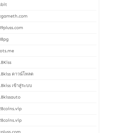
xbit
xgameth.com
89pluss.com
88pg
lots.me
18Kiss
18kiss ดาวน์โหลด
8kiss เข้าสู่ระบบ
18kissauto
28coins.vip
28coins.vip
kpluss.com