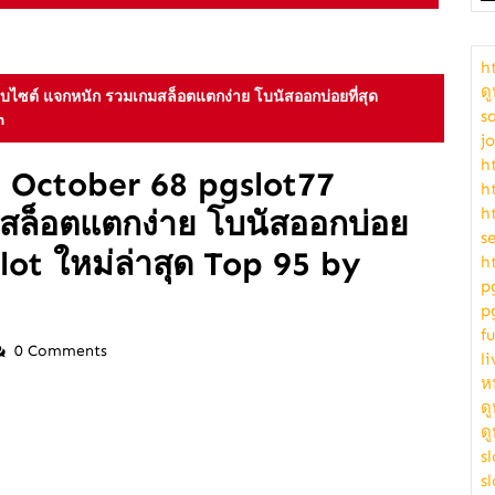
h
ด
บไซต์ แจกหนัก รวมเกมสล็อตแตกง่าย โบนัสออกบ่อยที่สุด
s
n
j
h
 October 68 pgslot77
h
h
มสล็อตแตกง่าย โบนัสออกบ่อย
s
slot ใหม่ล่าสุด Top 95 by
h
p
p
fu
0 Comments
l
l
ห
ดู
ด
s
s