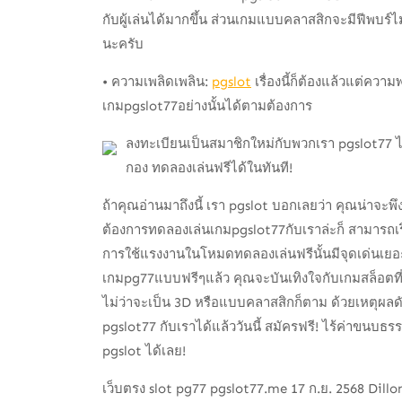
กับผู้เล่นได้มากขึ้น ส่วนเกมแบบคลาสสิกจะมีฟีพบร์
นะครับ
• ความเพลิดเพลิน:
pgslot
เรื่องนี้ก็ต้องแล้วแต่ค
เกมpgslot77อย่างนั้นได้ตามต้องการ
ลงทะเบียนเป็นสมาชิกใหม่กับพวกเรา pgslot77 ได้
กอง ทดลองเล่นฟรีได้ในทันที!
ถ้าคุณอ่านมาถึงนี้ เรา pgslot บอกเลยว่า คุณน่าจะ
ต้องการทดลองเล่นเกมpgslot77กับเราล่ะก็ สามารถเร
การใช้แรงงานในโหมดทดลองเล่นฟรีนั้นมีจุดเด่นเยอ
เกมpg77แบบฟรีๆแล้ว คุณจะบันเทิงใจกับเกมสล็อตที่เ
ไม่ว่าจะเป็น 3D หรือแบบคลาสสิกก็ตาม ด้วยเหตุผลดัง
pgslot77 กับเราได้แล้ววันนี้ สมัครฟรี! ไร้ค่าขนบ
pgslot ได้เลย!
เว็บตรง slot pg77 pgslot77.me 17 ก.ย. 2568 Dillo