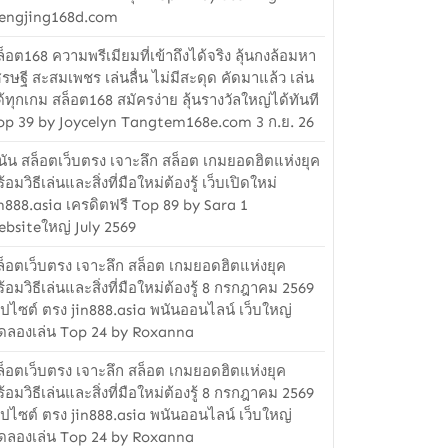
engjing168d.com
68
็อต168 ความพรีเมียมที่เข้าถึงได้จริง ลุ้นกงล้อมหา
ศรษฐี สะสมเพชร เล่นลื่น ไม่มีสะดุด คัดมาแล้ว เล่น
ด้ทุกเกม สล็อต168 สมัครง่าย ลุ้นรางวัลใหญ่ได้ทันที
op 39 by Joycelyn Tangtem168e.com 3 ก.ย. 26
นัน สล็อตเว็บตรง เจาะลึก สล็อต เกมยอดฮิตแห่งยุค
้อมวิธีเล่นและสิ่งที่มือใหม่ต้องรู้ เว็บเปิดใหม่
in888.asia เครดิตฟรี Top 89 by Sara 1
ebsiteใหญ่ July 2569
ล็อตเว็บตรง เจาะลึก สล็อต เกมยอดฮิตแห่งยุค
้อมวิธีเล่นและสิ่งที่มือใหม่ต้องรู้ 8 กรกฎาคม 2569
วปไซต์ ตรง jin888.asia พนันออนไลน์ เว็บใหญ่
ดลองเล่น Top 24 by Roxanna
ล็อตเว็บตรง เจาะลึก สล็อต เกมยอดฮิตแห่งยุค
้อมวิธีเล่นและสิ่งที่มือใหม่ต้องรู้ 8 กรกฎาคม 2569
วปไซต์ ตรง jin888.asia พนันออนไลน์ เว็บใหญ่
ดลองเล่น Top 24 by Roxanna