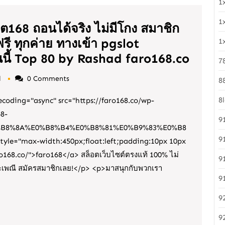
ก.ค.
tangtem168b.com
1
69
โปร
1
ต168 ถอนได้จริง ไม่มีโกง สมาชิก
casino
เด็ด
ฟรี ทุกค่าย ทางเข้า pgslot
1
online
ถอน
สล็อต
ันนี้ Top 80 by Rashad faro168.co
ง่าย
7
23
ไม่มี
d
0 Comments
8
APR
Samuel
ล็อค
Wood
8
oding="async" src="https://faro168.co/wp-
2568
ยูส
8-
สล็อต
ไฮโล
9
B8%8A%E0%B8%B4%E0%B8%81%E0%B9%83%E0%B8
ถอน
น้ำ
9
e="max-width:450px;float:left;padding:10px 10px
ได้
เต้า
o168.co/">faro168</a> สล็อตเว็บไซต์ตรงแท้ 100% ไม่
91
จริง
ปู
ประเพณี สมัครสมาชิกเลย!</p> <p>มาสนุกกับพวกเรา
ไม่มี
9
ปลา
โกง
เกม
9
สมาชิ
พื้น
9
ใหม่