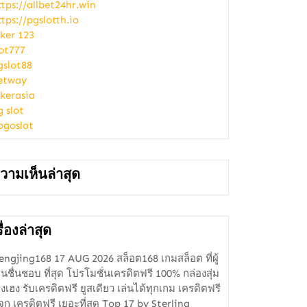
ttps://allbet24hr.win
ttps://pgslotth.io
oker 123
lot777
gslot88
etway
okerasia
g slot
ogoslot
วามเห็นล่าสุด
รื่องล่าสุด
engjing168 17 AUG 2026 สล็อต168 เกมสล็อต ที่ผู้
่นชื่นชอบ ที่สุด โปรโมชั่นเครดิตฟรี 100% กล่องสุ่ม
งเฮง รับเครดิตฟรี ยูสเดียว เล่นได้ทุกเกม เครดิตฟรี
จก เครดิตฟรี เยอะที่สุด Top 17 by Sterling