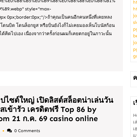
เกม
9E%E0%B8%B5%E0%B9%88%E0%B8%88%E0%B8%B1%
h
ใส่
สล็อต168
9.webp" style="max-
h
ที่สุด
j
px 0px;border:0px;"/>ถ้าคุณเป็นคนอีกคนหนึ่งที่เคยหลง
สมัคร
s
เกม
ดนบิด โดนล็อกยูส หรือปั่นยังไงก็ไม่เคยมองเห็นโบนัสก้อน
ง่าย
p
ยิง
ได้คิดไปเอง เนื่องจากว่าครั้งก่อนผมก็เคยตกอยู่ในภาวะนั้น
b
ลุ้น
ปลา
j
รางวัล
p
มือ
ใหญ่
g
ใหม่
ได้
ชอบ
ทันที
ค
ยู
Top
ส
39
เดียว
ปไซต์ใหญ่ เปิดลิสต์สล็อตน่าเล่นวัน
by
เ
เล่น
สเข้ารัว เครดิตฟรี Top 86 by
Joycelyn
ได้
H
เว็บ
m 21 ก.ค. 69 casino online
Tangtem168e.com
เล
ทุก
เปิด
3
เฮ
0 Comments
เกม
ใหม่
แ
Samuel