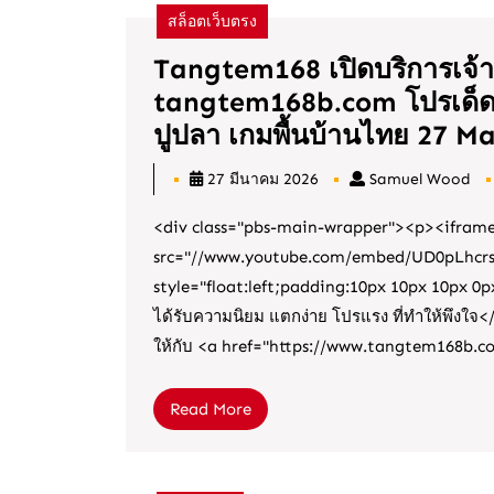
สล็อตเว็บตรง
Tangtem168 เปิดบริการเจ้
tangtem168b.com โปรเด็ด ถอ
ปูปลา เกมพื้นบ้านไทย 27 M
27 มีนาคม 2026
Samuel Wood
Sa
Wo
<div class="pbs-main-wrapper"><p><iframe
src="//www.youtube.com/embed/UD0pLhcrsKY
style="float:left;padding:10px 10px 10px 0p
ได้รับความนิยม แตกง่าย โปรแรง ที่ทำให้พึงใจ</
ให้กับ <a href="https://www.tangtem168b.co
Read
Read More
More