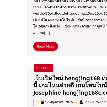
%B8%99%E0%B8%B5%E0%B9%89%E0%B8%
E0%B8%94%E0%B9%83%E0%B8%AB%E0%B9%8
width:430px;float:left;padding:10px 10px 10
เข้าไปในวงจรของเว็บไซต์เอเย่นต์ tangtem168 โ
โตเลยสักหนึ่งครั้ง… เชื่อผมเหอะครับผมว่าคุณไม่
มาก่อน[...]
Read
Read More
More
สล็อต168
เว็บเปิดใหม่ hengjing168 เว
นี้ เกมไหนจ่ายดี เกมไหนโบนั
Josephine hengjing168c.co
12 พฤษภาคม 2026
Samuel Wood