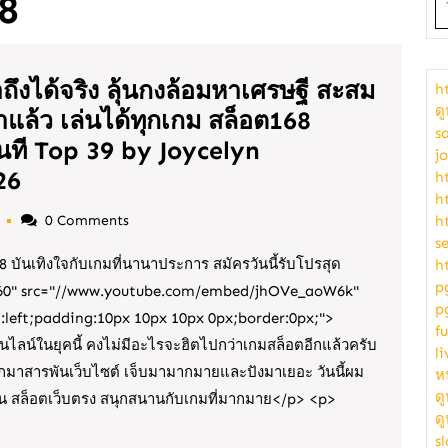
8
fo
ถึงได้จริง ลุ้นกงล้อมหาเศรษฐี สะสม
h
ด
มาแล้ว เล่นได้ทุกเกม สล็อต168
s
ทันที Top 39 by Joycelyn
j
สล็อต168
26
h
h
ความ
0 Comments
h
พรีเมียม
amuel
s
Wood
ันเทิงใจกับเกมที่นานาประการ สมัครวันนี้รับโปรสุด
ที่
h
p
"360" src="//www.youtube.com/embed/jhOVe_aoW6k"
เข้า
p
t:left;padding:10px 10px 10px 0px;border:0px;">
ถึง
fu
ไลน์ในยุคนี้ คงไม่มีอะไรจะฮิตไปกว่าเกมสล็อตอีกแล้วครับ
l
ได้
ถูกมาสารพันเว็บไซต์ เจ็บมามากมายและปังมาเยอะ วันนี้ผม
ห
จริง
ดู
น สล็อตเว็บตรง สนุกสนานกับเกมที่มากมาย</p> <p>
ลุ้น
ด
s