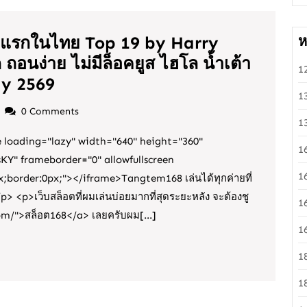
จ่าย
by
ดี
Tommy
เกม
าแรกในไทย Top 19 by Harry
ห
Tangtem168d.com
ไหน
นง่าย ไม่มีล็อคยูส ไฮโล น้ำเต้า
1
30
โบนัส
Tangtem168
ay 2569
JUL
1
เข้า
เปิด
0 Comments
26
รัว
บริการ
1
muel
od
เครดิต
 loading="lazy" width="640" height="360"
เจ้า
1
" frameborder="0" allowfullscreen
ฟรี
แรก
1
x;border:0px;"></iframe>Tangtem168 เล่นได้ทุกค่ายที่
Top
ใน
p> <p>เว็บสล็อตที่ผมเล่นบ่อยมากที่สุดระยะหลัง จะต้องชู
86
ไทย
1
m/">สล็อต168</a> เลยครับผม[...]
by
Top
1
Josephine
19
1
hengjing1
by
1
21
Harry