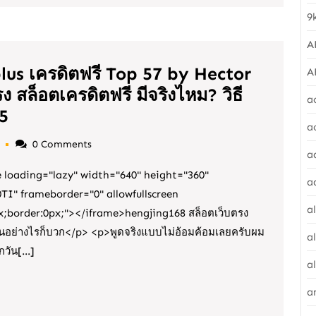
บ้าน
รับ
9
ไทย
1,000
27
A
ไม่
May
lus เครดิตฟรี Top 57 by Hector
A
กระตุก
2569
สล็อตเครดิตฟรี มีจริงไหม? วิธี
a
เล่น
พนัน
25
ฟรี
a
เว็บ
ทุก
0 Comments
แม่
a
Samuel
ค่าย
Wood
 loading="lazy" width="640" height="360"
Hengjing168.plus
a
ทาง
" frameborder="0" allowfullscreen
เครดิต
เข้า
a
px;border:0px;"></iframe>hengjing168 สล็อตเว็บตรง
ฟรี
pgslo
เล่นอย่างไรก็บวก</p> <p>พูดจริงแบบไม่อ้อมค้อมเลยครับผม
a
Top
สล็อต
วัน[...]
57
a
ล่า
by
สมบัติ
a
Hector