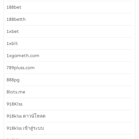
188bet
188betth
1xbet
1xbit
1xgameth.com
789pluss.com
888pg
8lots.me
918Kiss
918kiss ดาวน์โหลด
918kiss เข้าสู่ระบบ