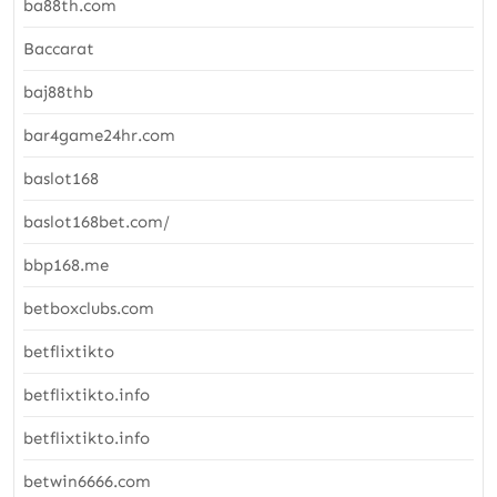
ba88th.com
Baccarat
baj88thb
bar4game24hr.com
baslot168
baslot168bet.com/
bbp168.me
betboxclubs.com
betflixtikto
betflixtikto.info
betflixtikto.info
betwin6666.com