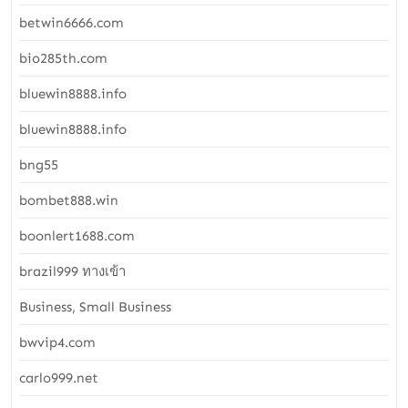
betwin6666.com
bio285th.com
bluewin8888.info
bluewin8888.info
bng55
bombet888.win
boonlert1688.com
brazil999 ทางเข้า
Business, Small Business
bwvip4.com
carlo999.net