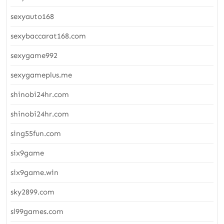
sexyauto168
sexybaccarat168.com
sexygame992
sexygameplus.me
shinobi24hr.com
shinobi24hr.com
sing55fun.com
six9game
six9game.win
sky2899.com
sl99games.com