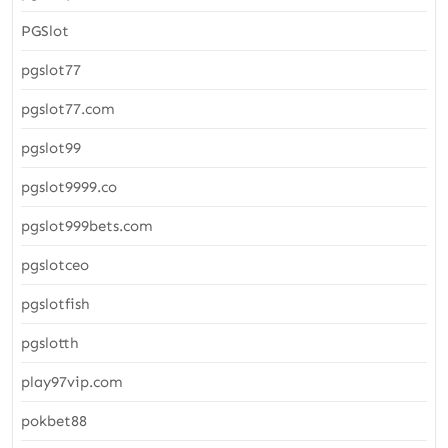
PGSlot
pgslot77
pgslot77.com
pgslot99
pgslot9999.co
pgslot999bets.com
pgslotceo
pgslotfish
pgslotth
play97vip.com
pokbet88