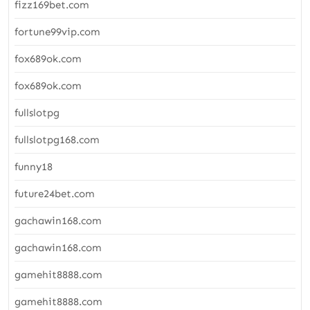
fizz169bet.com
fortune99vip.com
fox689ok.com
fox689ok.com
fullslotpg
fullslotpg168.com
funny18
future24bet.com
gachawin168.com
gachawin168.com
gamehit8888.com
gamehit8888.com