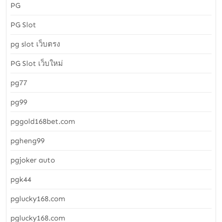
PG
PG Slot
pg slot เว็บตรง
PG Slot เว็บใหม่
pg77
pg99
pggold168bet.com
pgheng99
pgjoker auto
pgk44
pglucky168.com
pglucky168.com