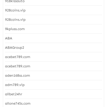
918kissauto
928coins.vip
928coins.vip
9kpluss.com
ABA
ABAGroup2
acebet789.com
acebet789.com
aden168ss.com
adm789.vip
allbet24hr
allone745s.com