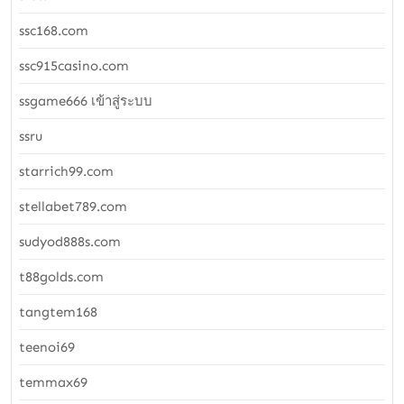
ssc168.com
ssc915casino.com
ssgame666 เข้าสู่ระบบ
ssru
starrich99.com
stellabet789.com
sudyod888s.com
t88golds.com
tangtem168
teenoi69
temmax69