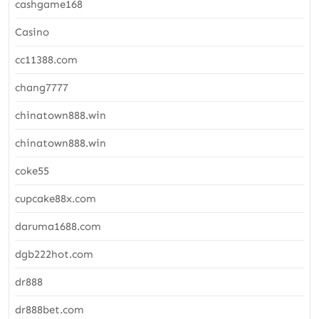
cashgame168
Casino
cc11388.com
chang7777
chinatown888.win
chinatown888.win
coke55
cupcake88x.com
daruma1688.com
dgb222hot.com
dr888
dr888bet.com