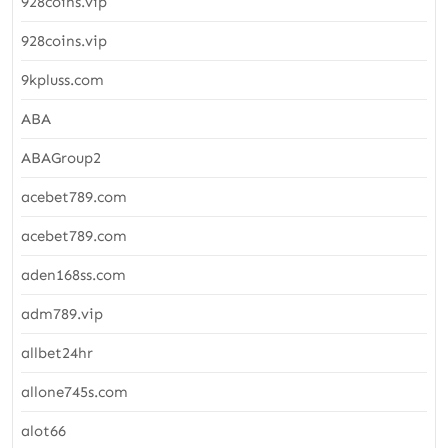
928coins.vip
928coins.vip
9kpluss.com
ABA
ABAGroup2
acebet789.com
acebet789.com
aden168ss.com
adm789.vip
allbet24hr
allone745s.com
alot66