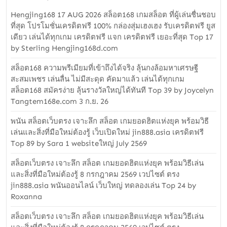
Hengjing168 17 AUG 2026 สล็อต168 เกมสล็อต ที่ผู้เล่นชื่นชอบ
ที่สุด โปรโมชั่นเครดิตฟรี 100% กล่องสุ่มเฮงเฮง รับเครดิตฟรี ยูส
เดียว เล่นได้ทุกเกม เครดิตฟรี แจก เครดิตฟรี เยอะที่สุด Top 17
by Sterling Hengjing168d.com
สล็อต168 ความพรีเมียมที่เข้าถึงได้จริง ลุ้นกงล้อมหาเศรษฐี
สะสมเพชร เล่นลื่น ไม่มีสะดุด คัดมาแล้ว เล่นได้ทุกเกม
สล็อต168 สมัครง่าย ลุ้นรางวัลใหญ่ได้ทันที Top 39 by Joycelyn
Tangtem168e.com 3 ก.ย. 26
พนัน สล็อตเว็บตรง เจาะลึก สล็อต เกมยอดฮิตแห่งยุค พร้อมวิธี
เล่นและสิ่งที่มือใหม่ต้องรู้ เว็บเปิดใหม่ jin888.asia เครดิตฟรี
Top 89 by Sara 1 websiteใหญ่ July 2569
สล็อตเว็บตรง เจาะลึก สล็อต เกมยอดฮิตแห่งยุค พร้อมวิธีเล่น
และสิ่งที่มือใหม่ต้องรู้ 8 กรกฎาคม 2569 เวปไซต์ ตรง
jin888.asia พนันออนไลน์ เว็บใหญ่ ทดลองเล่น Top 24 by
Roxanna
สล็อตเว็บตรง เจาะลึก สล็อต เกมยอดฮิตแห่งยุค พร้อมวิธีเล่น