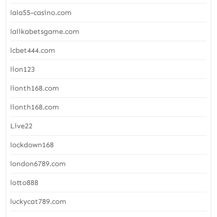
lala55-casino.com
lalikabetsgame.com
lcbet444.com
lion123
lionth168.com
lionth168.com
Live22
lockdown168
london6789.com
lotto888
luckycat789.com