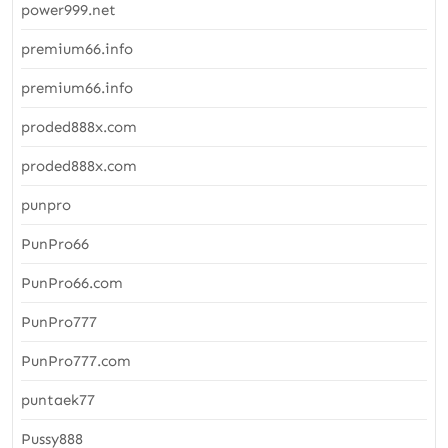
power999.net
premium66.info
premium66.info
proded888x.com
proded888x.com
punpro
PunPro66
PunPro66.com
PunPro777
PunPro777.com
puntaek77
Pussy888