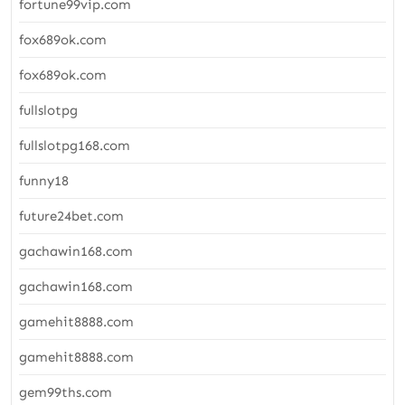
fortune99vip.com
fox689ok.com
fox689ok.com
fullslotpg
fullslotpg168.com
funny18
future24bet.com
gachawin168.com
gachawin168.com
gamehit8888.com
gamehit8888.com
gem99ths.com