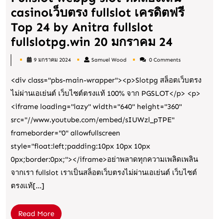
casinoเว็บตรง fullslot เครดิตฟรี
Top 24 by Anitra fullslot
Fullslot
fullslotpg.win 20 มกราคม 24
webpg
9 มกราคม 2024
Samuel Wood
0 Comments
slot
Samuel
Wood
<div class="pbs-main-wrapper"><p>Slotpg สล็อตเว็บตรง
ทดลอง
ไม่ผ่านเอเย่นต์ เว็บไซต์ตรงแท้ 100% จาก PGSLOT</p> <p>
เล่น
<iframe loading="lazy" width="640" height="360"
casinoเว
src="//www.youtube.com/embed/sIUWzl_pTPE"
ตรง
frameborder="0" allowfullscreen
fullslot
style="float:left;padding:10px 10px 10px
เครดิต
0px;border:0px;"></iframe>อย่าพลาดทุกความเพลิดเพลิน
ฟรี
จากเรา fullslot เราเป็นสล็อตเว็บตรงไม่ผ่านเอเย่นต์ เว็บไซต์
Top
ตรงแท้[...]
24
Read
Read More
by