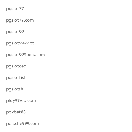
pgslot77
pgslot77.com
pgslot99
pgslot9999.co
pgslot999bets.com
pgslotceo
pgslotfish
pgslotth
play97vip.com
pokbet88
porsche999.com