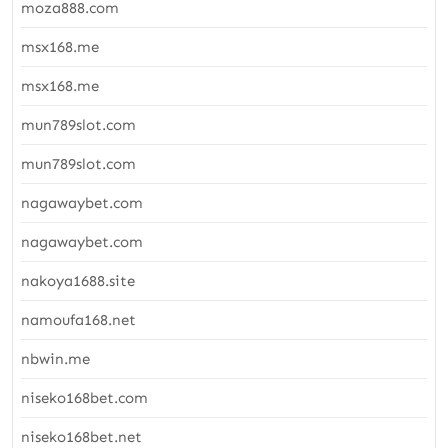
moza888.com
msx168.me
msx168.me
mun789slot.com
mun789slot.com
nagawaybet.com
nagawaybet.com
nakoya1688.site
namoufa168.net
nbwin.me
niseko168bet.com
niseko168bet.net