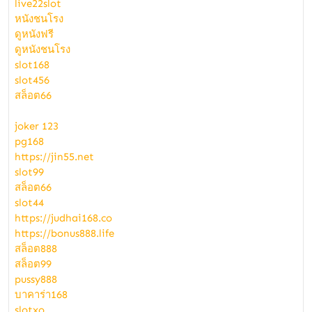
live22slot
หนังชนโรง
ดูหนังฟรี
ดูหนังชนโรง
slot168
slot456
สล็อต66
joker 123
pg168
https://jin55.net
slot99
สล็อต66
slot44
https://judhai168.co
https://bonus888.life
สล็อต888
สล็อต99
pussy888
บาคาร่า168
slotxo