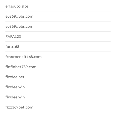
erisauto.site
eu369clubs.com
eu369clubs.com
FAFA123
faro168
fcharoenkit168.com
finfinbet789.com
fiwdee.bet
fiwdee.win
fiwdee.win
fizz169bet.com