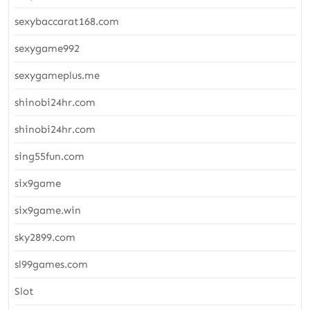
sexybaccarat168.com
sexygame992
sexygameplus.me
shinobi24hr.com
shinobi24hr.com
sing55fun.com
six9game
six9game.win
sky2899.com
sl99games.com
Slot