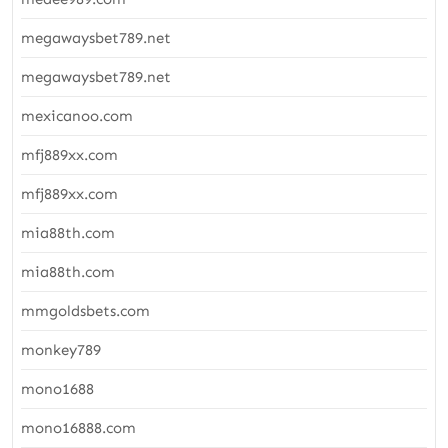
megawaysbet789.net
megawaysbet789.net
mexicanoo.com
mfj889xx.com
mfj889xx.com
mia88th.com
mia88th.com
mmgoldsbets.com
monkey789
mono1688
mono16888.com