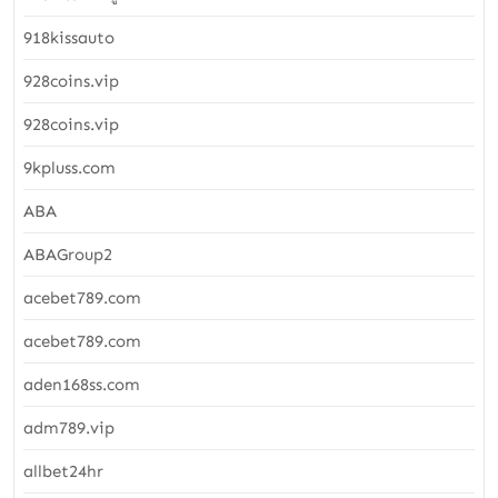
918kissauto
928coins.vip
928coins.vip
9kpluss.com
ABA
ABAGroup2
acebet789.com
acebet789.com
aden168ss.com
adm789.vip
allbet24hr