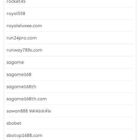
rocket45
royal558
royaleluxee.com
run24pro.com
runway789s.com
sagame
sagame168
sagame168th
sagame168th.com
sawan888 ทดลองเล่น
sbobet
sbotop1688.com