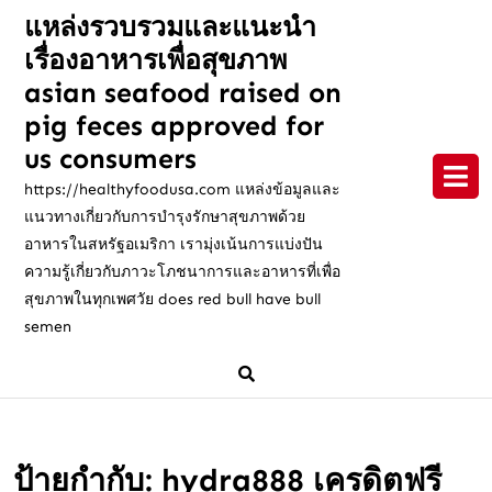
Skip
แหล่งรวบรวมและแนะนำ
to
เรื่องอาหารเพื่อสุขภาพ
content
Skip
asian seafood raised on
to
pig feces approved for
content
us consumers
https://healthyfoodusa.com แหล่งข้อมูลและ
แนวทางเกี่ยวกับการบำรุงรักษาสุขภาพด้วย
อาหารในสหรัฐอเมริกา เรามุ่งเน้นการแบ่งปัน
ความรู้เกี่ยวกับภาวะโภชนาการและอาหารที่เพื่อ
สุขภาพในทุกเพศวัย does red bull have bull
semen
ป้ายกำกับ:
hydra888 เครดิตฟรี