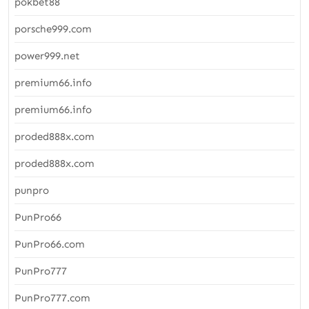
pokbet88
porsche999.com
power999.net
premium66.info
premium66.info
proded888x.com
proded888x.com
punpro
PunPro66
PunPro66.com
PunPro777
PunPro777.com