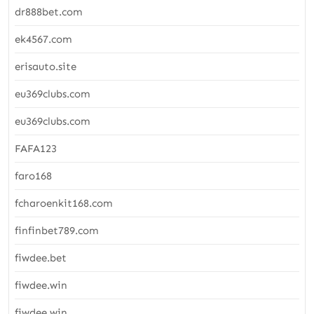
dr888bet.com
ek4567.com
erisauto.site
eu369clubs.com
eu369clubs.com
FAFA123
faro168
fcharoenkit168.com
finfinbet789.com
fiwdee.bet
fiwdee.win
fiwdee.win