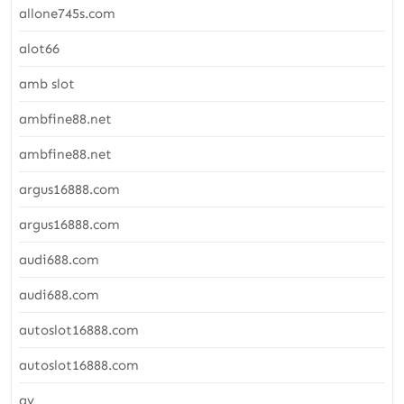
allone745s.com
alot66
amb slot
ambfine88.net
ambfine88.net
argus16888.com
argus16888.com
audi688.com
audi688.com
autoslot16888.com
autoslot16888.com
av