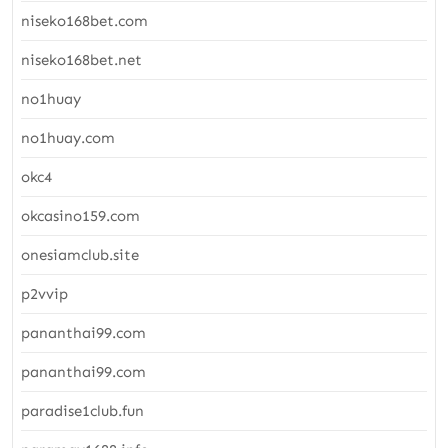
niseko168bet.com
niseko168bet.net
no1huay
no1huay.com
okc4
okcasino159.com
onesiamclub.site
p2vvip
pananthai99.com
pananthai99.com
paradise1club.fun