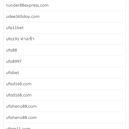
tunder88express.com
udee365day.com
ufa11bet
ufa191 ทางเข้า
ufa88
ufa8997
ufabet
ufad168.com
ufad168.com
ufaheno88.com
ufaheno88.com
ufam11.com