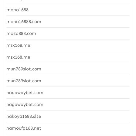
mono1688
mono16888.com
moza888.com
msx168.me
msx168.me
mun789slot.com
mun789slot.com
nagawaybet.com
nagawaybet.com
nakoya1688.site
namoufa168.net