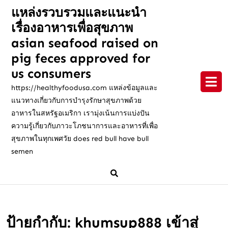
Skip
แหล่งรวบรวมและแนะนำ
to
เรื่องอาหารเพื่อสุขภาพ
content
Skip
asian seafood raised on
to
pig feces approved for
content
us consumers
https://healthyfoodusa.com แหล่งข้อมูลและ
แนวทางเกี่ยวกับการบำรุงรักษาสุขภาพด้วย
อาหารในสหรัฐอเมริกา เรามุ่งเน้นการแบ่งปัน
ความรู้เกี่ยวกับภาวะโภชนาการและอาหารที่เพื่อ
สุขภาพในทุกเพศวัย does red bull have bull
semen
ป้ายกำกับ:
khumsup888 เข้าสู่