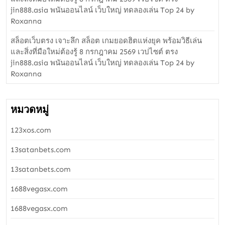
jin888.asia พนันออนไลน์ เว็บใหญ่ ทดลองเล่น Top 24 by
Roxanna
สล็อตเว็บตรง เจาะลึก สล็อต เกมยอดฮิตแห่งยุค พร้อมวิธีเล่น
และสิ่งที่มือใหม่ต้องรู้ 8 กรกฎาคม 2569 เวปไซต์ ตรง
jin888.asia พนันออนไลน์ เว็บใหญ่ ทดลองเล่น Top 24 by
Roxanna
หมวดหมู่
123xos.com
13satanbets.com
13satanbets.com
1688vegasx.com
1688vegasx.com