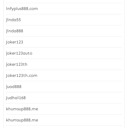
infyplus888.com
jinda55
jinda888
Joker123
joker123auto
joker123th
Joker123th.com
juad888
Judhai168
khumsup888.me
khumsup888.me