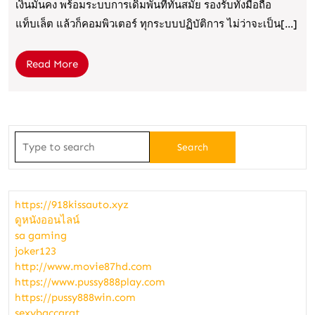
ทันใจ
เงินมั่นคง พร้อมระบบการเดิมพันที่ทันสมัย รองรับทั้งมือถือ
โบนัส
แท็บเล็ต แล้วก็คอมพิวเตอร์ ทุกระบบปฏิบัติการ ไม่ว่าจะเป็น[...]
แตก
Read
Read More
ทุก
More
ค่าย
ดัง
Top
Search
24
for:
by
Julia
https://918kissauto.xyz
ดูหนังออนไลน์
sa gaming
joker123
http://www.movie87hd.com
https://www.pussy888play.com
https://pussy888win.com
sexybaccarat