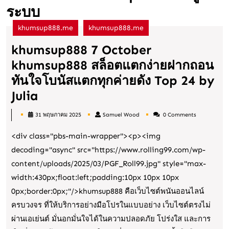
ระบบ
khumsup888.me
khumsup888.me
khumsup888 7 October
khumsup888 สล็อตแตกง่ายฝากถอน
ทันใจโบนัสแตกทุกค่ายดัง Top 24 by
khumsup888
Julia
7
31 พฤษภาคม 2025
Samuel Wood
0 Comments
October
Samuel
Wood
<div class="pbs-main-wrapper"><p><img
khumsup888
decoding="async" src="https://www.rolling99.com/wp-
สล็อต
content/uploads/2025/03/PGF_Roll99.jpg" style="max-
แตก
width:430px;float:left;padding:10px 10px 10px
ง่าย
0px;border:0px;"/>khumsup888 คือเว็บไซต์พนันออนไลน์
ฝาก
ครบวงจร ที่ให้บริการอย่างมือโปรในแบบอย่าง เว็บไซต์ตรงไม่
ถอน
ผ่านเอเย่นต์ มั่นอกมั่นใจได้ในความปลอดภัย โปร่งใส และการ