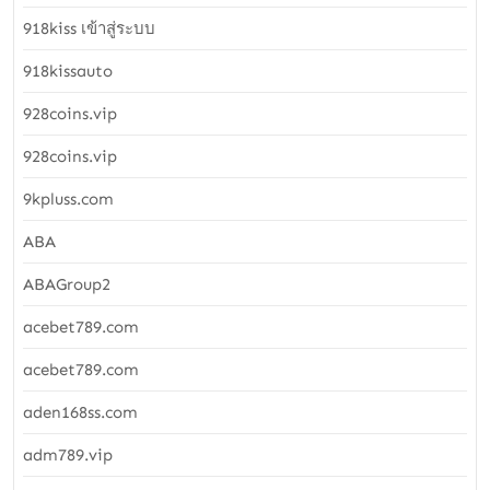
918kiss เข้าสู่ระบบ
918kissauto
928coins.vip
928coins.vip
9kpluss.com
ABA
ABAGroup2
acebet789.com
acebet789.com
aden168ss.com
adm789.vip