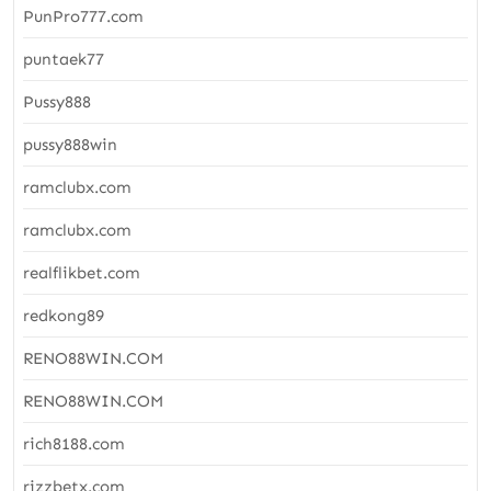
PunPro777.com
puntaek77
Pussy888
pussy888win
ramclubx.com
ramclubx.com
realflikbet.com
redkong89
RENO88WIN.COM
RENO88WIN.COM
rich8188.com
rizzbetx.com