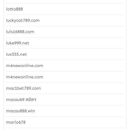
lotto888
luckycat789.com
luis16888.com
luke999.net
lux555.net
m4newonline.com
m4newonline.com
mac1bet789.com
macau69 สมัคร
macau888.win
mario678