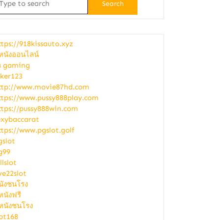
r:
ttps://918kissauto.xyz
ูหนังออนไลน์
amclub
a gaming
oker123
ber
ttp://www.movie87hd.com
ttps://www.pussy888play.com
amclub
ttps://pussy888win.com
exybaccarat
ttps://www.pgslot.golf
gslot
g99
llslot
ive22slot
นังชนโรง
หนังฟรี
ูหนังชนโรง
lot168