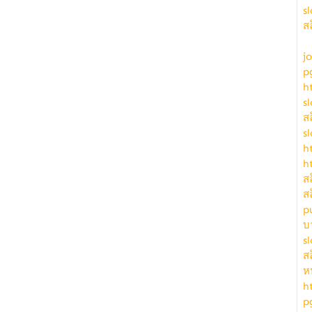
ครบ
s
ทุก
ส
ค่าย
j
ดัง
p
คุ้ม
h
ค่า
s
ส
ใน
s
การ
h
h
ลงทุน
ส
Top
ส
34
p
บ
by
s
Bart
ส
ห
h
p