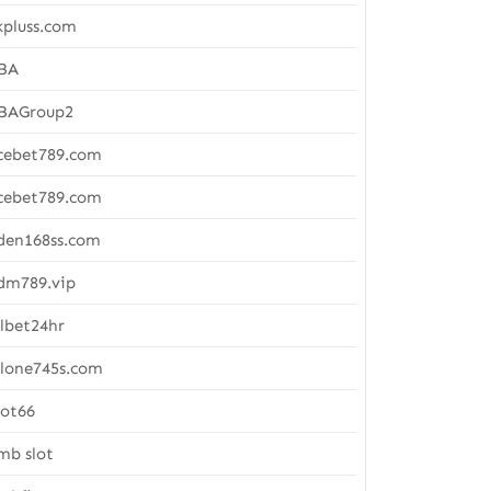
kpluss.com
BA
BAGroup2
cebet789.com
cebet789.com
den168ss.com
dm789.vip
llbet24hr
llone745s.com
lot66
mb slot