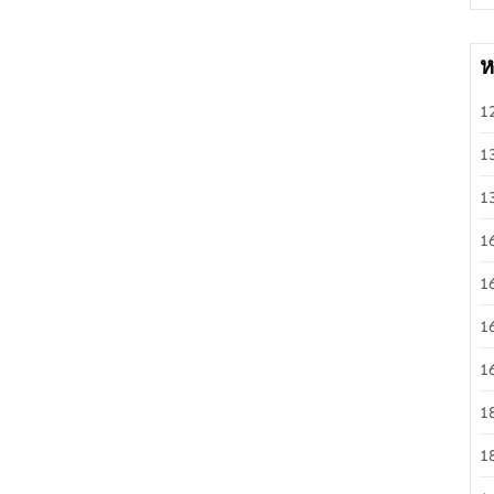
ห
1
1
1
1
1
1
1
1
1