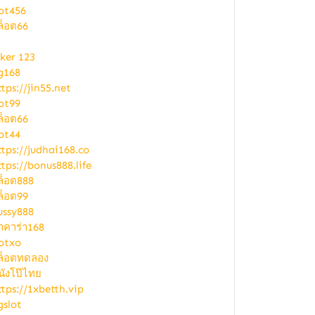
lot456
ล็อต66
oker 123
g168
ttps://jin55.net
lot99
ล็อต66
lot44
ttps://judhai168.co
ttps://bonus888.life
ล็อต888
ล็อต99
ussy888
าคาร่า168
lotxo
ล็อตทดลอง
นังโป๊ไทย
ttps://1xbetth.vip
gslot