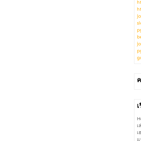
h
h
j
s
p
b
j
p
g
ค
เ
H
เล
เฮ
แ