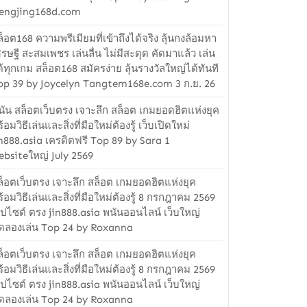
engjing168d.com
็อต168 ความพรีเมียมที่เข้าถึงได้จริง ลุ้นกงล้อมหา
ศรษฐี สะสมเพชร เล่นลื่น ไม่มีสะดุด คัดมาแล้ว เล่น
ด้ทุกเกม สล็อต168 สมัครง่าย ลุ้นรางวัลใหญ่ได้ทันที
op 39 by Joycelyn Tangtem168e.com 3 ก.ย. 26
นัน สล็อตเว็บตรง เจาะลึก สล็อต เกมยอดฮิตแห่งยุค
้อมวิธีเล่นและสิ่งที่มือใหม่ต้องรู้ เว็บเปิดใหม่
in888.asia เครดิตฟรี Top 89 by Sara 1
ebsiteใหญ่ July 2569
ล็อตเว็บตรง เจาะลึก สล็อต เกมยอดฮิตแห่งยุค
้อมวิธีเล่นและสิ่งที่มือใหม่ต้องรู้ 8 กรกฎาคม 2569
วปไซต์ ตรง jin888.asia พนันออนไลน์ เว็บใหญ่
ดลองเล่น Top 24 by Roxanna
ล็อตเว็บตรง เจาะลึก สล็อต เกมยอดฮิตแห่งยุค
้อมวิธีเล่นและสิ่งที่มือใหม่ต้องรู้ 8 กรกฎาคม 2569
วปไซต์ ตรง jin888.asia พนันออนไลน์ เว็บใหญ่
ดลองเล่น Top 24 by Roxanna