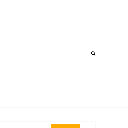
earch