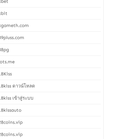
xbet
xbit
xgameth.com
89pluss.com
88pg
lots.me
18Kiss
18kiss ดาวน์โหลด
8kiss เข้าสู่ระบบ
18kissauto
28coins.vip
28coins.vip