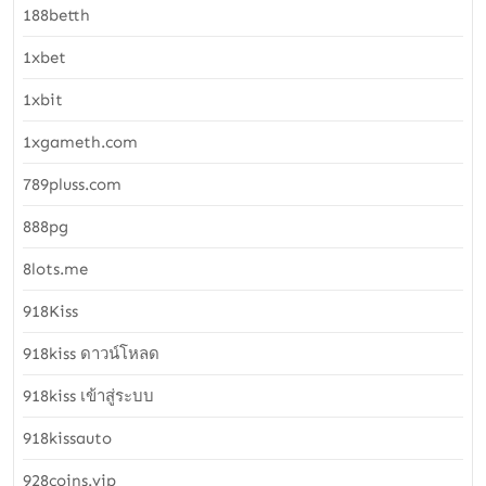
188betth
1xbet
1xbit
1xgameth.com
789pluss.com
888pg
8lots.me
918Kiss
918kiss ดาวน์โหลด
918kiss เข้าสู่ระบบ
918kissauto
928coins.vip