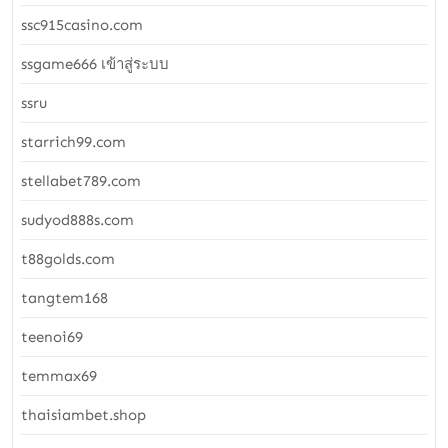
ssc915casino.com
ssgame666 เข้าสู่ระบบ
ssru
starrich99.com
stellabet789.com
sudyod888s.com
t88golds.com
tangtem168
teenoi69
temmax69
thaisiambet.shop