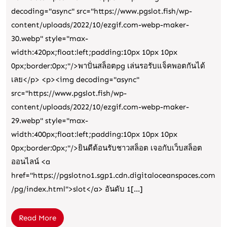
slot
ง่
decoding="async" src="https://www.pgslot.fish/wp-
webpg
T
content/uploads/2022/10/ezgif.com-webp-maker-
slot
5
30.webp" style="max-
ทดลอง
b
width:420px;float:left;padding:10px 10px 10px
เล่น
M
0px;border:0px;"/>พาปั่นสล็อตpg เล่นรอรับแจ็คพอตกันได้
พนัน
P
เลย</p> <p><img decoding="async"
เว็บ
2
src="https://www.pgslot.fish/wp-
ตรง
content/uploads/2022/10/ezgif.com-webp-maker-
พ
29.webp" style="max-
pg
2
width:400px;float:left;padding:10px 10px 10px
slot
0px;border:0px;"/>ยินดีต้อนรับชาวสล็อต เจอกับเว็บสล็อต
ใหม่
ออนไลน์ <a
ล่าสุด
href="https://pgslotno1.sgp1.cdn.digitaloceanspaces.com
Top
/pg/index.html">slot</a> อันดับ 1[...]
91
by
Read
Read More