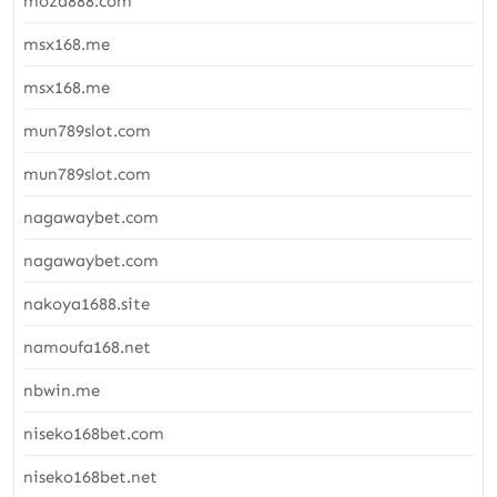
moza888.com
msx168.me
msx168.me
mun789slot.com
mun789slot.com
nagawaybet.com
nagawaybet.com
nakoya1688.site
namoufa168.net
nbwin.me
niseko168bet.com
niseko168bet.net