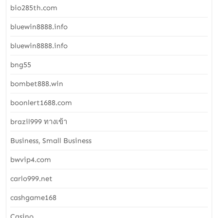
bio285th.com
bluewin8888.info
bluewin8888.info
bng55
bombet888.win
boonlert1688.com
brazil999 ทางเข้า
Business, Small Business
bwvip4.com
carlo999.net
cashgame168
Casino