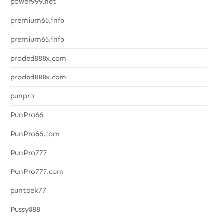
power999.net
premium66.info
premium66.info
proded888x.com
proded888x.com
punpro
PunPro66
PunPro66.com
PunPro777
PunPro777.com
puntaek77
Pussy888