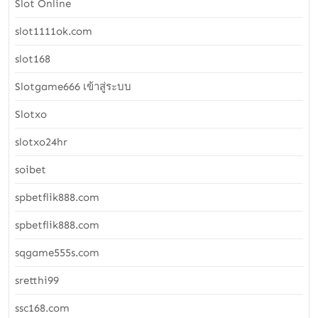
Slot Online
slot1111ok.com
slot168
Slotgame666 เข้าสู่ระบบ
Slotxo
slotxo24hr
soibet
spbetflik888.com
spbetflik888.com
sqgame555s.com
sretthi99
ssc168.com