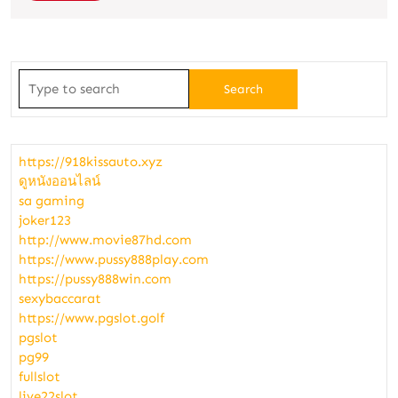
Angie
More
Pgสล็อต
เว็บ
Search
pgslotno1
for:
https://918kissauto.xyz
ดูหนังออนไลน์
sa gaming
joker123
http://www.movie87hd.com
https://www.pussy888play.com
https://pussy888win.com
sexybaccarat
https://www.pgslot.golf
pgslot
pg99
fullslot
live22slot