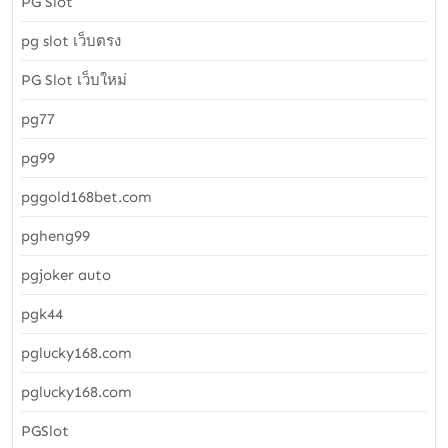
PG Slot
pg slot เว็บตรง
PG Slot เว็บใหม่
pg77
pg99
pggold168bet.com
pgheng99
pgjoker auto
pgk44
pglucky168.com
pglucky168.com
PGSlot