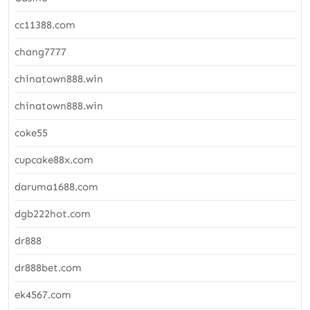
cc11388.com
chang7777
chinatown888.win
chinatown888.win
coke55
cupcake88x.com
daruma1688.com
dgb222hot.com
dr888
dr888bet.com
ek4567.com