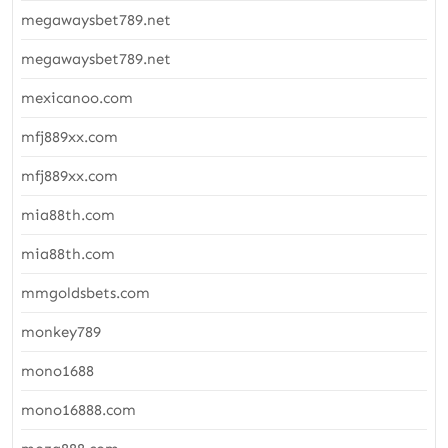
megawaysbet789.net
megawaysbet789.net
mexicanoo.com
mfj889xx.com
mfj889xx.com
mia88th.com
mia88th.com
mmgoldsbets.com
monkey789
mono1688
mono16888.com