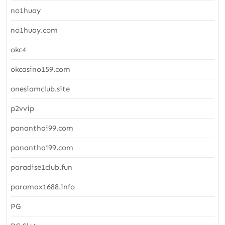
no1huay
no1huay.com
okc4
okcasino159.com
onesiamclub.site
p2vvip
pananthai99.com
pananthai99.com
paradise1club.fun
paramax1688.info
PG