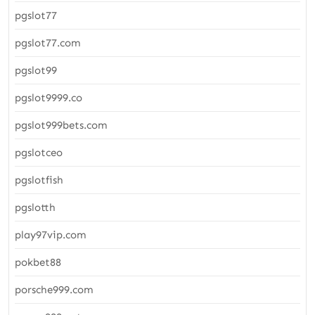
pgslot77
pgslot77.com
pgslot99
pgslot9999.co
pgslot999bets.com
pgslotceo
pgslotfish
pgslotth
play97vip.com
pokbet88
porsche999.com