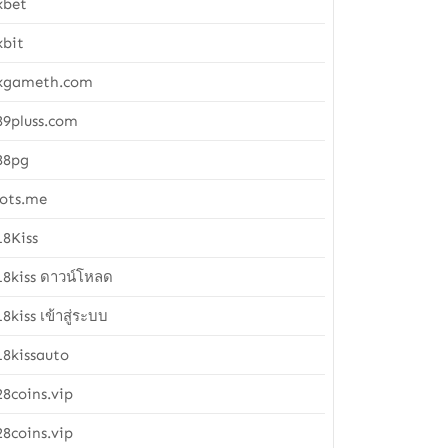
xbet
xbit
xgameth.com
89pluss.com
88pg
lots.me
18Kiss
18kiss ดาวน์โหลด
8kiss เข้าสู่ระบบ
18kissauto
28coins.vip
28coins.vip