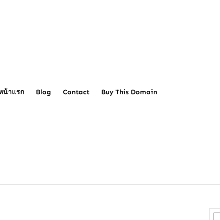
หน้าแรก
Blog
Contact
Buy This Domain
S