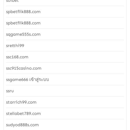
soibet
spbetflik888.com
spbetflik888.com
sqgame555s.com
sretthi99
ssc168.com
ssc915casino.com
ssgame666 เข้าสู่ระบบ
ssru
starrich99.com
stellabet789.com
sudyod888s.com