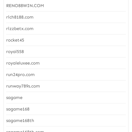
RENO88WIN.COM
rich8188.com
rizzbetx.com
rocket45
royal558
royaleluxee.com
run24pro.com
runway789s.com
sagame
sagame168
sagame168th