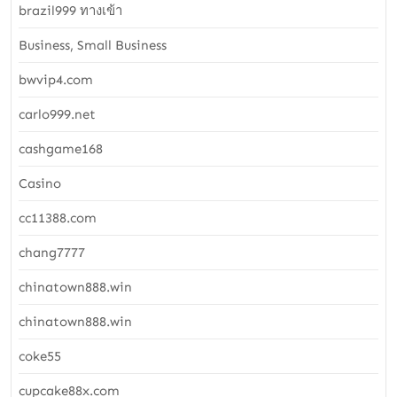
brazil999 ทางเข้า
Business, Small Business
bwvip4.com
carlo999.net
cashgame168
Casino
cc11388.com
chang7777
chinatown888.win
chinatown888.win
coke55
cupcake88x.com