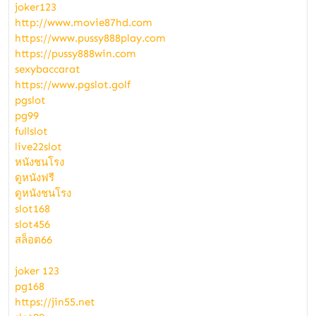
joker123
http://www.movie87hd.com
https://www.pussy888play.com
https://pussy888win.com
sexybaccarat
https://www.pgslot.golf
pgslot
pg99
fullslot
live22slot
หนังชนโรง
ดูหนังฟรี
ดูหนังชนโรง
slot168
slot456
สล็อต66
joker 123
pg168
https://jin55.net