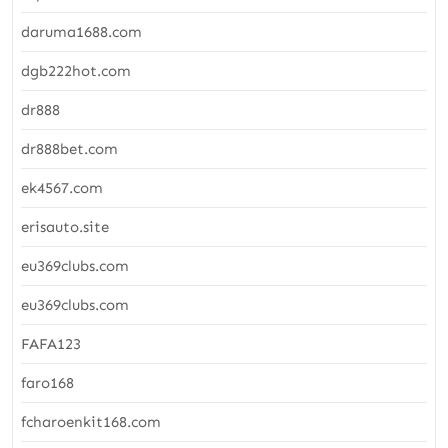
daruma1688.com
dgb222hot.com
dr888
dr888bet.com
ek4567.com
erisauto.site
eu369clubs.com
eu369clubs.com
FAFA123
faro168
fcharoenkit168.com