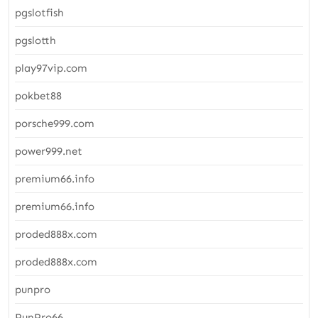
pgslotfish
pgslotth
play97vip.com
pokbet88
porsche999.com
power999.net
premium66.info
premium66.info
proded888x.com
proded888x.com
punpro
PunPro66