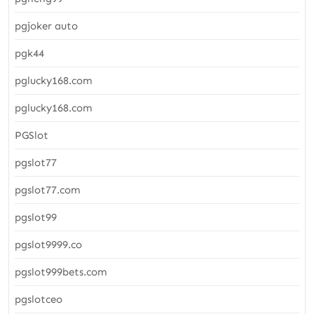
pgjoker auto
pgk44
pglucky168.com
pglucky168.com
PGSlot
pgslot77
pgslot77.com
pgslot99
pgslot9999.co
pgslot999bets.com
pgslotceo