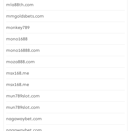
mia88th.com
mmgoldsbets.com
monkey789
mono1688
mono16888.com
moza888.com
msx168.me
msx168.me
mun789slot.com
mun789slot.com
nagawaybet.com
nagawaybet.com