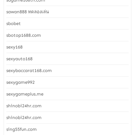
sagame168th.com
sawan888 ทดลองเล่น
sbobet
sbotop1688.com
sexy168
sexyauto168
sexybaccarat168.com
sexygame992
sexygameplus.me
shinobi24hr.com
shinobi24hr.com
sing55fun.com