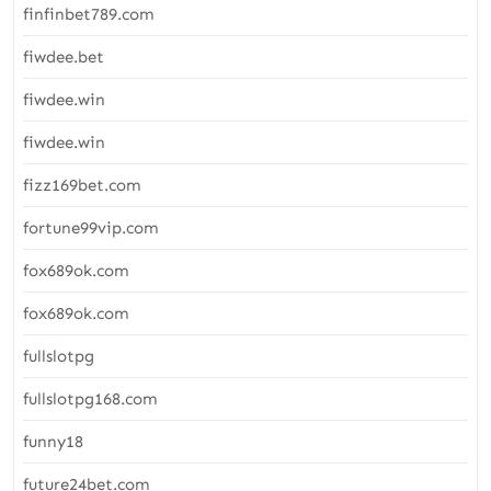
finfinbet789.com
fiwdee.bet
fiwdee.win
fiwdee.win
fizz169bet.com
fortune99vip.com
fox689ok.com
fox689ok.com
fullslotpg
fullslotpg168.com
funny18
future24bet.com