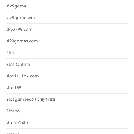
six9game
six9game.win
sky2899.com
sl99games.com
Slot
Slot Online
slot1111ok.com
slot168
Slotgame666 เข้าสู่ระบบ
Slotxo
slotxo24hr