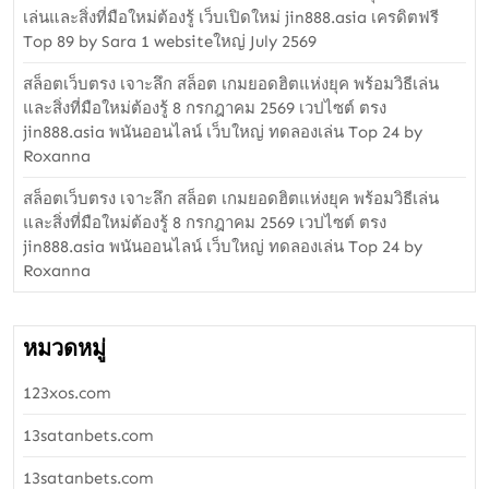
เล่นและสิ่งที่มือใหม่ต้องรู้ เว็บเปิดใหม่ jin888.asia เครดิตฟรี
Top 89 by Sara 1 websiteใหญ่ July 2569
สล็อตเว็บตรง เจาะลึก สล็อต เกมยอดฮิตแห่งยุค พร้อมวิธีเล่น
และสิ่งที่มือใหม่ต้องรู้ 8 กรกฎาคม 2569 เวปไซต์ ตรง
jin888.asia พนันออนไลน์ เว็บใหญ่ ทดลองเล่น Top 24 by
Roxanna
สล็อตเว็บตรง เจาะลึก สล็อต เกมยอดฮิตแห่งยุค พร้อมวิธีเล่น
และสิ่งที่มือใหม่ต้องรู้ 8 กรกฎาคม 2569 เวปไซต์ ตรง
jin888.asia พนันออนไลน์ เว็บใหญ่ ทดลองเล่น Top 24 by
Roxanna
หมวดหมู่
123xos.com
13satanbets.com
13satanbets.com