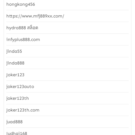
hongkong456
https://www.mfj889xx.com/
hydra888 สล็อต
infyplus888.com
jinda55
jinda888
Joker123
joker123auto
joker123th
Joker123th.com
juad888
Judhai168