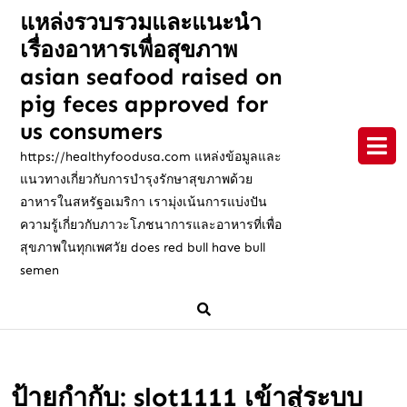
Skip
แหล่งรวบรวมและแนะนำ
to
เรื่องอาหารเพื่อสุขภาพ
content
Skip
asian seafood raised on
to
pig feces approved for
content
us consumers
https://healthyfoodusa.com แหล่งข้อมูลและ
แนวทางเกี่ยวกับการบำรุงรักษาสุขภาพด้วย
อาหารในสหรัฐอเมริกา เรามุ่งเน้นการแบ่งปัน
ความรู้เกี่ยวกับภาวะโภชนาการและอาหารที่เพื่อ
สุขภาพในทุกเพศวัย does red bull have bull
semen
ป้ายกำกับ:
slot1111 เข้าสู่ระบบ