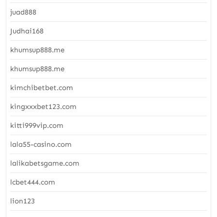
juad888
Judhai168
khumsup888.me
khumsup888.me
kimchibetbet.com
kingxxxbet123.com
kitti999vip.com
lala55-casino.com
lalikabetsgame.com
lcbet444.com
lion123