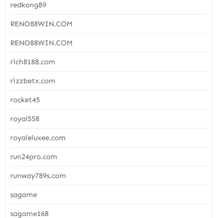
redkong89
RENO88WIN.COM
RENO88WIN.COM
rich8188.com
rizzbetx.com
rocket45
royal558
royaleluxee.com
run24pro.com
runway789s.com
sagame
sagame168