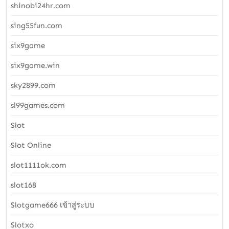
shinobi24hr.com
sing55fun.com
six9game
six9game.win
sky2899.com
sl99games.com
Slot
Slot Online
slot1111ok.com
slot168
Slotgame666 เข้าสู่ระบบ
Slotxo