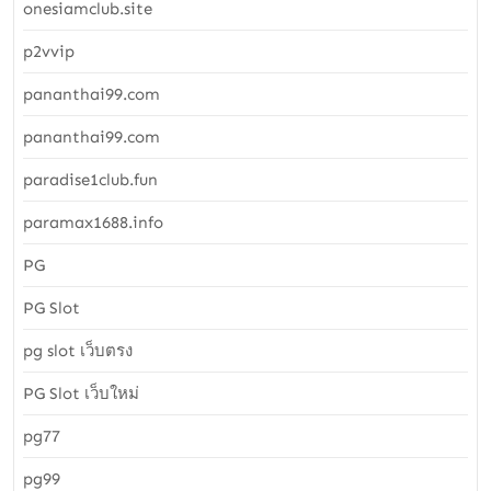
onesiamclub.site
p2vvip
pananthai99.com
pananthai99.com
paradise1club.fun
paramax1688.info
PG
PG Slot
pg slot เว็บตรง
PG Slot เว็บใหม่
pg77
pg99