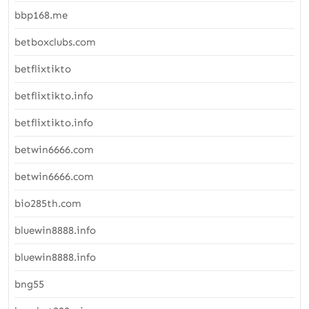
bbp168.me
betboxclubs.com
betflixtikto
betflixtikto.info
betflixtikto.info
betwin6666.com
betwin6666.com
bio285th.com
bluewin8888.info
bluewin8888.info
bng55