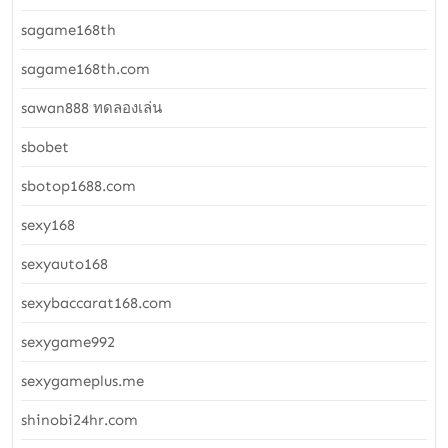
sagame168th
sagame168th.com
sawan888 ทดลองเล่น
sbobet
sbotop1688.com
sexy168
sexyauto168
sexybaccarat168.com
sexygame992
sexygameplus.me
shinobi24hr.com