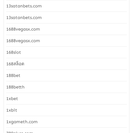
13satanbets.com
13satanbets.com
1688vegasx.com
1688vegasx.com
168slot
168สล็อต
188bet
188betth
1xbet
1xbit
1xgameth.com