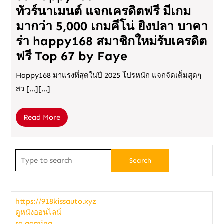
ทัวร์นาเมนต์ แจกเครดิตฟรี มีเกม
มากว่า 5,000 เกมคีโน่ ยิงปลา บาคา
ร่า happy168 สมาชิกใหม่รับเครดิต
ฟรี Top 67 by Faye
Happy168 มาแรงที่สุดในปี 2025 โปรหนัก แจกจัดเต็มสุดๆ
สว […][...]
Read
Read More
More
Search
for:
https://918kissauto.xyz
ดูหนังออนไลน์
sa gaming