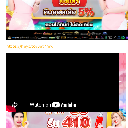
https://heys.to/uet7mw