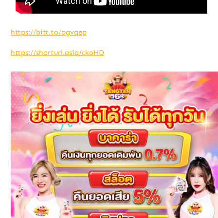
https://bitt.to/ogvqep
https://shorturl.asia/ckoHD