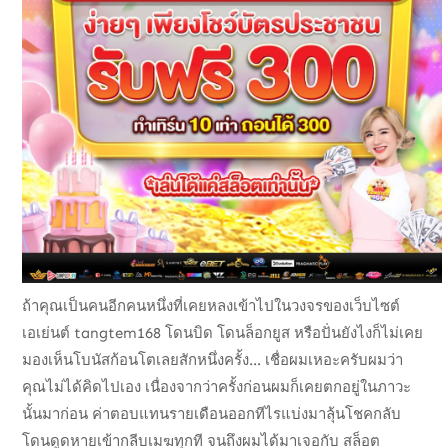
ถ้าคุณเป็นคนอีกคนหนึ่งที่เคยหลงเข้าไปในวงจรของเว็บไซต์
เอเย่นต์ tangtem168 โดนบิด โดนล็อกยูส หรือปั่นยังไงก็ไม่เคย
มองเห็นโบนัสก้อนโตเลยสักหนึ่งครั้ง… เชื่อผมเหอะครับผมว่า
คุณไม่ได้คิดไปเอง เนื่องจากว่าครั้งก่อนผมก็เคยตกอยู่ในภาวะ
นั้นมาก่อน ค่าตอบแทนรายเดือนออกทีไรแบ่งมาลุ้นโชคกลับ
โดนดูดหายเข้ากลีบเมฆทุกที จนถึงผมได้มาเจอกับ สล็อต