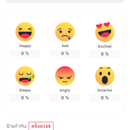
Happy
Sad
Excited
0
%
0
%
0
%
Sleepy
Angry
Surprise
0
%
0
%
0
%
ป้ายกำกับ:
สล็อต168