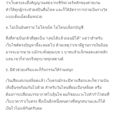
ว่าเว็บตรงจะดึงสัญญาณสดจากเซิร์ฟเวอร์หลักของค่ายเกม
ทำให้ทุกผู้กระทำดสปินลื่นไหล และก็ให้อัตราการจ่ายเงินรางวัล
แบบเต็มเม็ดเต็มหน่วย
4. ไม่เป็นอันตราย ไม่โดนบิด ไม่โดนบล็อกบัญชี
สิ่งที่สายปั่นกลัวที่สุดเป็น “เล่นได้แล้วถอนมิได้” แต่ว่าสำหรับ
เว็บไซต์ตรงปัญหานี้จะหมดไป ด้วยเหตุว่าเขามีฐานการเงินป้อม
อาจจะมากมาย แม้กระทั่งคุณเบท 1 บาทแล้วแจ็กพอตแตกหลัก
แสน เขาก็จ่ายจริงทุกบาททุกสตางค์
5. มีตัวช่วยเสริมและก็กิจกรรมให้ร่วมสนุก
เว้นเสียแต่เกมสล็อตแล้ว เว็บตรงมักจะมีทางเลือกและก็ความบัน
เทิงอื่นๆพร้อมกันไปด้วย สำหรับวันไหนที่ผมเบื่อๆสล็อต หรือ
ต้องการเปลี่ยนบรรยากาศไปลุ้นไพ่ ผมก็ชอบแวะไปทำกำไรต่อที่
เว็บบาคาร่าเว็บตรง ซึ่งเป็นอีกหนึ่งหนทางที่สนุกสนานและก็ได้
เงินไวไม่แพ้กันครับผม