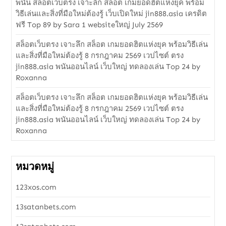
พนัน สล็อตเว็บตรง เจาะลึก สล็อต เกมยอดฮิตแห่งยุค พร้อม
วิธีเล่นและสิ่งที่มือใหม่ต้องรู้ เว็บเปิดใหม่ jin888.asia เครดิต
ฟรี Top 89 by Sara 1 websiteใหญ่ July 2569
สล็อตเว็บตรง เจาะลึก สล็อต เกมยอดฮิตแห่งยุค พร้อมวิธีเล่น
และสิ่งที่มือใหม่ต้องรู้ 8 กรกฎาคม 2569 เวปไซต์ ตรง
jin888.asia พนันออนไลน์ เว็บใหญ่ ทดลองเล่น Top 24 by
Roxanna
สล็อตเว็บตรง เจาะลึก สล็อต เกมยอดฮิตแห่งยุค พร้อมวิธีเล่น
และสิ่งที่มือใหม่ต้องรู้ 8 กรกฎาคม 2569 เวปไซต์ ตรง
jin888.asia พนันออนไลน์ เว็บใหญ่ ทดลองเล่น Top 24 by
Roxanna
หมวดหมู่
123xos.com
13satanbets.com