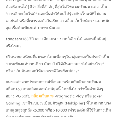
ตัวจริง จนได้รู้ดีว่า สิ่งที่สำคัญที่สุดไม่ใช่ดวงครับผม แต่ว่าเป็น
“การเลือกเว็บไซต์” และนั่นทำให้ผมได้รู้จะกับเว็บแท้ที่ไม่ผ่าน
เอเย่นต์ หรือที่เขารวมตัวกันเรียกว่า สล็อตเว็บไซต์ตรง แตกหนัก
สุด เริ่มต้นเพียงแค่ 1 บาท นั่นเอง
tangtem168 รีวิวเจาะลึก เบท 1 บาทก็เสียวได้ แตกหมื่นมีอยู่
จริงไหม?
ปริศนายอดนิยมที่ผมชอบโดนเพื่อนๆในกลุ่มถามเป็นประจำเป็น
“เบทเพียงแค่บาทเดียว มันจะไปได้เงินมากมายได้อย่างไร?”
หรือ “เว็บมันหลอกให้พวกเราดีใจหรือเปล่า?”
ผมขอเล่าจากประสบการณ์ที่เจอมาพร้อมกับตัวเลยครับผม
สล็อต168 เกมสล็อตออนไลน์ยุคนี้ โดยยิ่งไปกว่านั้นค่ายดังๆ
อย่าง PG Soft,
สล็อตเว็บตรง
Pragmatic Play หรือ Joker
Gaming เขามีระบบระเบียบตัวคูณ (Multiplier) ที่โหดมาก บาง
เกมคูณสูงสุดถึง x5,000 หรือ x10,000 เท่าของเงินที่ใช้ในการเดิม