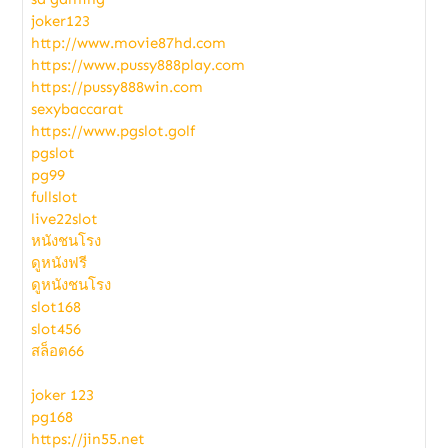
joker123
http://www.movie87hd.com
https://www.pussy888play.com
https://pussy888win.com
sexybaccarat
https://www.pgslot.golf
pgslot
pg99
fullslot
live22slot
หนังชนโรง
ดูหนังฟรี
ดูหนังชนโรง
slot168
slot456
สล็อต66
joker 123
pg168
https://jin55.net