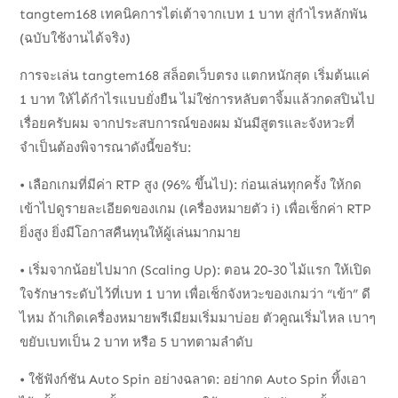
tangtem168 เทคนิคการไต่เต้าจากเบท 1 บาท สู่กำไรหลักพัน
(ฉบับใช้งานได้จริง)
การจะเล่น tangtem168 สล็อตเว็บตรง แตกหนักสุด เริ่มต้นแค่
1 บาท ให้ได้กำไรแบบยั่งยืน ไม่ใช่การหลับตาจิ้มแล้วกดสปินไป
เรื่อยครับผม จากประสบการณ์ของผม มันมีสูตรและจังหวะที่
จำเป็นต้องพิจารณาดังนี้ขอรับ:
• เลือกเกมที่มีค่า RTP สูง (96% ขึ้นไป): ก่อนเล่นทุกครั้ง ให้กด
เข้าไปดูรายละเอียดของเกม (เครื่องหมายตัว i) เพื่อเช็กค่า RTP
ยิ่งสูง ยิ่งมีโอกาสคืนทุนให้ผู้เล่นมากมาย
• เริ่มจากน้อยไปมาก (Scaling Up): ตอน 20-30 ไม้แรก ให้เปิด
ใจรักษาระดับไว้ที่เบท 1 บาท เพื่อเช็กจังหวะของเกมว่า “เข้า” ดี
ไหม ถ้าเกิดเครื่องหมายพรีเมียมเริ่มมาบ่อย ตัวคูณเริ่มไหล เบาๆ
ขยับเบทเป็น 2 บาท หรือ 5 บาทตามลำดับ
• ใช้ฟังก์ชัน Auto Spin อย่างฉลาด: อย่ากด Auto Spin ทิ้งเอา