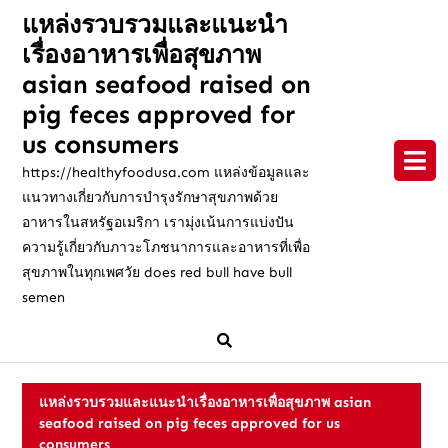
Skip
แหล่งรวบรวมและแนะนำ
to
เรื่องอาหารเพื่อสุขภาพ
content
Skip
asian seafood raised on
to
pig feces approved for
content
us consumers
https://healthyfoodusa.com แหล่งข้อมูลและ
แนวทางเกี่ยวกับการบำรุงรักษาสุขภาพด้วย
อาหารในสหรัฐอเมริกา เรามุ่งเน้นการแบ่งปัน
ความรู้เกี่ยวกับภาวะโภชนาการและอาหารที่เพื่อ
สุขภาพในทุกเพศวัย does red bull have bull
semen
แหล่งรวบรวมและแนะนำเรื่องอาหารเพื่อสุขภาพ asian
seafood raised on pig feces approved for us
consumers