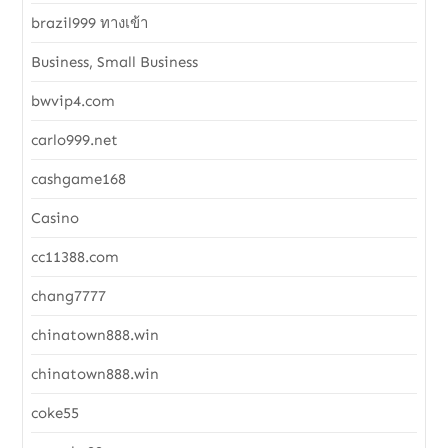
brazil999 ทางเข้า
Business, Small Business
bwvip4.com
carlo999.net
cashgame168
Casino
cc11388.com
chang7777
chinatown888.win
chinatown888.win
coke55