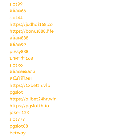
slot99
สล็อต66
slot44
https://judhai168.co
https://bonus888.life
สล็อต888
สล็อต99
pussy888
บาคาร่า168
slotxo
สล็อตทดลอง
หนังโป๊ไทย
https://1xbetth.vip
pgslot
https://allbet24hr.win
https://pgslotth.io
joker 123
slot777
pgslot88
betway