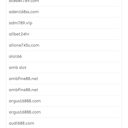
acebet789.com
aden168ss.com
adm789.vip
allbet24hr
allone745s.com
alot66
amb slot
ambfine88.net
ambfine88.net
argus16888.com
argus16888.com
audi688.com