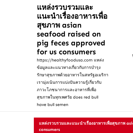
Skip
แหล่งรวบรวมและ
to
แนะนำเรื่องอาหารเพื่อ
content
Skip
สุขภาพ asian
to
seafood raised on
content
pig feces approved
for us consumers
https://healthyfoodusa.com แหล่ง
ข้อมูลและแนวทางเกี่ยวกับการบำรุง
รักษาสุขภาพด้วยอาหารในสหรัฐอเมริกา
เรามุ่งเน้นการแบ่งปันความรู้เกี่ยวกับ
ภาวะโภชนาการและอาหารที่เพื่อ
สุขภาพในทุกเพศวัย does red bull
have bull semen
แหล่งรวบรวมและแนะนำเรื่องอาหารเพื่อสุขภาพ asi
consumers