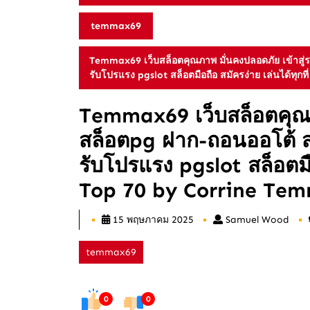
temmax69
Temmax69 เว็บสล็อตคุณภาพ มั่นคงปลอดภัย เข้าสู่ร
รับโปรแรง pgslot สล็อตมือถือ สมัครง่าย เล่นได้ทุ
Temmax69 เว็บสล็อตคุณภ
สล็อตpg ฝาก-ถอนออโต้ สม
รับโปรแรง pgslot สล็อตมือ
Top 70 by Corrine Temm
15 พฤษภาคม 2025
Samuel Wood
Sam
Woo
temmax69
0
0