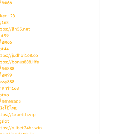
ล็อต66
oker 123
g168
ttps://jin55.net
lot99
ล็อต66
lot44
ttps://judhai168.co
ttps://bonus888.life
ล็อต888
ล็อต99
ussy888
าคาร่า168
lotxo
ล็อตทดลอง
นังโป๊ไทย
ttps://1xbetth.vip
gslot
ttps://allbet24hr.win