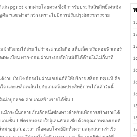
เล่น pgslot จากค่ายโดยตรง ซึ่งมีการรับประกันลิขสิทธิ์เด่นชัด
ห
ญคือ “แตกง่าย” กว่า เพราะไม่มีการปรับปรุงอัตราการจ่าย
1
1
1
้าถึงเกมได้ง่าย ไม่ว่าจะผ่านมือถือ แท็บเล็ต หรือคอมพิวเตอร์
ะเบียน ฝาก-ถอน ผ่านระบบอัตโนมัติได้ด้านในไม่กี่นาที
1
1
ได้ง่าย เว็บไซต์ตรงไม่ผ่านเอเย่นต์ที่ให้บริการ สล็อต PG แท้ คือ
1
กมั่นใจ และเพลิดเพลินไปกับเกมสล็อตประสิทธิภาพได้แล้ววันนี้
1
หม่อยู่ตลอด ค่ายเกมสร้างรายได้ชั้น 1
1
แม้กระนั้นกลายเป็นอีกหนึ่งช่องทางสำหรับเพื่อการสร้างรายได้
1
มชั้น 1 ที่ครอบครองใจผู้เล่นทั่วเอเชีย ด้วยคุณภาพของเกมที่
หม่ๆอยู่เสมอเวลา เพื่อตอบโจทย์อีกทั้งความสนุกสนานร่าเริง
1