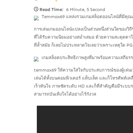
Read Time:
6 Minute, 5 Second
Temmax69 แหล่งรวมเกมสล็อตออนไลน์ที่มีคุณภาพ
การเล่นเกมออนไลน์แปลงเป็นส่วนหนึ่งส่วนใดของวิถีชี
ที่ได้รับความนิยมอย่างสม่ำเสมอ ด้วยความสะดุด
ที่ล้ำสมัย ก็เลยไม่ประหลาดใจเลยว่าเพราะเหตุใด PG 
เกมสล็อตประสิทธิภาพสูงที่มาพร้อมความเสถียร
temmax69 ให้ความใส่ใจกับประสบการณ์ของผู้เล่นเ
เล่นได้ทั้งบนคอมพิวเตอร์ แท็บเล็ต และก็โทรศัพท์เ
เร็วทันใจ ภาพชัดระดับ HD และก็ที่สำคัญคือมีระบ
สามารถบันเทิงใจได้อย่างไร้กังวล