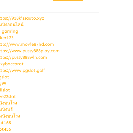
ttps://918kissauto.xyz
ูหนังออนไลน์
a gaming
oker123
ttp://www.movie87hd.com
ttps://www.pussy888play.com
ttps://pussy888win.com
exybaccarat
ttps://www.pgslot.golf
gslot
g99
llslot
ive22slot
นังชนโรง
หนังฟรี
ูหนังชนโรง
lot168
lot456