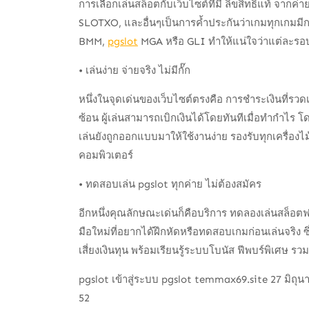
การเลือกเล่นสล็อตกับเว็บไซต์ที่มี ลิขสิทธิ์แท้ จากค
SLOTXO, และอื่นๆเป็นการค้ำประกันว่าเกมทุกเกมม
BMM,
pgslot
MGA หรือ GLI ทำให้แน่ใจว่าแต่ละรอ
• เล่นง่าย จ่ายจริง ไม่มีกั๊ก
หนึ่งในจุดเด่นของเว็บไซต์ตรงคือ การชำระเงินที่รวดเร
ซ้อน ผู้เล่นสามารถเบิกเงินได้โดยทันทีเมื่อทำกำไร 
เล่นยังถูกออกแบบมาให้ใช้งานง่าย รองรับทุกเครื่องไม้
คอมพิวเตอร์
• ทดสอบเล่น pgslot ทุกค่าย ไม่ต้องสมัคร
อีกหนึ่งคุณลักษณะเด่นก็คือบริการ ทดลองเล่นสล็อตฟร
มือใหม่ที่อยากได้ฝึกหัดหรือทดสอบเกมก่อนเล่นจริง ซ
เสี่ยงเงินทุน พร้อมเรียนรู้ระบบโบนัส ฟีพบร์พิเศษ ร
pgslot เข้าสู่ระบบ pgslot temmax69.site 27 มิถ
52