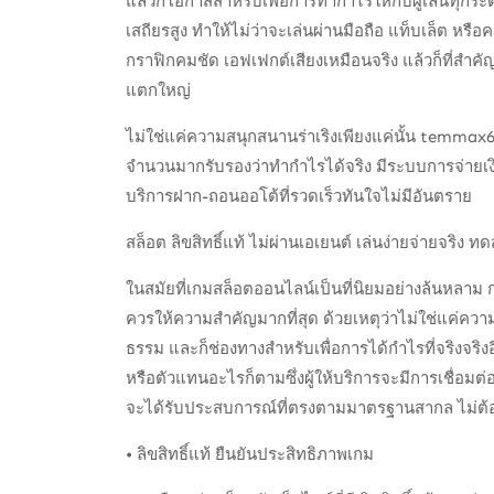
แล้วก็โอกาสสำหรับเพื่อการทำกำไรให้กับผู้เล่นทุกร
เสถียรสูง ทำให้ไม่ว่าจะเล่นผ่านมือถือ แท็บเล็ต หรื
กราฟิกคมชัด เอฟเฟกต์เสียงเหมือนจริง แล้วก็ที่ส
แตกใหญ่
ไม่ใช่แค่ความสนุกสนานร่าเริงเพียงแค่นั้น temmax69 ยังเ
จำนวนมากรับรองว่าทำกำไรได้จริง มีระบบการจ่ายเงินท
บริการฝาก-ถอนออโต้ที่รวดเร็วทันใจไม่มีอันตราย
สล็อต ลิขสิทธิ์แท้ ไม่ผ่านเอเยนต์ เล่นง่ายจ่ายจริง 
ในสมัยที่เกมสล็อตออนไลน์เป็นที่นิยมอย่างล้นหลาม การเ
ควรให้ความสำคัญมากที่สุด ด้วยเหตุว่าไม่ใช่แค่ความ
ธรรม และก็ช่องทางสำหรับเพื่อการได้กำไรที่จริงจริง
หรือตัวแทนอะไรก็ตามซึ่งผู้ให้บริการจะมีการเชื่อมต่อโ
จะได้รับประสบการณ์ที่ตรงตามมาตรฐานสากล ไม่ต้อง
• ลิขสิทธิ์แท้ ยืนยันประสิทธิภาพเกม