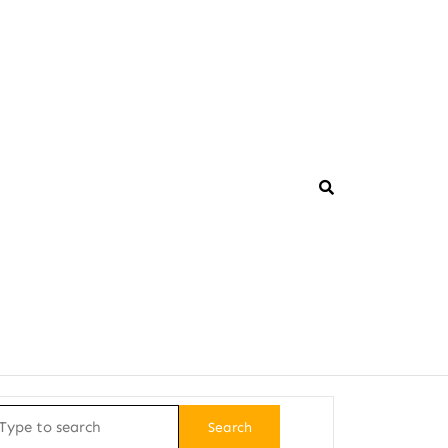
earch
r: