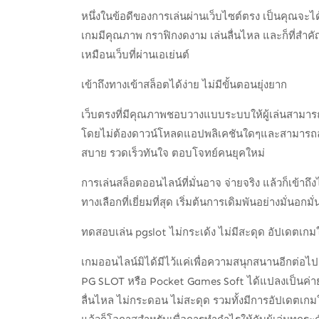
หนึ่งในข้อดีของการเล่นผ่านเว็บไซต์ตรง เป็นคุณจะได้
เกมมีคุณภาพ กราฟิกงดงาม เล่นลื่นไหล และก็ที่สำคั
เหมือนเว็บที่ผ่านเอเย่นต์
เข้าถึงทางเข้าสล็อตได้ง่าย ไม่มีขั้นตอนยุ่งยาก
เว็บตรงที่มีคุณภาพชอบวางแบบระบบให้ผู้เล่นสามารถเข
โดยไม่ต้องดาวน์โหลดแอปพลิเคชันใดๆและสามารถลงท
สบาย รวดเร็วทันใจ ตอบโจทย์คนยุคใหม่
การเล่นสล็อตออนไลน์ที่มั่นอาจ จ่ายจริง แล้วก็เข้าถึง
ทางเลือกที่เยี่ยมที่สุด เริ่มต้นการเดิมพันอย่างมั่นอ
ทดสอบเล่น pgslot ไม่กระเด้ง ไม่มีสะดุด อัปเดตเกมใ
เกมออนไลน์มิได้มีไว้แค่เพื่อความสนุกสนานอีกต่อไป 
PG SLOT หรือ Pocket Games Soft ได้แปลงเป็นค่ายเก
ลื่นไหล ไม่กระดอน ไม่สะดุด รวมทั้งมีการอัปเดตเกมใ