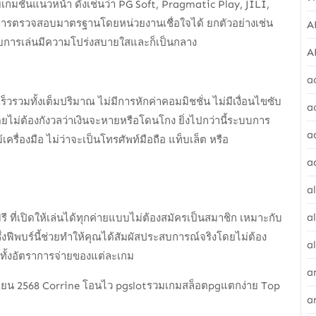
่ายเกมชั้นแนวหน้า ดังเช่นว่า PG Soft, Pragmatic Play, JILI,
ีการตรวจสอบมาตรฐานโดยหน่วยงานเชื่อใจได้ ยกตัวอย่างเช่น
A
บการเล่นมีความโปร่งสบายใสและก็เป็นกลาง
A
a
็วรวมทั้งเต็มปริมาณ ไม่มีการหักค่าคอมมิชชั่น ไม่มีเงื่อนไขซับ
a
โดยไม่ต้องกังวลว่าเงินจะหายหรือโดนโกง ยิ่งไปกว่านี้ระบบการ
a
เครื่องมือ ไม่ว่าจะเป็นโทรศัพท์มือถือ แท็บเล็ต หรือ
a
a
a
ี ที่เปิดให้เล่นได้ทุกค่ายแบบไม่ต้องสมัครเป็นสมาชิก เหมาะกับ
ึ่งฟีพบร์นี้ช่วยทำให้คุณได้สัมผัสประสบการณ์จริงโดยไม่ต้อง
a
วมทั้งอัตราการจ่ายของแต่ละเกม
a
ุนายน 2568 Corrine โอนไว pgslotรวมเกมสล็อตpgแตกง่าย Top
a