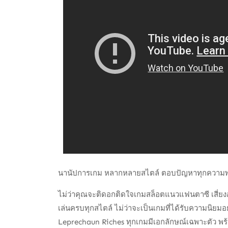
นานัปการเกม หลากหลายสไตล์ ตอบปัญหาทุกความ
ไม่ว่าคุณจะติดอกติดใจเกมสล็อตแนวแฟนตาซี เสี่ยง
เล่นครบทุกสไตล์ ไม่ว่าจะเป็นเกมที่ได้รับความนิยม
Leprechaun Riches ทุกเกมมีเอกลักษณ์เฉพาะตัว พร้อ